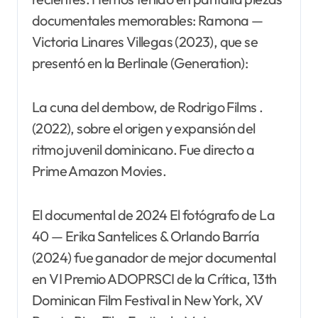
documentales memorables: Ramona —
Victoria Linares Villegas (2023), que se
presentó en la Berlinale (Generation):
La cuna del dembow, de Rodrigo Films .
(2022), sobre el origen y expansión del
ritmo juvenil dominicano. Fue directo a
Prime Amazon Movies.
El documental de 2024 El fotógrafo de La
40 — Erika Santelices & Orlando Barría
(2024) fue ganador de mejor documental
en VI Premio ADOPRSCI de la Crítica, 13th
Dominican Film Festival in New York, XV