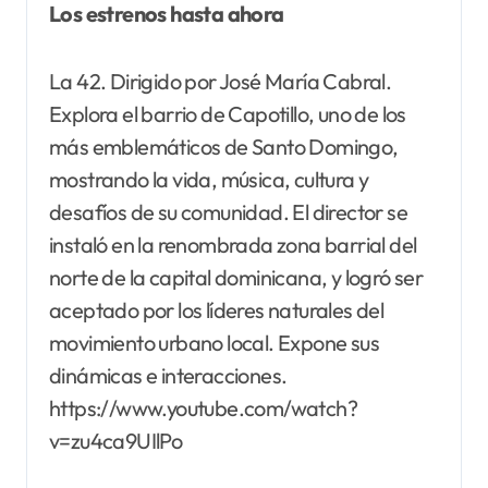
Los estrenos hasta ahora
La 42. Dirigido por José María Cabral.
Explora el barrio de Capotillo, uno de los
más emblemáticos de Santo Domingo,
mostrando la vida, música, cultura y
desafíos de su comunidad. El director se
instaló en la renombrada zona barrial del
norte de la capital dominicana, y logró ser
aceptado por los líderes naturales del
movimiento urbano local. Expone sus
dinámicas e interacciones.
https://www.youtube.com/watch?
v=zu4ca9UIlPo