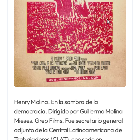
Henry Molina. En la sombra de la
democracia. Dirigido por Guillermo Molina
Mieses. Grep Films. Fue secretario general
adjunto de la Central Latinoamericana de
Trabajadores (CLAT), con sede en