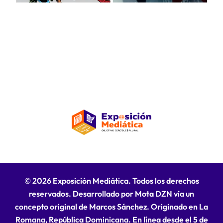
© 2026 Exposición Mediática. Todos los derechos
reservados. Desarrollado por Mota DZN vía un
concepto original de Marcos Sánchez. Originado en La
Romana, República Dominicana. En línea desde el 5 de