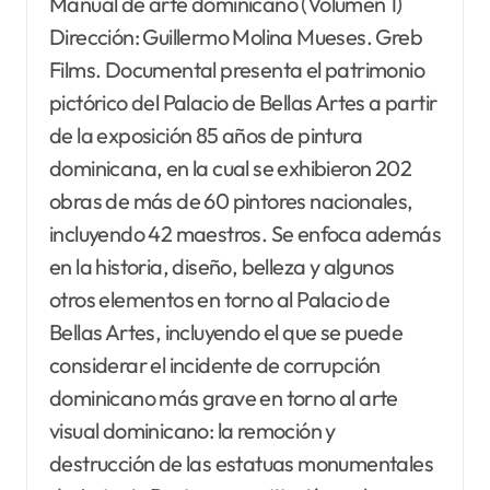
Manual de arte dominicano (Volumen 1)
Dirección: Guillermo Molina Mueses. Greb
Films. Documental presenta el patrimonio
pictórico del Palacio de Bellas Artes a partir
de la exposición 85 años de pintura
dominicana, en la cual se exhibieron 202
obras de más de 60 pintores nacionales,
incluyendo 42 maestros. Se enfoca además
en la historia, diseño, belleza y algunos
otros elementos en torno al Palacio de
Bellas Artes, incluyendo el que se puede
considerar el incidente de corrupción
dominicano más grave en torno al arte
visual dominicano: la remoción y
destrucción de las estatuas monumentales