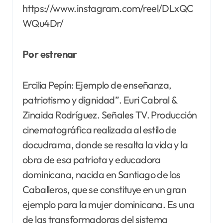
https://www.instagram.com/reel/DLxQC
WQu4Dr/
Por estrenar
Ercilia Pepín: Ejemplo de enseñanza,
patriotismo y dignidad”. Euri Cabral &
Zinaida Rodríguez. Señales TV. Producción
cinematográfica realizada al estilo de
docudrama, donde se resalta la vida y la
obra de esa patriota y educadora
dominicana, nacida en Santiago de los
Caballeros, que se constituye en un gran
ejemplo para la mujer dominicana. Es una
de las transformadoras del sistema