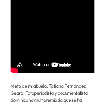
Nieta de mi abuela, Tatiana Fernández
Geara. Fotoperiodista y documentalista
dominicana multipremiada que se ha