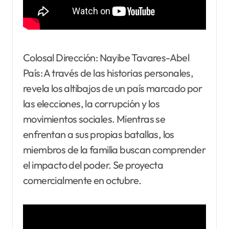
Colosal Dirección: Nayibe Tavares-Abel
País: A través de las historias personales,
revela los altibajos de un país marcado por
las elecciones, la corrupción y los
movimientos sociales. Mientras se
enfrentan a sus propias batallas, los
miembros de la familia buscan comprender
el impacto del poder. Se proyecta
comercialmente en octubre.