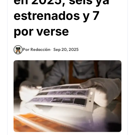
estrenados y 7
por verse
Por Redacción
Sep 20, 2025