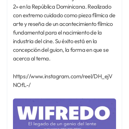
2» en la República Dominicana. Realizado
con extremo cuidado como pieza fílmica de
arte y reseña de un acontecimiento fílmico
fundamental para el nacimiento de la
industria del cine. Su éxito está en la
concepción del guion, la forma en que se
acerca al tema.
https://www.instagram.com/reel/DH_ejV
NOfL-/