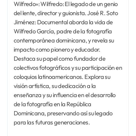
Wilfredo»: Wilfredo: El legado de un genio
del lente, director y guionista. José R. Soto
Jiménez: Documental aborda la vida de
Wilfredo García, padre de la fotografía
contemporánea dominicana, y revela su
impacto como pionero y educador.
Destaca su papel como fundador de
colectivos fotográficos y su participación en
coloquios latinoamericanos. Explora su
visión artística, su dedicación a la
enseñanza y su influencia en el desarrollo
de la fotografía en la República
Dominicana, preservando así su legado
para las futuras generaciones.