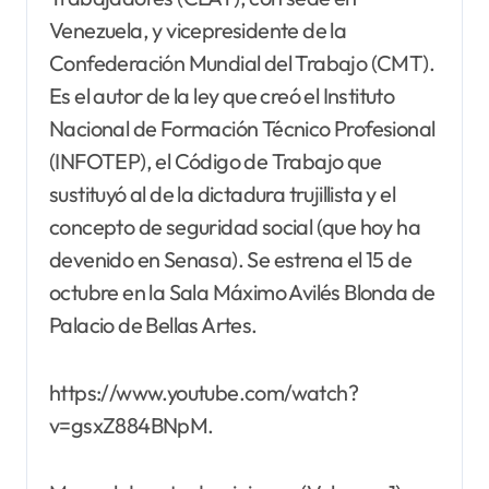
Venezuela, y vicepresidente de la
Confederación Mundial del Trabajo (CMT).
Es el autor de la ley que creó el Instituto
Nacional de Formación Técnico Profesional
(INFOTEP), el Código de Trabajo que
sustituyó al de la dictadura trujillista y el
concepto de seguridad social (que hoy ha
devenido en Senasa). Se estrena el 15 de
octubre en la Sala Máximo Avilés Blonda de
Palacio de Bellas Artes.
https://www.youtube.com/watch?
v=gsxZ884BNpM.