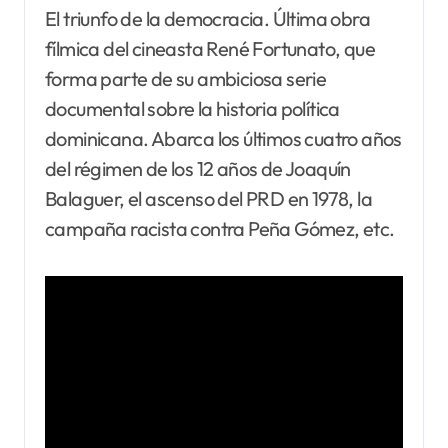
El triunfo de la democracia. Última obra
fílmica del cineasta René Fortunato, que
forma parte de su ambiciosa serie
documental sobre la historia política
dominicana. Abarca los últimos cuatro años
del régimen de los 12 años de Joaquín
Balaguer, el ascenso del PRD en 1978, la
campaña racista contra Peña Gómez, etc.