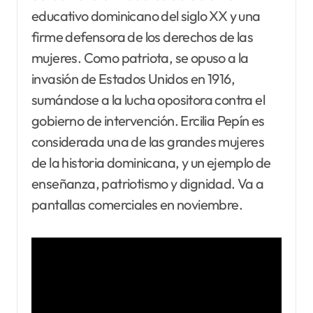
educativo dominicano del siglo XX y una
firme defensora de los derechos de las
mujeres. Como patriota, se opuso a la
invasión de Estados Unidos en 1916,
sumándose a la lucha opositora contra el
gobierno de intervención. Ercilia Pepín es
considerada una de las grandes mujeres
de la historia dominicana, y un ejemplo de
enseñanza, patriotismo y dignidad. Va a
pantallas comerciales en noviembre.