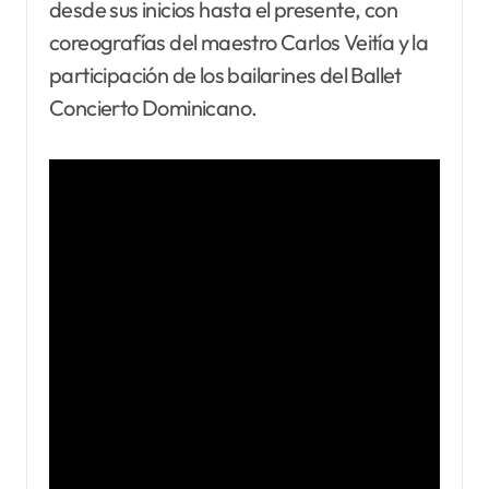
desde sus inicios hasta el presente, con
coreografías del maestro Carlos Veitía y la
participación de los bailarines del Ballet
Concierto Dominicano.