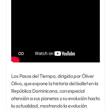
Los Pasos del Tiempo, dirigido por Óliver
Olivo, que expone la historia del ballet en la
República Dominicana, con especial
atención a sus pioneras y su evolución hasta
la actualidad, mostrando la evolución