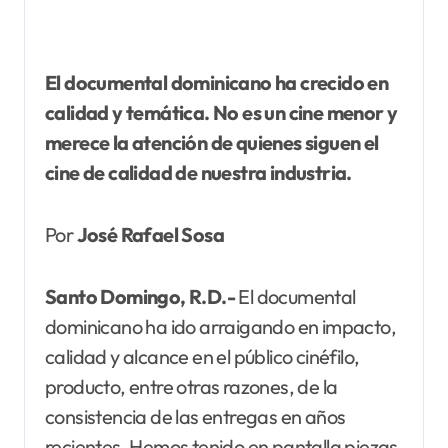
El documental dominicano ha crecido en
calidad y temática. No es un cine menor y
merece la atención de quienes siguen el
cine de calidad de nuestra industria.
Por
José Rafael Sosa
Santo Domingo, R.D.-
El documental
dominicano ha ido arraigando en impacto,
calidad y alcance en el público cinéfilo,
producto, entre otras razones, de la
consistencia de las entregas en años
recientes. Hemos tenido en pantalla piezas