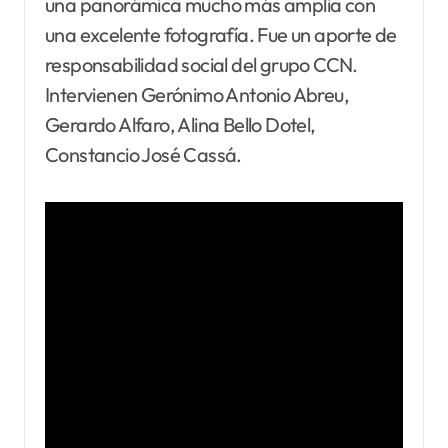
una panorámica mucho más amplia con
una excelente fotografía. Fue un aporte de
responsabilidad social del grupo CCN.
Intervienen Gerónimo Antonio Abreu,
Gerardo Alfaro, Alina Bello Dotel,
Constancio José Cassá.