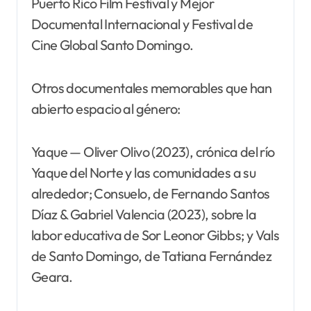
Puerto Rico Film Festival y Mejor
Documental Internacional y Festival de
Cine Global Santo Domingo.
Otros documentales memorables que han
abierto espacio al género:
Yaque — Oliver Olivo (2023), crónica del río
Yaque del Norte y las comunidades a su
alrededor; Consuelo, de Fernando Santos
Díaz & Gabriel Valencia (2023), sobre la
labor educativa de Sor Leonor Gibbs; y Vals
de Santo Domingo, de Tatiana Fernández
Geara.