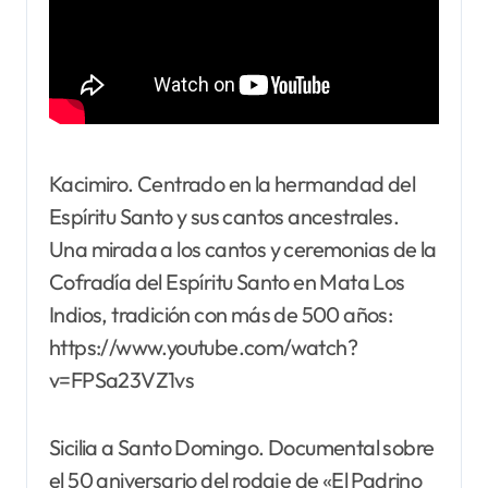
Kacimiro. Centrado en la hermandad del
Espíritu Santo y sus cantos ancestrales.
Una mirada a los cantos y ceremonias de la
Cofradía del Espíritu Santo en Mata Los
Indios, tradición con más de 500 años:
https://www.youtube.com/watch?
v=FPSa23VZ1vs
Sicilia a Santo Domingo. Documental sobre
el 50 aniversario del rodaje de «El Padrino