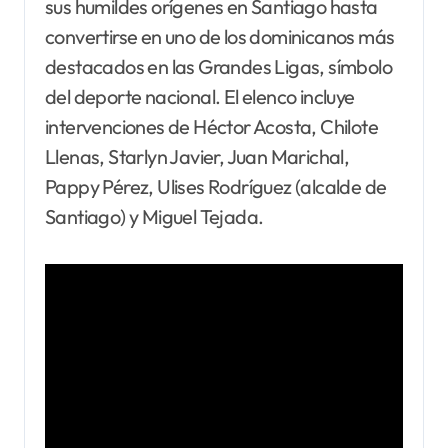
sus humildes orígenes en Santiago hasta
convertirse en uno de los dominicanos más
destacados en las Grandes Ligas, símbolo
del deporte nacional. El elenco incluye
intervenciones de Héctor Acosta, Chilote
Llenas, Starlyn Javier, Juan Marichal,
Pappy Pérez, Ulises Rodríguez (alcalde de
Santiago) y Miguel Tejada.