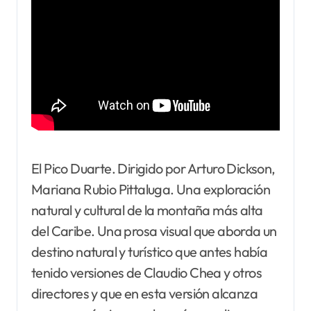
El Pico Duarte. Dirigido por Arturo Dickson,
Mariana Rubio Pittaluga. Una exploración
natural y cultural de la montaña más alta
del Caribe. Una prosa visual que aborda un
destino natural y turístico que antes había
tenido versiones de Claudio Chea y otros
directores y que en esta versión alcanza