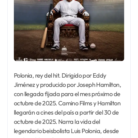
Polonia, rey del hit. Dirigido por Eddy
Jiménez y producido por Joseph Hamilton,
con llegada fijada para el mes próximo de
octubre de 2025. Camino Films y Hamilton
llegarán a cines del país a partir del 30 de
octubre de 2025. Narra la vida del
legendario beisbolista Luis Polonia, desde