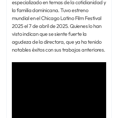
especializado en temas de la cotidianidad y
la familia dominicana. Tuvo estreno
mundial en el Chicago Latino Film Festival
2025 el 7 de abril de 2025. Quienes lo han
visto indican que se siente fuerte la
agudeza de la directora, que ya ha tenido
notables éxitos con sus trabajos anteriores.