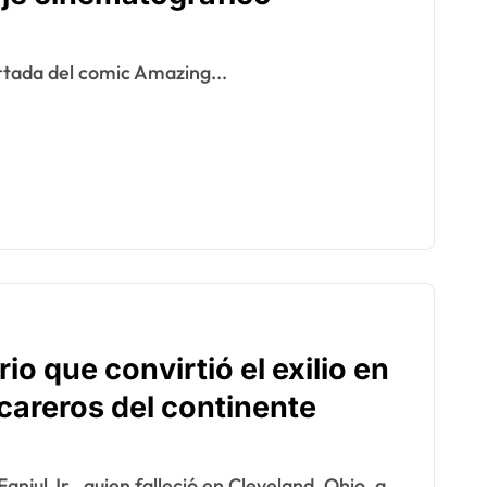
ortada del comic Amazing...
io que convirtió el exilio en
careros del continente