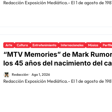
Redacción Exposición Mediática.- El 1 de agosto de 198
Arte
Cultura
Entretenimiento
Internacionales
Música
Perfil
“MTV Memories” de Mark Rumors
los 45 años del nacimiento del 
Redacción
Ago 1, 2026
Redacción Exposición Mediática.- El 1 de agosto de 19