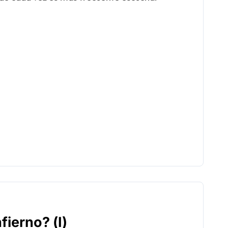
fierno? (I)