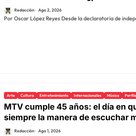
Redacción
Ago 2, 2026
Por Oscar López Reyes Desde la declaratoria de indepe
Arte
Cultura
Entretenimiento
Internacionales
Música
Perfil
MTV cumple 45 años: el día en qu
siempre la manera de escuchar 
Redacción
Ago 1, 2026