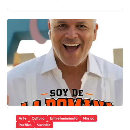
Arte
Cultura
Entretenimiento
Música
Perfiles
Sociales