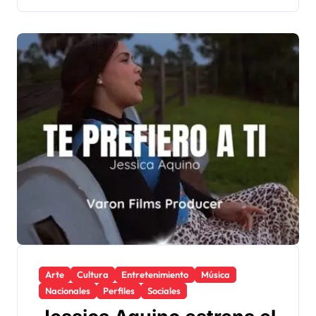
Arte
Cultura
Entretenimiento
Música
Nacionales
Perfiles
Sociales