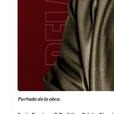
Portada de la obra.