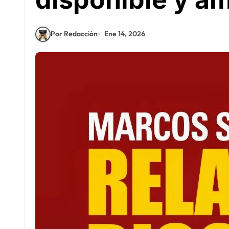
Por Redacción
Ene 14, 2026