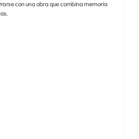
ontrarse con una obra que combina memoria
vas.