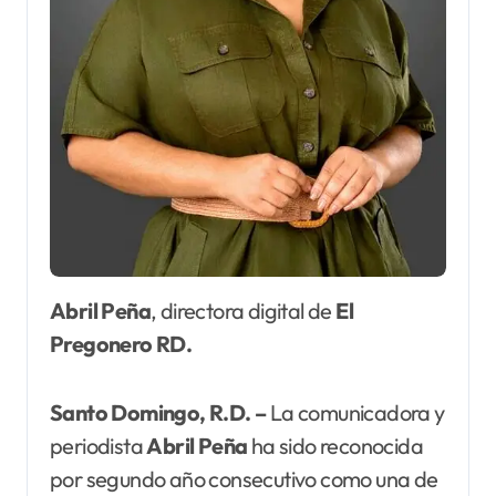
Abril Peña
, directora digital de
El
Pregonero RD.
Santo Domingo, R.D. –
La comunicadora y
periodista
Abril Peña
ha sido reconocida
por segundo año consecutivo como una de