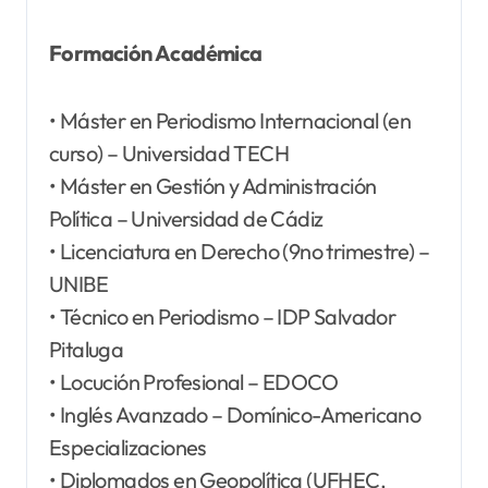
Formación Académica
• Máster en Periodismo Internacional (en
curso) – Universidad TECH
• Máster en Gestión y Administración
Política – Universidad de Cádiz
• Licenciatura en Derecho (9no trimestre) –
UNIBE
• Técnico en Periodismo – IDP Salvador
Pitaluga
• Locución Profesional – EDOCO
• Inglés Avanzado – Domínico-Americano
Especializaciones
• Diplomados en Geopolítica (UFHEC,