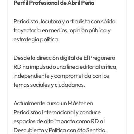
Perfil Profesional de Abril Peña
Periodista, locutora y articulista con sólida
trayectoria en medios, opinión pública y
estrategia política.
Desde la dirección digital de El Pregonero
RD ha impulsado una línea editorial crítica,
independiente y comprometida con los
temas sociales y ciudadanos.
Actualmente cursa un Máster en
Periodismo Internacional y conduce
espacios de alto impacto como RD al
Descubierto y Política con 6to Sentido.