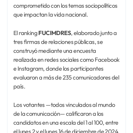
comprometido con los temas sociopolíticos
que impactan la vida nacional.
El ranking
FUCIMDRES
, elaborado junto a
tres firmas de relaciones públicas, se
construyó mediante una encuesta
realizada en redes sociales como Facebook
e Instagram, donde los participantes
evaluaron a más de 235 comunicadores del
país.
Los votantes —todos vinculados al mundo
de la comunicación— calificaron a los
candidatos en una escala del 1 al 100, entre
el lunes 2 y el lunes 16 de diciembre de 2024.