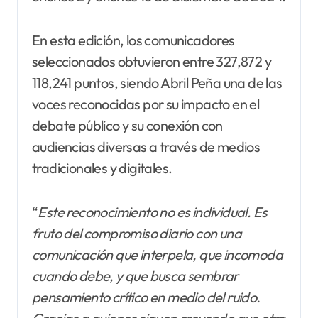
En esta edición, los comunicadores
seleccionados obtuvieron entre 327,872 y
118,241 puntos, siendo Abril Peña una de las
voces reconocidas por su impacto en el
debate público y su conexión con
audiencias diversas a través de medios
tradicionales y digitales.
“
Este reconocimiento no es individual. Es
fruto del compromiso diario con una
comunicación que interpela, que incomoda
cuando debe, y que busca sembrar
pensamiento crítico en medio del ruido.