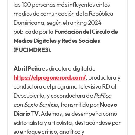
las 100 personas más influyentes en los
medios de comunicación de la República
Dominicana, según el ranking 2024
publicado por la
Fundación del Círculo de
Medios Digitales y Redes Sociales
(FUCIMDRES)
.
Abril Peña
es directora digital de
https://elpregonerord.com/
, productora y
conductora del programa televisivo RD al
Descubierto, y coconductora de
Política
con Sexto Sentido
, transmitido por
Nuevo
Diario TV
. Además, se desempeña como
editorialista y articulista, destacándose por
su enfoque crítico, analítico y