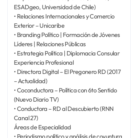
ESADgeo, Universidad de Chile)
• Relaciones Internacionales y Comercio
Exterior – Unicaribe
• Branding Político | Formación de Jóvenes
Líderes | Relaciones Públicas
• Estrategia Política | Diplomacia Consular
Experiencia Profesional
• Directora Digital – El Pregonero RD (2017
– Actualidad)
• Coconductora – Política con 6to Sentido
(Nuevo Diario TV)
• Conductora – RD al Descubierto (RNN
Canal 27)
Áreas de Especialidad
• Periodismo político y análisis de coyuntura