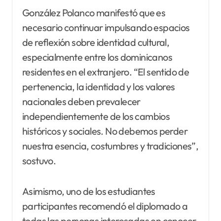
González Polanco manifestó que es
necesario continuar impulsando espacios
de reflexión sobre identidad cultural,
especialmente entre los dominicanos
residentes en el extranjero. “El sentido de
pertenencia, la identidad y los valores
nacionales deben prevalecer
independientemente de los cambios
históricos y sociales. No debemos perder
nuestra esencia, costumbres y tradiciones”,
sostuvo.
Asimismo, uno de los estudiantes
participantes recomendó el diplomado a
todas las personas interesadas en conocer