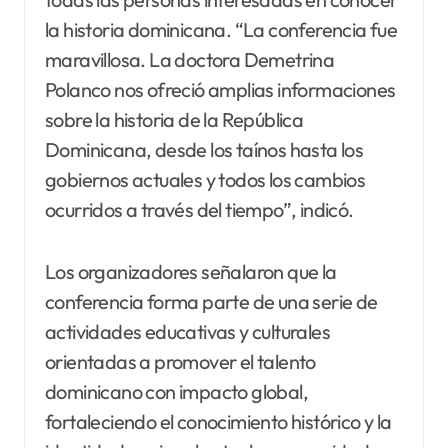
la historia dominicana. “La conferencia fue
maravillosa. La doctora Demetrina
Polanco nos ofreció amplias informaciones
sobre la historia de la República
Dominicana, desde los taínos hasta los
gobiernos actuales y todos los cambios
ocurridos a través del tiempo”, indicó.
Los organizadores señalaron que la
conferencia forma parte de una serie de
actividades educativas y culturales
orientadas a promover el talento
dominicano con impacto global,
fortaleciendo el conocimiento histórico y la