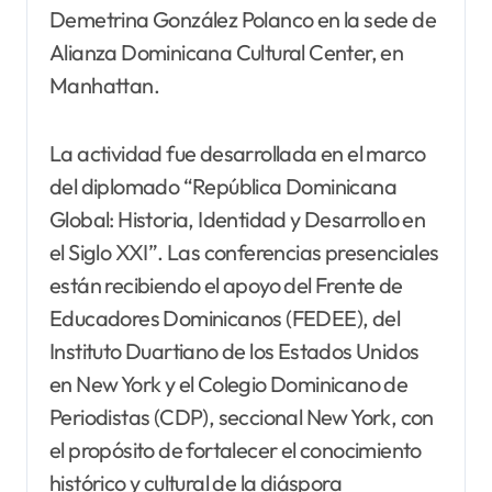
Demetrina González Polanco en la sede de
Alianza Dominicana Cultural Center, en
Manhattan.
La actividad fue desarrollada en el marco
del diplomado “República Dominicana
Global: Historia, Identidad y Desarrollo en
el Siglo XXI”. Las conferencias presenciales
están recibiendo el apoyo del Frente de
Educadores Dominicanos (FEDEE), del
Instituto Duartiano de los Estados Unidos
en New York y el Colegio Dominicano de
Periodistas (CDP), seccional New York, con
el propósito de fortalecer el conocimiento
histórico y cultural de la diáspora