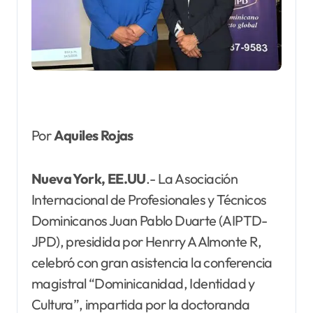
Por
Aquiles Rojas
Nueva York, EE.UU
.- La Asociación
Internacional de Profesionales y Técnicos
Dominicanos Juan Pablo Duarte (AIPTD-
JPD), presidida por Henrry A Almonte R,
celebró con gran asistencia la conferencia
magistral “Dominicanidad, Identidad y
Cultura”, impartida por la doctoranda