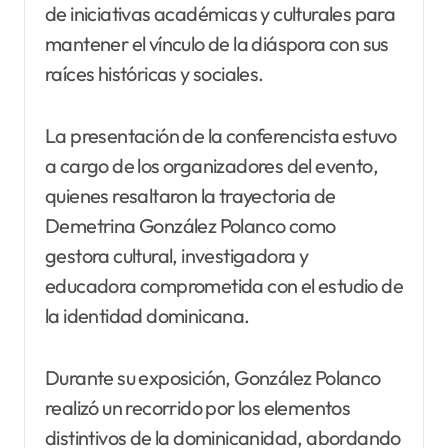
de iniciativas académicas y culturales para
mantener el vínculo de la diáspora con sus
raíces históricas y sociales.
La presentación de la conferencista estuvo
a cargo de los organizadores del evento,
quienes resaltaron la trayectoria de
Demetrina González Polanco como
gestora cultural, investigadora y
educadora comprometida con el estudio de
la identidad dominicana.
Durante su exposición, González Polanco
realizó un recorrido por los elementos
distintivos de la dominicanidad, abordando