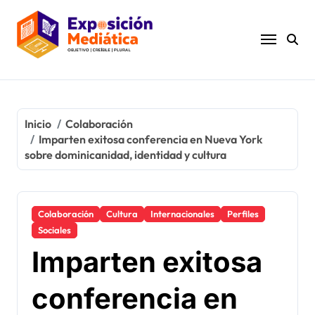
Ir
al
contenido
Inicio
Colaboración
Imparten exitosa conferencia en Nueva York
sobre dominicanidad, identidad y cultura
Colaboración
Cultura
Internacionales
Perfiles
Sociales
Imparten exitosa
conferencia en