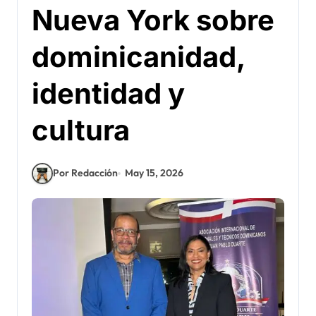
Nueva York sobre
dominicanidad,
identidad y
cultura
Por Redacción
May 15, 2026