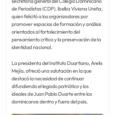
secretaria general del Colegio Dominicano
de Periodistas (CDP), Ibelka Viviana Ureña,
quien felicitó a los organizadores por
promover espacios de formación y análisis
orientados al fortalecimiento del
pensamiento crítico y la preservación de la
identidad nacional.
La presidenta del Instituto Duartiano, Arelis
Mejía, ofreció una salutación en la que
destacó la necesidad de continuar
difundiendo el legado patriótico y los
ideales de Juan Pablo Duarte entre los
dominicanos dentro y fuera del país.