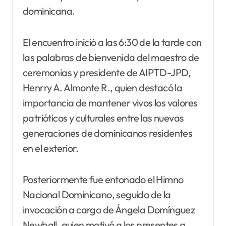
dominicana.
El encuentro inició a las 6:30 de la tarde con
las palabras de bienvenida del maestro de
ceremonias y presidente de AIPTD-JPD,
Henrry A. Almonte R., quien destacó la
importancia de mantener vivos los valores
patrióticos y culturales entre las nuevas
generaciones de dominicanos residentes
en el exterior.
Posteriormente fue entonado el Himno
Nacional Dominicano, seguido de la
invocación a cargo de Ángela Domínguez
Newball, quien motivó a los presentes a