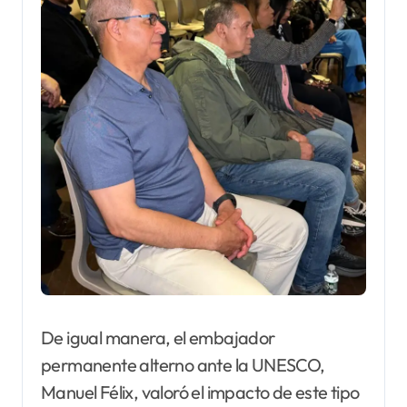
De igual manera, el embajador
permanente alterno ante la UNESCO,
Manuel Félix, valoró el impacto de este tipo