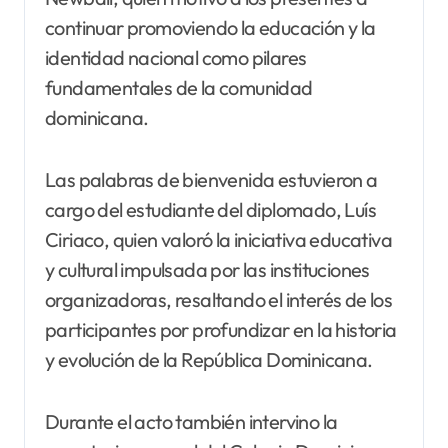
continuar promoviendo la educación y la
identidad nacional como pilares
fundamentales de la comunidad
dominicana.
Las palabras de bienvenida estuvieron a
cargo del estudiante del diplomado, Luís
Ciriaco, quien valoró la iniciativa educativa
y cultural impulsada por las instituciones
organizadoras, resaltando el interés de los
participantes por profundizar en la historia
y evolución de la República Dominicana.
Durante el acto también intervino la