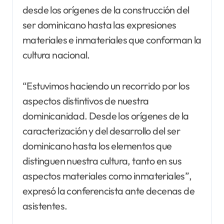
desde los orígenes de la construcción del
ser dominicano hasta las expresiones
materiales e inmateriales que conforman la
cultura nacional.
“Estuvimos haciendo un recorrido por los
aspectos distintivos de nuestra
dominicanidad. Desde los orígenes de la
caracterización y del desarrollo del ser
dominicano hasta los elementos que
distinguen nuestra cultura, tanto en sus
aspectos materiales como inmateriales”,
expresó la conferencista ante decenas de
asistentes.