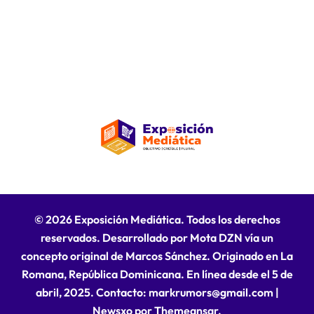
© 2026 Exposición Mediática. Todos los derechos
reservados. Desarrollado por Mota DZN vía un
concepto original de Marcos Sánchez. Originado en La
Romana, República Dominicana. En línea desde el 5 de
abril, 2025. Contacto: markrumors@gmail.com
|
Newsxo
por
Themeansar
.