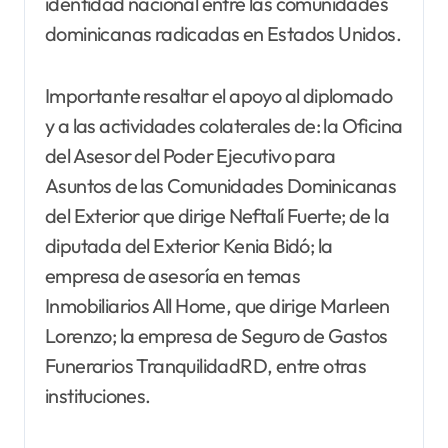
identidad nacional entre las comunidades
dominicanas radicadas en Estados Unidos.
Importante resaltar el apoyo al diplomado
y a las actividades colaterales de: la Oficina
del Asesor del Poder Ejecutivo para
Asuntos de las Comunidades Dominicanas
del Exterior que dirige Neftalí Fuerte; de la
diputada del Exterior Kenia Bidó; la
empresa de asesoría en temas
Inmobiliarios All Home, que dirige Marleen
Lorenzo; la empresa de Seguro de Gastos
Funerarios TranquilidadRD, entre otras
instituciones.