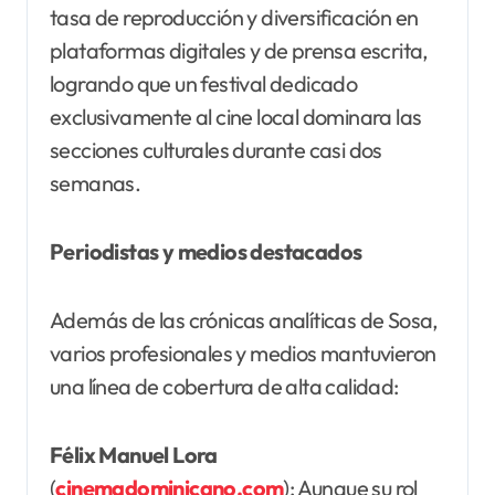
tasa de reproducción y diversificación en
plataformas digitales y de prensa escrita,
logrando que un festival dedicado
exclusivamente al cine local dominara las
secciones culturales durante casi dos
semanas.
Periodistas y medios destacados
Además de las crónicas analíticas de Sosa,
varios profesionales y medios mantuvieron
una línea de cobertura de alta calidad:
Félix Manuel Lora
(
cinemadominicano.com
): Aunque su rol