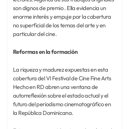
son dignos de premio . Ella evidencia un
enorme interés y empuje por la cobertura
no superficial de los temas del arte y en
particular del cine.
Reformas en la formación
La riqueza y madurez expuestas en esta
cobertura del VI Festival de Cine Fine Arts
Hecho en RD abren una ventana de
autorreflexión sobre el estado actual y el
futuro del periodismo cinematográfico en
la República Dominicana.