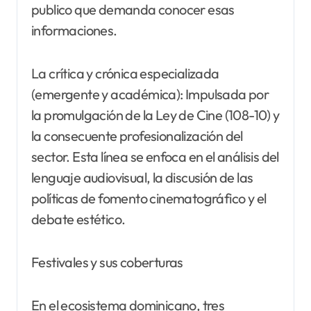
publico que demanda conocer esas
informaciones.
La crítica y crónica especializada
(emergente y académica): Impulsada por
la promulgación de la Ley de Cine (108-10) y
la consecuente profesionalización del
sector. Esta línea se enfoca en el análisis del
lenguaje audiovisual, la discusión de las
políticas de fomento cinematográfico y el
debate estético.
Festivales y sus coberturas
En el ecosistema dominicano, tres