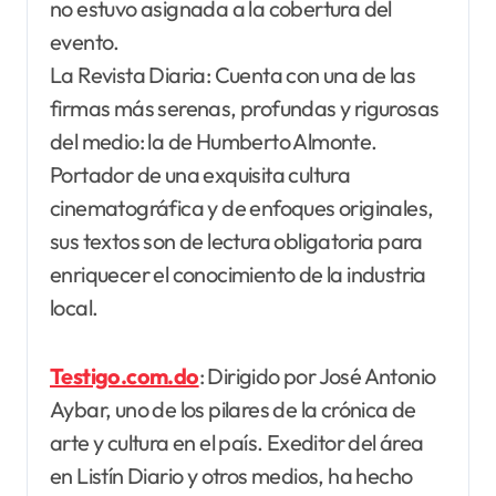
no estuvo asignada a la cobertura del
evento.
La Revista Diaria: Cuenta con una de las
firmas más serenas, profundas y rigurosas
del medio: la de Humberto Almonte.
Portador de una exquisita cultura
cinematográfica y de enfoques originales,
sus textos son de lectura obligatoria para
enriquecer el conocimiento de la industria
local.
Testigo.com.do
: Dirigido por José Antonio
Aybar, uno de los pilares de la crónica de
arte y cultura en el país. Exeditor del área
en Listín Diario y otros medios, ha hecho