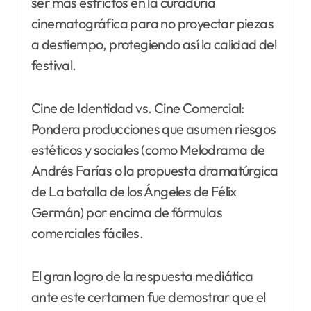
ser más estrictos en la curaduría
cinematográfica para no proyectar piezas
a destiempo, protegiendo así la calidad del
festival.
Cine de Identidad vs. Cine Comercial:
Pondera producciones que asumen riesgos
estéticos y sociales (como Melodrama de
Andrés Farías o la propuesta dramatúrgica
de La batalla de los Ángeles de Félix
Germán) por encima de fórmulas
comerciales fáciles.
El gran logro de la respuesta mediática
ante este certamen fue demostrar que el