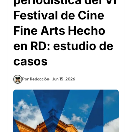
Festival de Cine
Fine Arts Hecho
en RD: estudio de
casos
Por Redacción
Jun 15, 2026