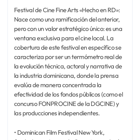
Festival de Cine Fine Arts «Hecho en RD»:
Nace como una ramificación del anterior,
pero con un valor estratégico único: es una
ventana exclusiva para el cine local. La
cobertura de este festival en específico se
caracteriza por ser un termómetro real de
la evolución técnica, actoral y narrativa de
la industria dominicana, donde la prensa
evalúa de manera concentrada la
efectividad de los fondos públicos (como el
concurso FONPROCINE de la DGCINE) y
las producciones independientes.
• Dominican Film Festival New York,