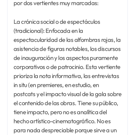
por dos vertientes muy marcadas:
La crónica social o de espectáculos
(tradicional): Enfocada en la
espectacularidad de las alfombras rojas, la
asistencia de figuras notables, los discursos
de inauguración y los aspectos puramente
corporativos o de patrocinio. Esta vertiente
prioriza la nota informativa, las entrevistas
in situ (en premieres, en estudio, en
postcats y el impacto visual de la gala sobre
el contenido de las obras. Tiene su público,
tiene impacto, pero no es analítica del
hecho artístico-cinematográfico. No es
para nada despreciable porque sirve a un