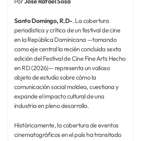
Por
José Rafael Sosa
Santo Domingo, R.D-
. La cobertura
periodística y crítica de un festival de cine
en la República Dominicana —tomando
como eje central la recién concluida sexta
edición del Festival de Cine Fine Arts Hecho
en RD (2026)— representa un valioso
objeto de estudio sobre cómo la
comunicación social moldea, cuestiona y
expande el impacto cultural de una
industria en pleno desarrollo.
Históricamente, la cobertura de eventos
cinematográficos en el país ha transitado