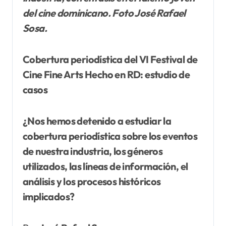
del cine dominicano. Foto José Rafael
Sosa.
Cobertura periodística del VI Festival de
Cine Fine Arts Hecho en RD: estudio de
casos
¿Nos hemos detenido a estudiar la
cobertura periodística sobre los eventos
de nuestra industria, los géneros
utilizados, las líneas de información, el
análisis y los procesos históricos
implicados?