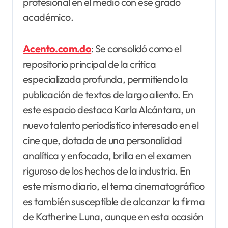
profesional en el medio con ese grado
académico.
Acento.com.do
: Se consolidó como el
repositorio principal de la crítica
especializada profunda, permitiendo la
publicación de textos de largo aliento. En
este espacio destaca Karla Alcántara, un
nuevo talento periodístico interesado en el
cine que, dotada de una personalidad
analítica y enfocada, brilla en el examen
riguroso de los hechos de la industria. En
este mismo diario, el tema cinematográfico
es también susceptible de alcanzar la firma
de Katherine Luna, aunque en esta ocasión