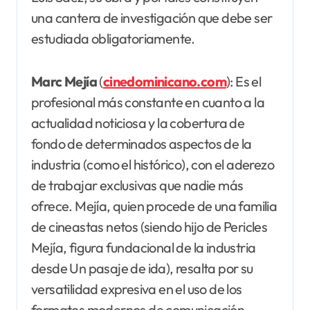
una cantera de investigación que debe ser
estudiada obligatoriamente.
Marc Mejía
(
cinedominicano.com
): Es el
profesional más constante en cuanto a la
actualidad noticiosa y la cobertura de
fondo de determinados aspectos de la
industria (como el histórico), con el aderezo
de trabajar exclusivas que nadie más
ofrece. Mejía, quien procede de una familia
de cineastas netos (siendo hijo de Pericles
Mejía, figura fundacional de la industria
desde Un pasaje de ida), resalta por su
versatilidad expresiva en el uso de los
formatos modernos de comunicación.