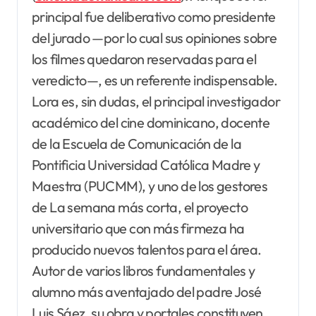
principal fue deliberativo como presidente
del jurado —por lo cual sus opiniones sobre
los filmes quedaron reservadas para el
veredicto—, es un referente indispensable.
Lora es, sin dudas, el principal investigador
académico del cine dominicano, docente
de la Escuela de Comunicación de la
Pontificia Universidad Católica Madre y
Maestra (PUCMM), y uno de los gestores
de La semana más corta, el proyecto
universitario que con más firmeza ha
producido nuevos talentos para el área.
Autor de varios libros fundamentales y
alumno más aventajado del padre José
Luis Sáez, su obra y portales constituyen