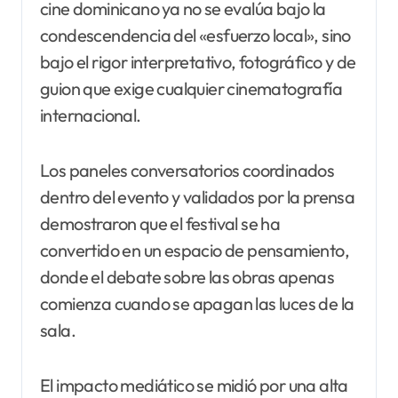
cine dominicano ya no se evalúa bajo la
condescendencia del «esfuerzo local», sino
bajo el rigor interpretativo, fotográfico y de
guion que exige cualquier cinematografía
internacional.
Los paneles conversatorios coordinados
dentro del evento y validados por la prensa
demostraron que el festival se ha
convertido en un espacio de pensamiento,
donde el debate sobre las obras apenas
comienza cuando se apagan las luces de la
sala.
El impacto mediático se midió por una alta