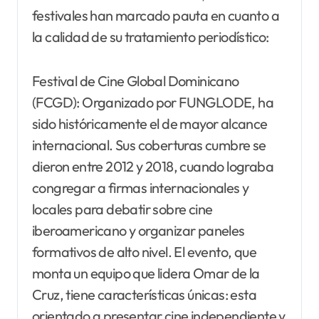
festivales han marcado pauta en cuanto a
la calidad de su tratamiento periodístico:
Festival de Cine Global Dominicano
(FCGD): Organizado por FUNGLODE, ha
sido históricamente el de mayor alcance
internacional. Sus coberturas cumbre se
dieron entre 2012 y 2018, cuando lograba
congregar a firmas internacionales y
locales para debatir sobre cine
iberoamericano y organizar paneles
formativos de alto nivel. El evento, que
monta un equipo que lidera Omar de la
Cruz, tiene características únicas: esta
orientado a presentar cine independiente y