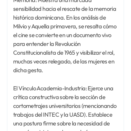
sensibilidad hacia el rescate de la memoria
histórica dominicana. En los análisis de
Milvio y Aquella primavera, se resalta cómo
el cine se convierte en un documento vivo
para entender la Revolución
Constitucionalista de 1965 y visibilizar el rol,
muchas veces relegado, de las mujeres en
dicha gesta.
El Vínculo Academia-Industria: Ejerce una
crítica constructiva sobre la sección de
cortometrajes universitarios (mencionando
trabajos del INTEC y la UASD). Establece
una postura firme sobre la necesidad de