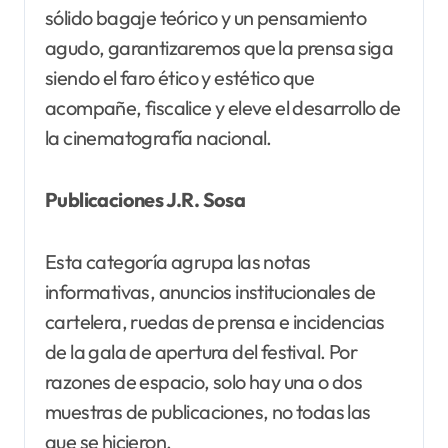
sólido bagaje teórico y un pensamiento
agudo, garantizaremos que la prensa siga
siendo el faro ético y estético que
acompañe, fiscalice y eleve el desarrollo de
la cinematografía nacional.
Publicaciones J.R. Sosa
Esta categoría agrupa las notas
informativas, anuncios institucionales de
cartelera, ruedas de prensa e incidencias
de la gala de apertura del festival. Por
razones de espacio, solo hay una o dos
muestras de publicaciones, no todas las
que se hicieron.