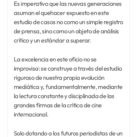
Es imperativo que las nuevas generaciones
asuman el quehacer expuesto en este
estudio de casos no como un simple registro
de prensa, sino como un objeto de análisis
crítico y un estándar a superar.
La excelencia en este oficio no se
improvisa: se construye a través del estudio
riguroso de nuestra propia evolución
mediática y, fundamentalmente, mediante
la lectura constante y disciplinada de las
grandes firmas de la crítica de cine
internacional.
Solo dotando a los futuros periodistas de un