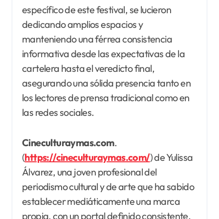
específico de este festival, se lucieron
dedicando amplios espacios y
manteniendo una férrea consistencia
informativa desde las expectativas de la
cartelera hasta el veredicto final,
asegurando una sólida presencia tanto en
los lectores de prensa tradicional como en
las redes sociales.
Cineculturaymas.com
.
(
https://cineculturaymas.com/
) de Yulissa
Álvarez, una joven profesional del
periodismo cultural y de arte que ha sabido
establecer mediáticamente una marca
propia, con un portal definido consistente,