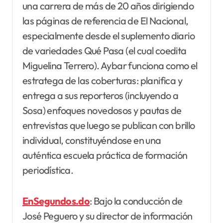
una carrera de más de 20 años dirigiendo
las páginas de referencia de El Nacional,
especialmente desde el suplemento diario
de variedades Qué Pasa (el cual coedita
Miguelina Terrero). Aybar funciona como el
estratega de las coberturas: planifica y
entrega a sus reporteros (incluyendo a
Sosa) enfoques novedosos y pautas de
entrevistas que luego se publican con brillo
individual, constituyéndose en una
auténtica escuela práctica de formación
periodística.
EnSegundos.do
: Bajo la conducción de
José Peguero y su director de información