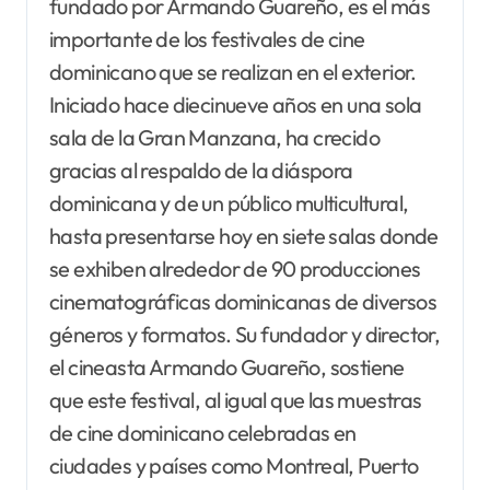
fundado por Armando Guareño, es el más
importante de los festivales de cine
dominicano que se realizan en el exterior.
Iniciado hace diecinueve años en una sola
sala de la Gran Manzana, ha crecido
gracias al respaldo de la diáspora
dominicana y de un público multicultural,
hasta presentarse hoy en siete salas donde
se exhiben alrededor de 90 producciones
cinematográficas dominicanas de diversos
géneros y formatos. Su fundador y director,
el cineasta Armando Guareño, sostiene
que este festival, al igual que las muestras
de cine dominicano celebradas en
ciudades y países como Montreal, Puerto