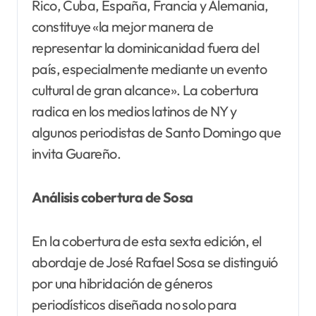
Rico, Cuba, España, Francia y Alemania,
constituye «la mejor manera de
representar la dominicanidad fuera del
país, especialmente mediante un evento
cultural de gran alcance». La cobertura
radica en los medios latinos de NY y
algunos periodistas de Santo Domingo que
invita Guareño.
Análisis cobertura de Sosa
En la cobertura de esta sexta edición, el
abordaje de José Rafael Sosa se distinguió
por una hibridación de géneros
periodísticos diseñada no solo para