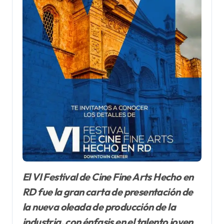
El VI Festival de Cine Fine Arts Hecho en
RD fue la gran carta de presentación de
la nueva oleada de producción de la
industria, con énfasis en el talento joven