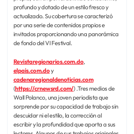
profundo y dotado de un estilo fresco y
actualizado. Su cobertura se caracterizó
por una serie de contenidos propios e
invitados proporcionando una panorámica
de fondo del VI Festival.
Revistaregionarios.com.do
,
elpais.com.do
y
cadenaregionaldenoticias.com
(
https://crnewsrd.com/
) .Tres medios de
Wall Polanco, una joven periodista que
sorprende por su capacidad de trabajo sin
descuidar ni el estilo, la corrección al
escribir y la profundidad que aporta a sus
lectores. Algunos de sus trabajos originales