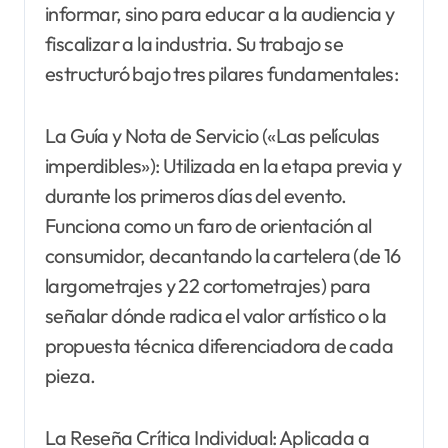
informar, sino para educar a la audiencia y
fiscalizar a la industria. Su trabajo se
estructuró bajo tres pilares fundamentales:
La Guía y Nota de Servicio («Las películas
imperdibles»): Utilizada en la etapa previa y
durante los primeros días del evento.
Funciona como un faro de orientación al
consumidor, decantando la cartelera (de 16
largometrajes y 22 cortometrajes) para
señalar dónde radica el valor artístico o la
propuesta técnica diferenciadora de cada
pieza.
La Reseña Crítica Individual: Aplicada a