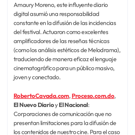
Amaury Moreno, este influyente diario
digital asumió una responsabilidad
constante en la difusión de las incidencias
del festival. Actuaron como excelentes
amplificadores de las reseñas técnicas
(como los análisis estéticos de Melodrama),
traduciendo de manera eficaz el lenguaje
cinematográfico para un público masivo,
joven y conectado.
RobertoCavada.com
,
Proceso.com.do
,
El
Nuevo Diario
y
El Nacional
:
Corporaciones de comunicación que no
presentan limitaciones para la difusión de
los contenidos de nuestro cine. Para el caso