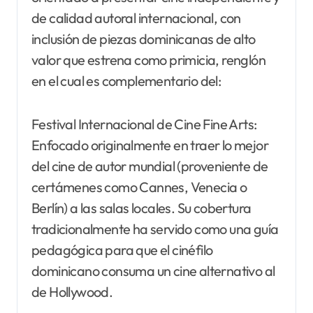
de calidad autoral internacional, con
inclusión de piezas dominicanas de alto
valor que estrena como primicia, renglón
en el cual es complementario del:
Festival Internacional de Cine Fine Arts:
Enfocado originalmente en traer lo mejor
del cine de autor mundial (proveniente de
certámenes como Cannes, Venecia o
Berlín) a las salas locales. Su cobertura
tradicionalmente ha servido como una guía
pedagógica para que el cinéfilo
dominicano consuma un cine alternativo al
de Hollywood.