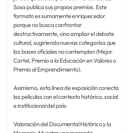
Sosa publica sus propios premios. Este
formato es sumamente enriquecedor
porque no busca confrontar
destructivamente, sino ampliar el debate
cultural, sugiriendo nuevas categorías que
las bases oficiales no contemplan (Mejor
Cartel, Premio a la Educación en Valores o
Premio al Emprendimiento).
Asimismo, esta línea de exposición conecta
las películas con el contexto histórico, social
e institucional del país:
Valoración del Documental Histórico y la
Memoria: Muestra una marcada