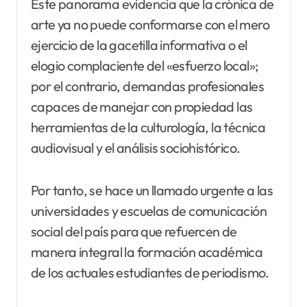
Este panorama evidencia que la crónica de
arte ya no puede conformarse con el mero
ejercicio de la gacetilla informativa o el
elogio complaciente del «esfuerzo local»;
por el contrario, demandas profesionales
capaces de manejar con propiedad las
herramientas de la culturología, la técnica
audiovisual y el análisis sociohistórico.
Por tanto, se hace un llamado urgente a las
universidades y escuelas de comunicación
social del país para que refuercen de
manera integral la formación académica
de los actuales estudiantes de periodismo.