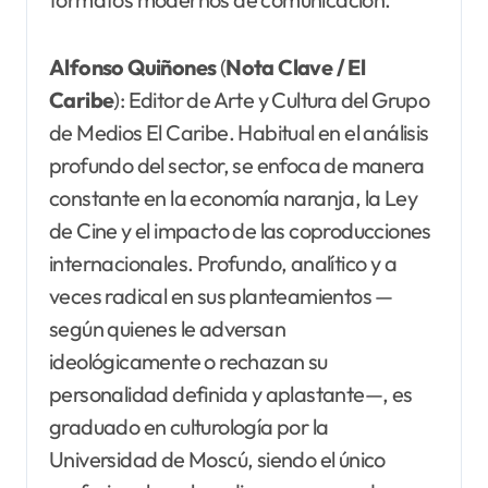
Alfonso Quiñones
(
Nota Clave / El
Caribe
): Editor de Arte y Cultura del Grupo
de Medios El Caribe. Habitual en el análisis
profundo del sector, se enfoca de manera
constante en la economía naranja, la Ley
de Cine y el impacto de las coproducciones
internacionales. Profundo, analítico y a
veces radical en sus planteamientos —
según quienes le adversan
ideológicamente o rechazan su
personalidad definida y aplastante—, es
graduado en culturología por la
Universidad de Moscú, siendo el único