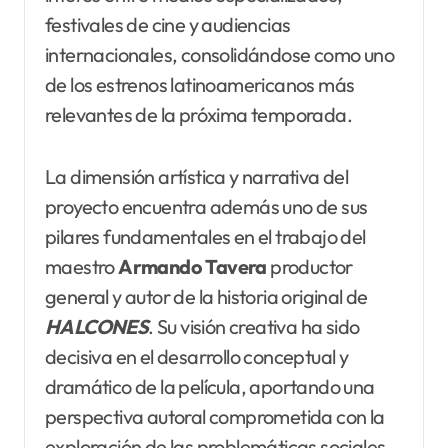
festivales de cine y audiencias
internacionales, consolidándose como uno
de los estrenos latinoamericanos más
relevantes de la próxima temporada.
La dimensión artística y narrativa del
proyecto encuentra además uno de sus
pilares fundamentales en el trabajo del
maestro
Armando Tavera
productor
general y autor de la historia original de
HALCONES
. Su visión creativa ha sido
decisiva en el desarrollo conceptual y
dramático de la película, aportando una
perspectiva autoral comprometida con la
exploración de las problemáticas sociales