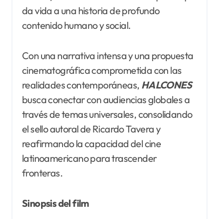
da vida a una historia de profundo
contenido humano y social.
Con una narrativa intensa y una propuesta
cinematográfica comprometida con las
realidades contemporáneas,
HALCONES
busca conectar con audiencias globales a
través de temas universales, consolidando
el sello autoral de Ricardo Tavera y
reafirmando la capacidad del cine
latinoamericano para trascender
fronteras.
Sinopsis del film