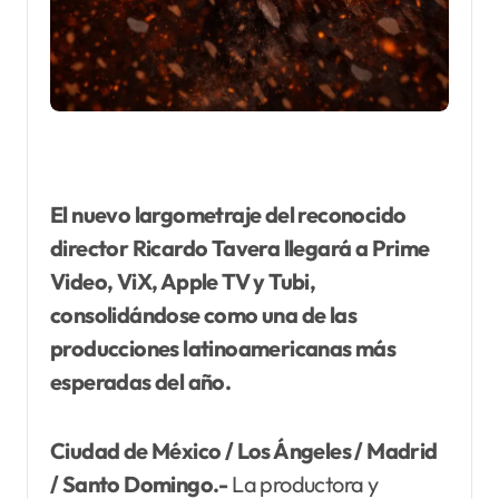
El nuevo largometraje del reconocido
director Ricardo Tavera llegará a Prime
Video, ViX, Apple TV y Tubi,
consolidándose como una de las
producciones latinoamericanas más
esperadas del año.
Ciudad de México / Los Ángeles / Madrid
/ Santo Domingo.-
La productora y