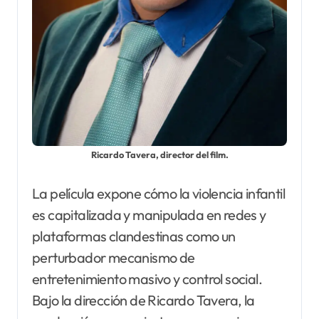
Ricardo Tavera, director del film.
La película expone cómo la violencia infantil
es capitalizada y manipulada en redes y
plataformas clandestinas como un
perturbador mecanismo de
entretenimiento masivo y control social.
Bajo la dirección de Ricardo Tavera, la