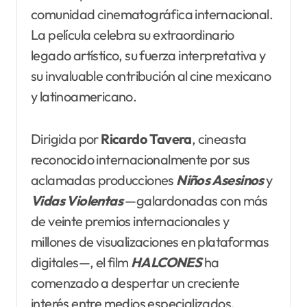
comunidad cinematográfica internacional.
La película celebra su extraordinario
legado artístico, su fuerza interpretativa y
su invaluable contribución al cine mexicano
y latinoamericano.
Dirigida por
Ricardo Tavera
, cineasta
reconocido internacionalmente por sus
aclamadas producciones
Niños Asesinos
y
Vidas Violentas
—galardonadas con más
de veinte premios internacionales y
millones de visualizaciones en plataformas
digitales—, el film
HALCONES
ha
comenzado a despertar un creciente
interés entre medios especializados,