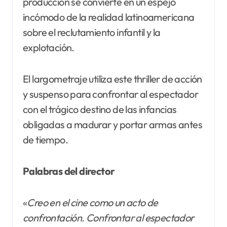
producción se convierte en un espejo
incómodo de la realidad latinoamericana
sobre el reclutamiento infantil y la
explotación.
El largometraje utiliza este thriller de acción
y suspenso para confrontar al espectador
con el trágico destino de las infancias
obligadas a madurar y portar armas antes
de tiempo.
Palabras del director
«
Creo en el cine como un acto de
confrontación. Confrontar al espectador