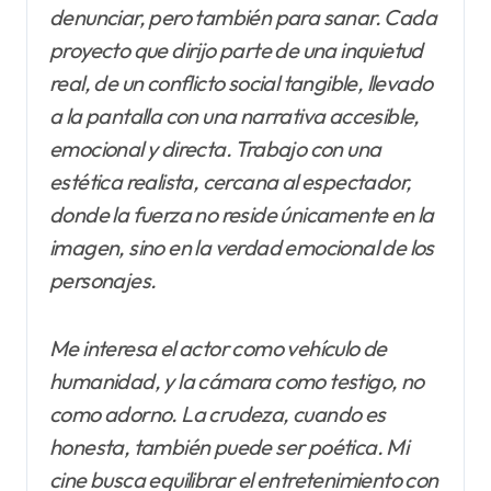
denunciar, pero también para sanar. Cada
proyecto que dirijo parte de una inquietud
real, de un conflicto social tangible, llevado
a la pantalla con una narrativa accesible,
emocional y directa. Trabajo con una
estética realista, cercana al espectador,
donde la fuerza no reside únicamente en la
imagen, sino en la verdad emocional de los
personajes.
Me interesa el actor como vehículo de
humanidad, y la cámara como testigo, no
como adorno. La crudeza, cuando es
honesta, también puede ser poética. Mi
cine busca equilibrar el entretenimiento con