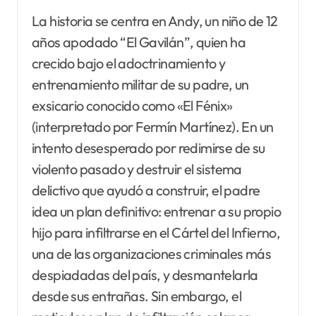
La historia se centra en Andy, un niño de 12
años apodado “El Gavilán”, quien ha
crecido bajo el adoctrinamiento y
entrenamiento militar de su padre, un
exsicario conocido como «El Fénix»
(interpretado por Fermín Martínez). En un
intento desesperado por redimirse de su
violento pasado y destruir el sistema
delictivo que ayudó a construir, el padre
idea un plan definitivo: entrenar a su propio
hijo para infiltrarse en el Cártel del Infierno,
una de las organizaciones criminales más
despiadadas del país, y desmantelarla
desde sus entrañas. Sin embargo, el