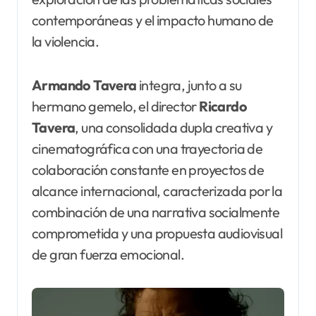
contemporáneas y el impacto humano de
la violencia.
Armando
Tavera
integra, junto a su
hermano gemelo, el director
Ricardo
Tavera
, una consolidada dupla creativa y
cinematográfica con una trayectoria de
colaboración constante en proyectos de
alcance internacional, caracterizada por la
combinación de una narrativa socialmente
comprometida y una propuesta audiovisual
de gran fuerza emocional.