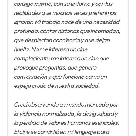
consigo mismo, con su entorno y con las
realidades que muchas veces preferimos
ignorar. Mi trabajo nace de una necesidad
profunda: contar historias que incomodan,
que despiertan conciencia y que dejan
huella. No me interesa un cine
complaciente; me interesa un cine que
provoque preguntas, que genere
conversación y que funcione como un
espejo crudo de nuestra sociedad.
Crecí observando un mundo marcado por
la violencia normalizada, la desigualdad y
la pérdida de valores humanos esenciales.
El cine se convirtió en mi lenguaje para