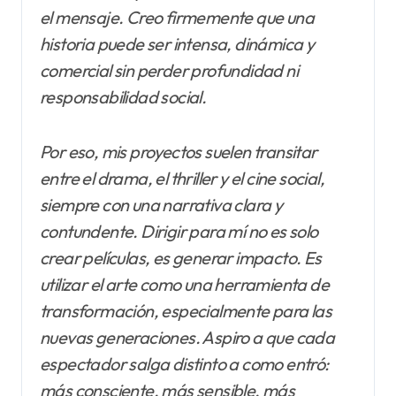
el mensaje. Creo firmemente que una
historia puede ser intensa, dinámica y
comercial sin perder profundidad ni
responsabilidad social.
Por eso, mis proyectos suelen transitar
entre el drama, el thriller y el cine social,
siempre con una narrativa clara y
contundente. Dirigir para mí no es solo
crear películas, es generar impacto. Es
utilizar el arte como una herramienta de
transformación, especialmente para las
nuevas generaciones. Aspiro a que cada
espectador salga distinto a como entró:
más consciente, más sensible, más