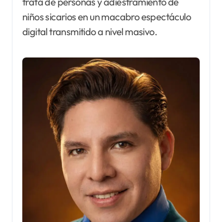
trata de personas y adiestramiento de
niños sicarios en un macabro espectáculo
digital transmitido a nivel masivo.