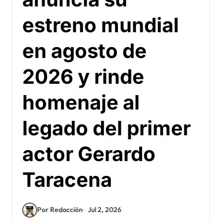
estreno mundial
en agosto de
2026 y rinde
homenaje al
legado del primer
actor Gerardo
Taracena
Por Redacción
Jul 2, 2026