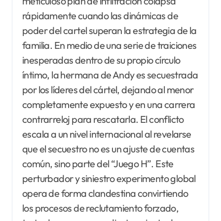
meticuloso plan de infiltración colapsa
rápidamente cuando las dinámicas de
poder del cartel superan la estrategia de la
familia. En medio de una serie de traiciones
inesperadas dentro de su propio círculo
íntimo, la hermana de Andy es secuestrada
por los líderes del cártel, dejando al menor
completamente expuesto y en una carrera
contrarreloj para rescatarla. El conflicto
escala a un nivel internacional al revelarse
que el secuestro no es un ajuste de cuentas
común, sino parte del “Juego H”. Este
perturbador y siniestro experimento global
opera de forma clandestina convirtiendo
los procesos de reclutamiento forzado,