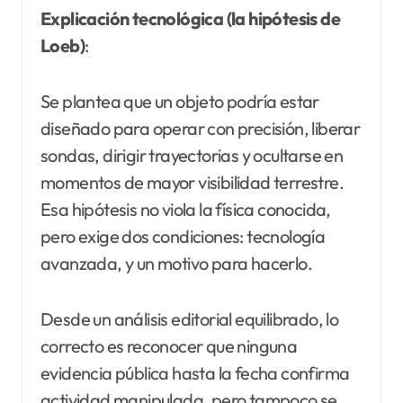
Explicación tecnológica (la hipótesis de
Loeb)
:
Se plantea que un objeto podría estar
diseñado para operar con precisión, liberar
sondas, dirigir trayectorias y ocultarse en
momentos de mayor visibilidad terrestre.
Esa hipótesis no viola la física conocida,
pero exige dos condiciones: tecnología
avanzada, y un motivo para hacerlo.
Desde un análisis editorial equilibrado, lo
correcto es reconocer que ninguna
evidencia pública hasta la fecha confirma
actividad manipulada, pero tampoco se