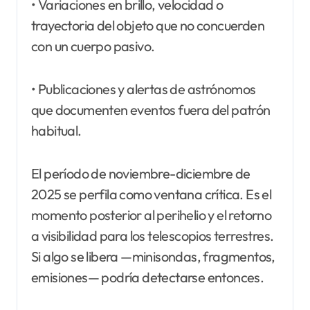
• Variaciones en brillo, velocidad o
trayectoria del objeto que no concuerden
con un cuerpo pasivo.
• Publicaciones y alertas de astrónomos
que documenten eventos fuera del patrón
habitual.
El período de noviembre-diciembre de
2025 se perfila como ventana crítica. Es el
momento posterior al perihelio y el retorno
a visibilidad para los telescopios terrestres.
Si algo se libera —minisondas, fragmentos,
emisiones— podría detectarse entonces.