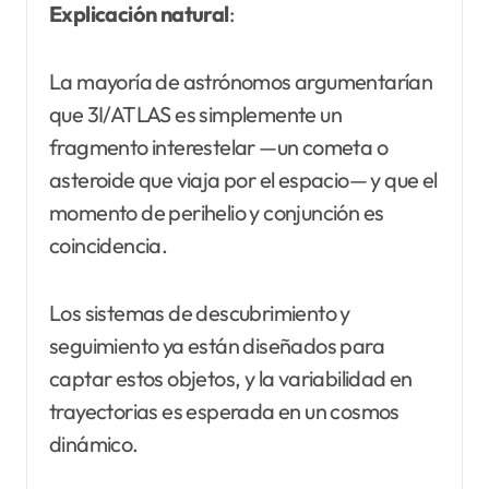
Explicación natural
:
La mayoría de astrónomos argumentarían
que 3I/ATLAS es simplemente un
fragmento interestelar —un cometa o
asteroide que viaja por el espacio— y que el
momento de perihelio y conjunción es
coincidencia.
Los sistemas de descubrimiento y
seguimiento ya están diseñados para
captar estos objetos, y la variabilidad en
trayectorias es esperada en un cosmos
dinámico.