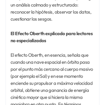
un análisis calmado y estructurado:
reconocer la hipótesis, observar los datos,
cuestionar los sesgos.
El Efecto Oberth explicado para lectores
no especializados
El efecto Oberth, en esencia, señala que
cuando una nave espacial en órbita pasa
por el punto más cercano al cuerpo masivo
(por ejemplo el Sol) y en ese momento
enciende su propulsor a máxima velocidad
orbital, obtiene una ganancia de energía
cinética mayor que si hiciera la misma
maniobra en otro punto. En términos