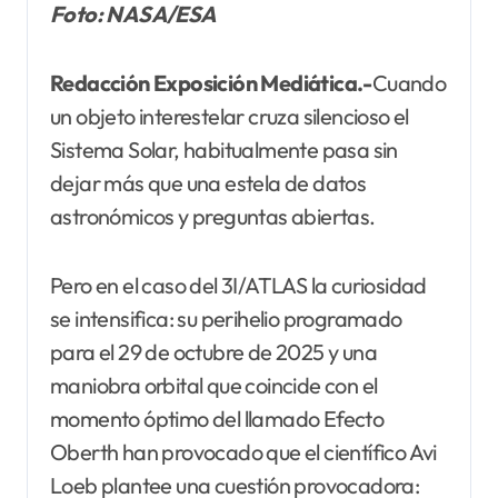
Foto: NASA/ESA
Redacción Exposición Mediática.-
Cuando
un objeto interestelar cruza silencioso el
Sistema Solar, habitualmente pasa sin
dejar más que una estela de datos
astronómicos y preguntas abiertas.
Pero en el caso del 3I/ATLAS la curiosidad
se intensifica: su perihelio programado
para el 29 de octubre de 2025 y una
maniobra orbital que coincide con el
momento óptimo del llamado Efecto
Oberth han provocado que el científico Avi
Loeb plantee una cuestión provocadora: