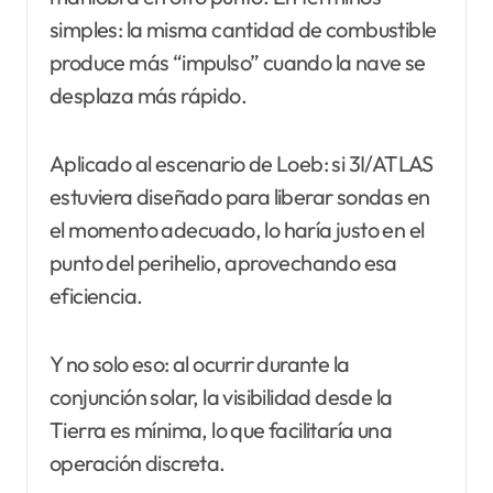
simples: la misma cantidad de combustible
produce más “impulso” cuando la nave se
desplaza más rápido.
Aplicado al escenario de Loeb: si 3I/ATLAS
estuviera diseñado para liberar sondas en
el momento adecuado, lo haría justo en el
punto del perihelio, aprovechando esa
eficiencia.
Y no solo eso: al ocurrir durante la
conjunción solar, la visibilidad desde la
Tierra es mínima, lo que facilitaría una
operación discreta.