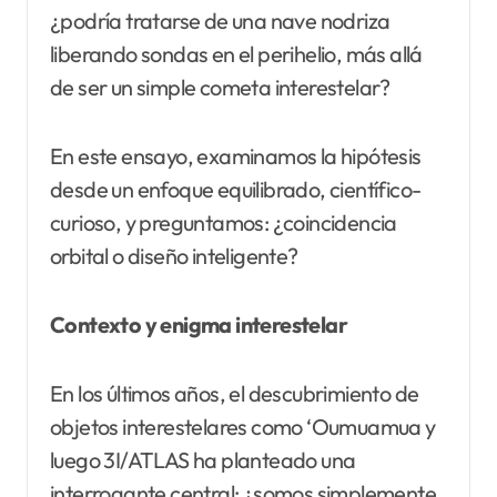
¿podría tratarse de una nave nodriza
liberando sondas en el perihelio, más allá
de ser un simple cometa interestelar?
En este ensayo, examinamos la hipótesis
desde un enfoque equilibrado, científico-
curioso, y preguntamos: ¿coincidencia
orbital o diseño inteligente?
Contexto y enigma interestelar
En los últimos años, el descubrimiento de
objetos interestelares como ‘Oumuamua y
luego 3I/ATLAS ha planteado una
interrogante central: ¿somos simplemente