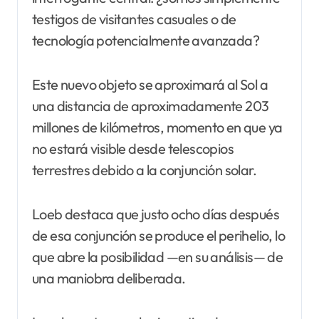
testigos de visitantes casuales o de
tecnología potencialmente avanzada?
Este nuevo objeto se aproximará al Sol a
una distancia de aproximadamente 203
millones de kilómetros, momento en que ya
no estará visible desde telescopios
terrestres debido a la conjunción solar.
Loeb destaca que justo ocho días después
de esa conjunción se produce el perihelio, lo
que abre la posibilidad —en su análisis— de
una maniobra deliberada.