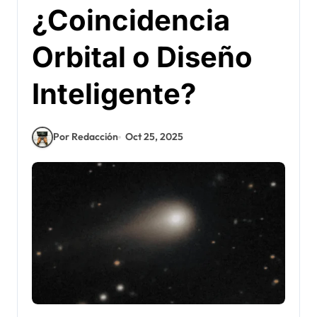
¿Coincidencia
Orbital o Diseño
Inteligente?
Por Redacción
Oct 25, 2025