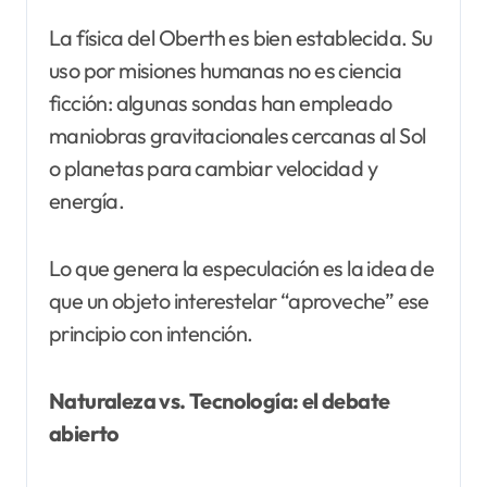
La física del Oberth es bien establecida. Su
uso por misiones humanas no es ciencia
ficción: algunas sondas han empleado
maniobras gravitacionales cercanas al Sol
o planetas para cambiar velocidad y
energía.
Lo que genera la especulación es la idea de
que un objeto interestelar “aproveche” ese
principio con intención.
Naturaleza vs. Tecnología: el debate
abierto