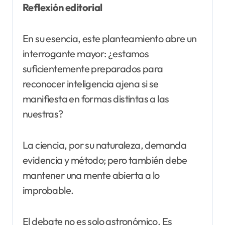
Reflexión editorial
En su esencia, este planteamiento abre un
interrogante mayor: ¿estamos
suficientemente preparados para
reconocer inteligencia ajena si se
manifiesta en formas distintas a las
nuestras?
La ciencia, por su naturaleza, demanda
evidencia y método; pero también debe
mantener una mente abierta a lo
improbable.
El debate no es solo astronómico. Es