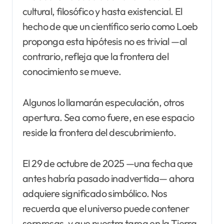
cultural, filosófico y hasta existencial. El
hecho de que un científico serio como Loeb
proponga esta hipótesis no es trivial —al
contrario, refleja que la frontera del
conocimiento se mueve.
Algunos lo llamarán especulación, otros
apertura. Sea como fuere, en ese espacio
reside la frontera del descubrimiento.
El 29 de octubre de 2025 —una fecha que
antes habría pasado inadvertida— ahora
adquiere significado simbólico. Nos
recuerda que el universo puede contener
sorpresas, y que nuestra tarea en la Tierra