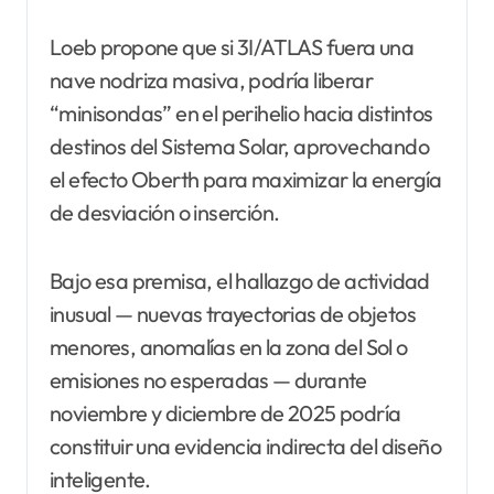
Loeb propone que si 3I/ATLAS fuera una
nave nodriza masiva, podría liberar
“minisondas” en el perihelio hacia distintos
destinos del Sistema Solar, aprovechando
el efecto Oberth para maximizar la energía
de desviación o inserción.
Bajo esa premisa, el hallazgo de actividad
inusual — nuevas trayectorias de objetos
menores, anomalías en la zona del Sol o
emisiones no esperadas — durante
noviembre y diciembre de 2025 podría
constituir una evidencia indirecta del diseño
inteligente.