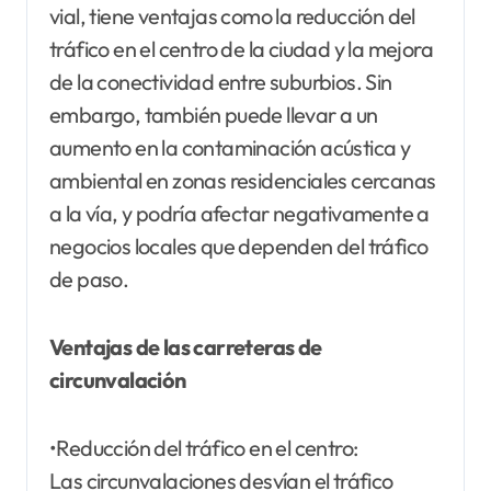
vial, tiene ventajas como la reducción del
tráfico en el centro de la ciudad y la mejora
de la conectividad entre suburbios. Sin
embargo, también puede llevar a un
aumento en la contaminación acústica y
ambiental en zonas residenciales cercanas
a la vía, y podría afectar negativamente a
negocios locales que dependen del tráfico
de paso.
Ventajas de las carreteras de
circunvalación
•Reducción del tráfico en el centro:
Las circunvalaciones desvían el tráfico