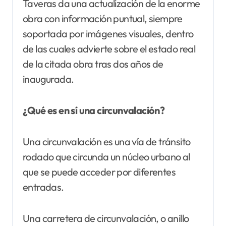
Taveras da una actualización de la enorme
obra con información puntual, siempre
soportada por imágenes visuales, dentro
de las cuales advierte sobre el estado real
de la citada obra tras dos años de
inaugurada.
¿Qué es en sí una circunvalación?
Una circunvalación es una vía de tránsito
rodado que circunda un núcleo urbano al
que se puede acceder por diferentes
entradas.
Una carretera de circunvalación, o anillo