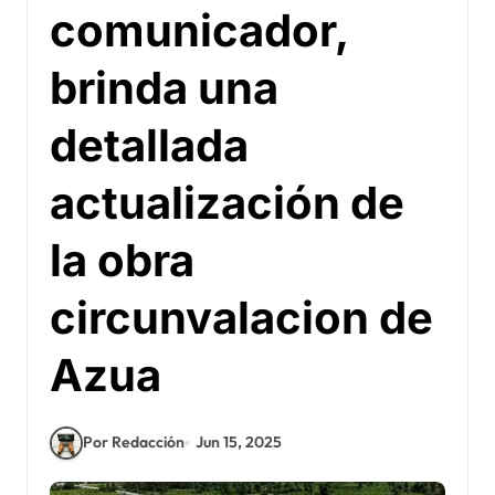
comunicador,
brinda una
detallada
actualización de
la obra
circunvalacion de
Azua
Por Redacción
Jun 15, 2025