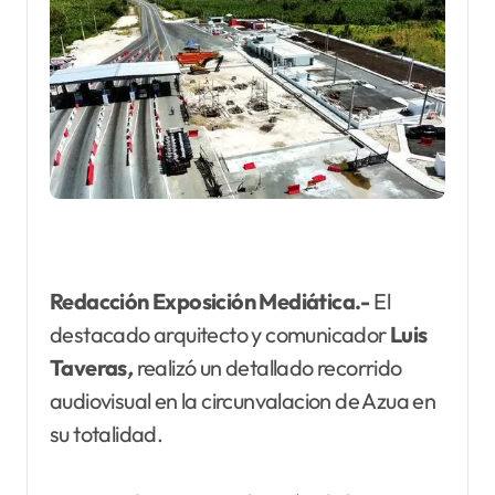
Redacción Exposición Mediática.-
El
destacado arquitecto y comunicador
Luis
Taveras
,
realizó un detallado recorrido
audiovisual en la circunvalacion de Azua en
su totalidad.