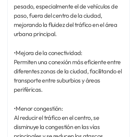
pesado, especialmente el de vehículos de
paso, fuera del centro de la ciudad,
mejorando la fluidez del tráfico en el área
urbana principal.
•Mejora de la conectividad:
Permiten una conexión más eficiente entre
diferentes zonas de la ciudad, facilitando el
transporte entre suburbios y áreas
periféricas.
•Menor congestión:
Al reducir el tráfico en el centro, se
disminuye la congestión en las vías
principales y se reducen los atascos,