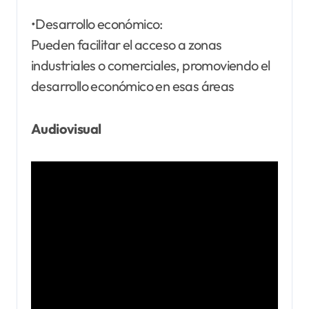
•Desarrollo económico:
Pueden facilitar el acceso a zonas
industriales o comerciales, promoviendo el
desarrollo económico en esas áreas
Audiovisual