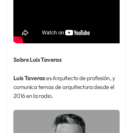
Sobre Luis Taveras
Luis Taveras
es Arquitecto de profesión, y
comunica temas de arquitectura desde el
2016 en la radio.