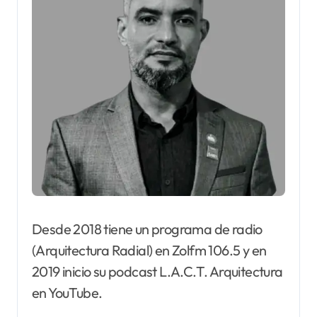
Desde 2018 tiene un programa de radio
(Arquitectura Radial) en Zolfm 106.5 y en
2019 inicio su podcast L.A.C.T. Arquitectura
en YouTube.