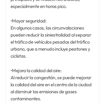
especialmente en horas pico.
•Mayor seguridad:
En algunos casos, las circunvalaciones
pueden reducir la siniestralidad al separar
el tráfico de vehículos pesados del tráfico
urbano, que a menudo incluye peatones y
ciclistas.
•Mejora la calidad del aire:
Al reducir la congestión, se puede mejorar
la calidad del aire en el centro de la ciudad
al disminuir las emisiones de gases
contaminantes.