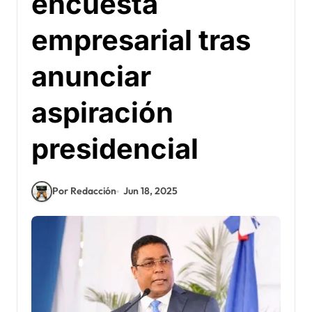
encuesta
empresarial tras
anunciar
aspiración
presidencial
Por Redacción
Jun 18, 2025