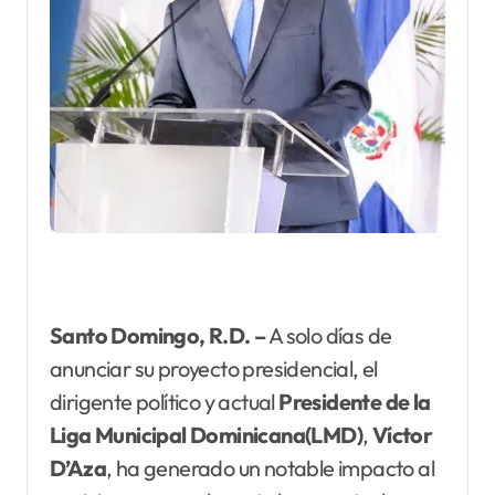
Santo Domingo, R.D. –
A solo días de
anunciar su proyecto presidencial, el
dirigente político y actual
Presidente de la
Liga Municipal Dominicana(LMD)
,
Víctor
D’Aza
, ha generado un notable impacto al