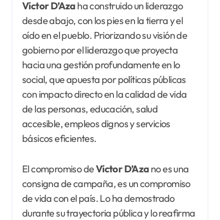
Víctor D’Aza
ha construido un liderazgo
desde abajo, con los pies en la tierra y el
oído en el pueblo. Priorizando su visión de
gobierno por el liderazgo que proyecta
hacia una gestión profundamente en lo
social, que apuesta por políticas públicas
con impacto directo en la calidad de vida
de las personas, educación, salud
accesible, empleos dignos y servicios
básicos eficientes.
El compromiso de
Víctor D’Aza
no es una
consigna de campaña, es un compromiso
de vida con el país. Lo ha demostrado
durante su trayectoria pública y lo reafirma