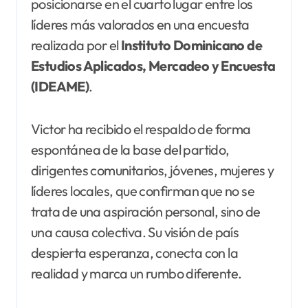
posicionarse en el cuarto lugar entre los
líderes más valorados en una encuesta
realizada por el
Instituto Dominicano de
Estudios Aplicados, Mercadeo y Encuesta
(IDEAME)
.
Victor ha recibido el respaldo de forma
espontánea de la base del partido,
dirigentes comunitarios, jóvenes, mujeres y
líderes locales, que confirman que no se
trata de una aspiración personal, sino de
una causa colectiva. Su visión de país
despierta esperanza, conecta con la
realidad y marca un rumbo diferente.