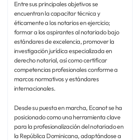
Entre sus principales objetivos se
encuentran la capacitar técnica y
éticamente a los notarios en ejercicio;
formar a los aspirantes al notariado bajo
estándares de excelencia, promover la
investigación jurídica especializada en
derecho notarial, así como certificar
competencias profesionales conforme a
marcos normativos y estándares
internacionales.
Desde su puesta en marcha, Ecanot se ha
posicionado como una herramienta clave
para la profesionalización del notariado en
la República Dominicana, adaptándose a