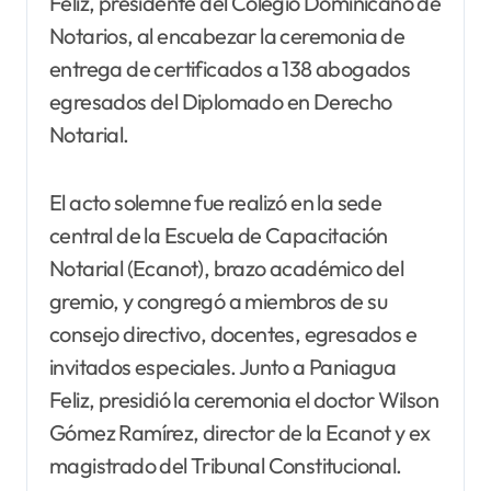
Feliz, presidente del Colegio Dominicano de
Notarios, al encabezar la ceremonia de
entrega de certificados a 138 abogados
egresados del Diplomado en Derecho
Notarial.
El acto solemne fue realizó en la sede
central de la Escuela de Capacitación
Notarial (Ecanot), brazo académico del
gremio, y congregó a miembros de su
consejo directivo, docentes, egresados e
invitados especiales. Junto a Paniagua
Feliz, presidió la ceremonia el doctor Wilson
Gómez Ramírez, director de la Ecanot y ex
magistrado del Tribunal Constitucional.