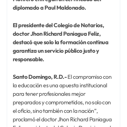
diplomado a Paul Maldonado.
El presidente del Colegio de Notarios,
doctor Jhon Richard Paniagua Feliz,
destacó que solo la formación continua
garantiza un servicio público justo y
responsable.
Santo Domingo, R.D.-
El compromiso con
la educación es una apuesta institucional
para tener profesionales mejor
preparados y comprometidos, no solo con
el oficio, sino también con la nación”,
proclamó el doctor Jhon Richard Paniagua