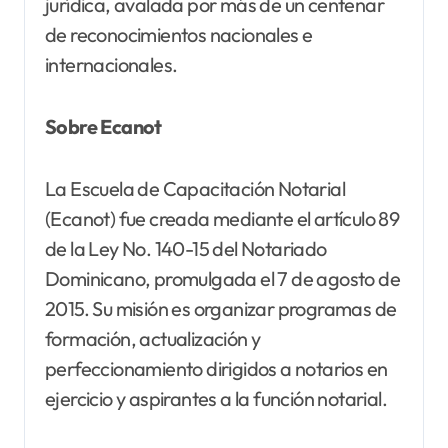
jurídica, avalada por más de un centenar
de reconocimientos nacionales e
internacionales.
Sobre Ecanot
La Escuela de Capacitación Notarial
(Ecanot) fue creada mediante el artículo 89
de la Ley No. 140-15 del Notariado
Dominicano, promulgada el 7 de agosto de
2015. Su misión es organizar programas de
formación, actualización y
perfeccionamiento dirigidos a notarios en
ejercicio y aspirantes a la función notarial.