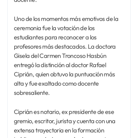
Uno de los momentos más emotivos de la
ceremonia fue la votación de los
estudiantes para reconocer a los
profesores más destacados. La doctora
Gisela del Carmen Troncoso Hasbún
entregó la distinción al doctor Rafael
Ciprián, quien obtuvo la puntuación más
alta y fue exaltado como docente
sobresaliente.
Ciprián es notario, ex presidente de ese
gremio, escritor, jurista y cuenta con una
extensa trayectoria en la formación