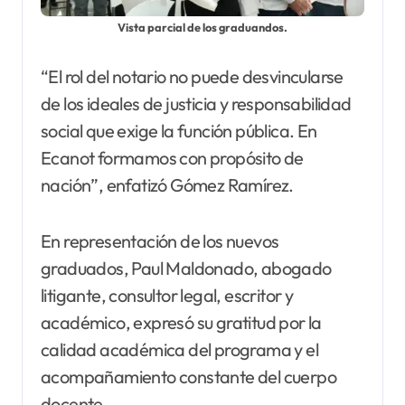
Vista parcial de los graduandos.
“El rol del notario no puede desvincularse
de los ideales de justicia y responsabilidad
social que exige la función pública. En
Ecanot formamos con propósito de
nación”, enfatizó Gómez Ramírez.
En representación de los nuevos
graduados, Paul Maldonado, abogado
litigante, consultor legal, escritor y
académico, expresó su gratitud por la
calidad académica del programa y el
acompañamiento constante del cuerpo
docente.