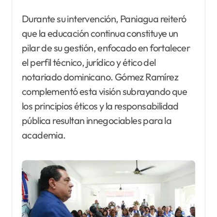
Durante su intervención, Paniagua reiteró
que la educación continua constituye un
pilar de su gestión, enfocado en fortalecer
el perfil técnico, jurídico y ético del
notariado dominicano. Gómez Ramírez
complementó esta visión subrayando que
los principios éticos y la responsabilidad
pública resultan innegociables para la
academia.