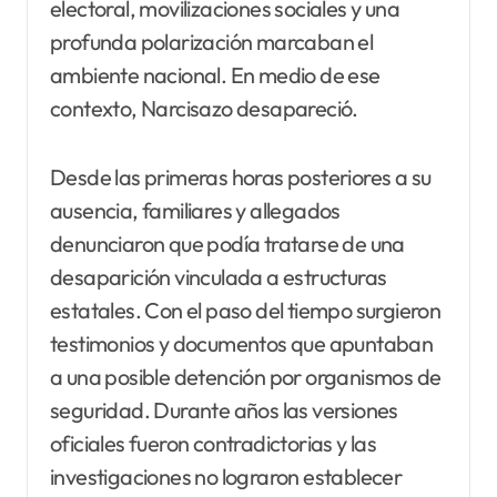
electoral, movilizaciones sociales y una
profunda polarización marcaban el
ambiente nacional. En medio de ese
contexto, Narcisazo desapareció.
Desde las primeras horas posteriores a su
ausencia, familiares y allegados
denunciaron que podía tratarse de una
desaparición vinculada a estructuras
estatales. Con el paso del tiempo surgieron
testimonios y documentos que apuntaban
a una posible detención por organismos de
seguridad. Durante años las versiones
oficiales fueron contradictorias y las
investigaciones no lograron establecer