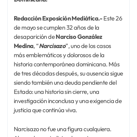
Redacción Exposición Mediática.-
Este 26
de mayo se cumplen 32 años de la
desaparición de
Narciso González
Medina
, “
Narcisazo
”, uno de los casos
más emblemáticos y dolorosos de la
historia contemporánea dominicana. Más
de tres décadas después, su ausencia sigue
siendo también una deuda pendiente del
Estado: una historia sin cierre, una
investigación inconclusa y una exigencia de
justicia que continúa viva.
Narcisazo no fue una figura cualquiera.