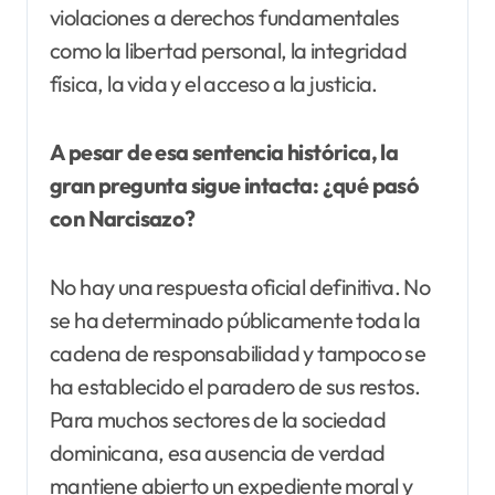
violaciones a derechos fundamentales
como la libertad personal, la integridad
física, la vida y el acceso a la justicia.
A pesar de esa sentencia histórica, la
gran pregunta sigue intacta: ¿qué pasó
con Narcisazo?
No hay una respuesta oficial definitiva. No
se ha determinado públicamente toda la
cadena de responsabilidad y tampoco se
ha establecido el paradero de sus restos.
Para muchos sectores de la sociedad
dominicana, esa ausencia de verdad
mantiene abierto un expediente moral y