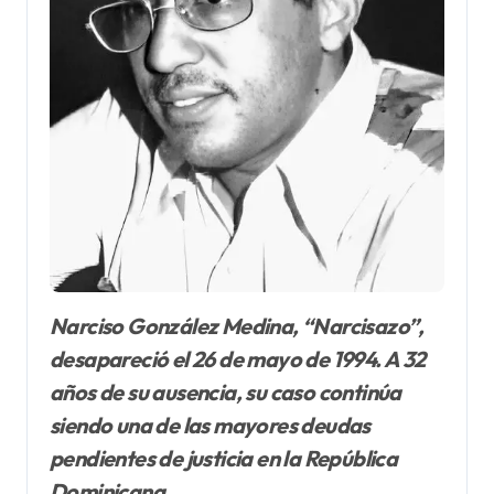
Narciso González Medina, “Narcisazo”,
desapareció el 26 de mayo de 1994. A 32
años de su ausencia, su caso continúa
siendo una de las mayores deudas
pendientes de justicia en la República
Dominicana.