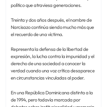
político que atraviesa generaciones.
Treinta y dos años después, el nombre de
Narcisazo continúa siendo mucho más que
el recuerdo de una víctima.
Representa la defensa de la libertad de
expresión, la lucha contra la impunidad y el
derecho de una sociedad a conocer la
verdad cuando una voz crítica desaparece
en circunstancias vinculadas al poder.
En una República Dominicana distinta a la
de 1994, pero todavía marcada por
debates sobre institucionalidad y memoria