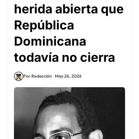
herida abierta que
República
Dominicana
todavía no cierra
Por Redacción
May 26, 2026