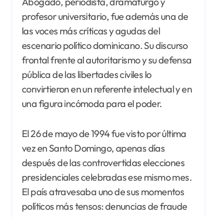
Abogado, periodista, dramaturgo y
profesor universitario, fue además una de
las voces más críticas y agudas del
escenario político dominicano. Su discurso
frontal frente al autoritarismo y su defensa
pública de las libertades civiles lo
convirtieron en un referente intelectual y en
una figura incómoda para el poder.
El 26 de mayo de 1994 fue visto por última
vez en Santo Domingo, apenas días
después de las controvertidas elecciones
presidenciales celebradas ese mismo mes.
El país atravesaba uno de sus momentos
políticos más tensos: denuncias de fraude