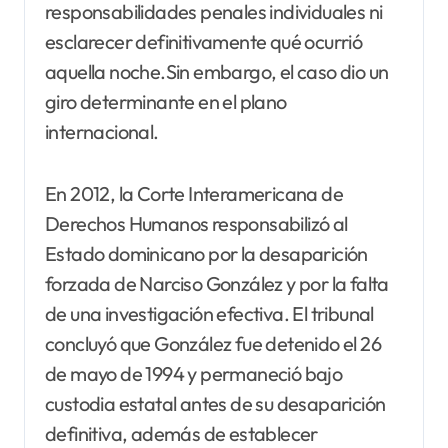
responsabilidades penales individuales ni
esclarecer definitivamente qué ocurrió
aquella noche.Sin embargo, el caso dio un
giro determinante en el plano
internacional.
En 2012, la Corte Interamericana de
Derechos Humanos responsabilizó al
Estado dominicano por la desaparición
forzada de Narciso González y por la falta
de una investigación efectiva. El tribunal
concluyó que González fue detenido el 26
de mayo de 1994 y permaneció bajo
custodia estatal antes de su desaparición
definitiva, además de establecer