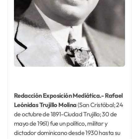
Redacción Exposición Mediática.- Rafael
Leónidas Trujillo Molina
(San Cristóbal; 24
de octubre de 1891-Ciudad Trujillo; 30 de
mayo de 1961) fue un político, militar y
dictador dominicano desde 1930 hasta su