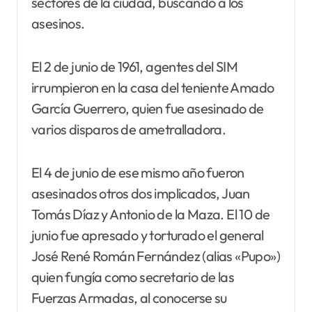
sectores de la ciudad, buscando a los
asesinos.
El 2 de junio de 1961, agentes del SIM
irrumpieron en la casa del teniente Amado
García Guerrero, quien fue asesinado de
varios disparos de ametralladora.
El 4 de junio de ese mismo año fueron
asesinados otros dos implicados, Juan
Tomás Díaz y Antonio de la Maza. El 10 de
junio fue apresado y torturado el general
José René Román Fernández (alias «Pupo»)
quien fungía como secretario de las
Fuerzas Armadas, al conocerse su