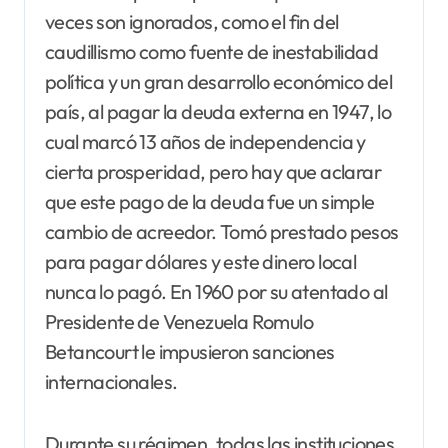
veces son ignorados, como el fin del
caudillismo como fuente de inestabilidad
política y un gran desarrollo económico del
país, al pagar la deuda externa en 1947, lo
cual marcó 13 años de independencia y
cierta prosperidad, pero hay que aclarar
que este pago de la deuda fue un simple
cambio de acreedor. Tomó prestado pesos
para pagar dólares y este dinero local
nunca lo pagó. En 1960 por su atentado al
Presidente de Venezuela Romulo
Betancourt le impusieron sanciones
internacionales.
Durante su régimen, todas las instituciones