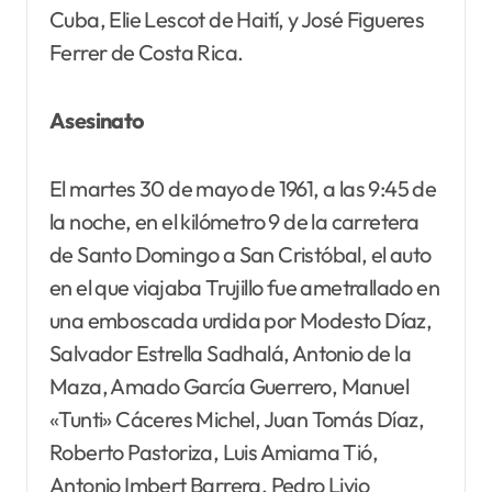
Cuba, Elie Lescot de Haití, y José Figueres
Ferrer de Costa Rica.
Asesinato
El martes 30 de mayo de 1961, a las 9:45 de
la noche, en el kilómetro 9 de la carretera
de Santo Domingo a San Cristóbal, el auto
en el que viajaba Trujillo fue ametrallado en
una emboscada urdida por Modesto Díaz,
Salvador Estrella Sadhalá, Antonio de la
Maza, Amado García Guerrero, Manuel
«Tunti» Cáceres Michel, Juan Tomás Díaz,
Roberto Pastoriza, Luis Amiama Tió,
Antonio Imbert Barrera, Pedro Livio