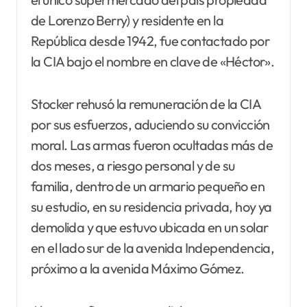
de Lorenzo Berry) y residente en la
República desde 1942, fue contactado por
la CIA bajo el nombre en clave de «Héctor».
Stocker rehusó la remuneración de la CIA
por sus esfuerzos, aduciendo su convicción
moral. Las armas fueron ocultadas más de
dos meses, a riesgo personal y de su
familia, dentro de un armario pequeño en
su estudio, en su residencia privada, hoy ya
demolida y que estuvo ubicada en un solar
en el lado sur de la avenida Independencia,
próximo a la avenida Máximo Gómez.