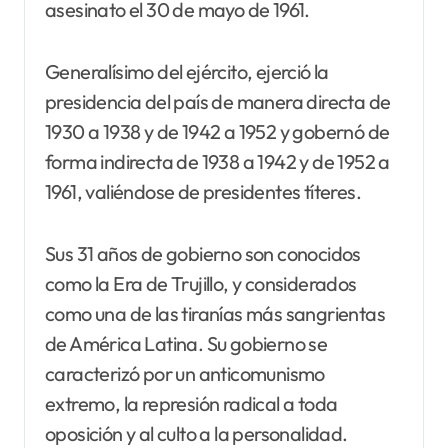
asesinato el 30 de mayo de 1961.
Generalísimo del ejército, ejerció la
presidencia del país de manera directa de
1930 a 1938 y de 1942 a 1952 y gobernó de
forma indirecta de 1938 a 1942 y de 1952 a
1961, valiéndose de presidentes títeres.
Sus 31 años de gobierno son conocidos
como la Era de Trujillo, y considerados
como una de las tiranías​ más sangrientas
de América Latina. Su gobierno se
caracterizó por un anticomunismo
extremo, la represión radical a toda
oposición y al culto a la personalidad.