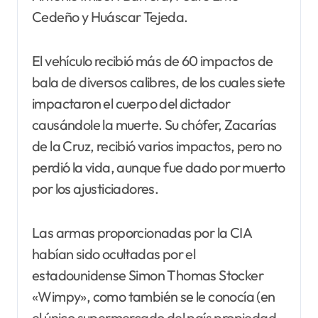
Cedeño y Huáscar Tejeda.
El vehículo recibió más de 60 impactos de
bala de diversos calibres, de los cuales siete
impactaron el cuerpo del dictador
causándole la muerte. Su chófer, Zacarías
de la Cruz, recibió varios impactos, pero no
perdió la vida, aunque fue dado por muerto
por los ajusticiadores.
Las armas proporcionadas por la CIA
habían sido ocultadas por el
estadounidense Simon Thomas Stocker
«Wimpy», como también se le conocía (en
el único supermercado del país propiedad