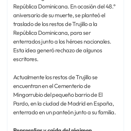
República Dominicana. En ocasión del 48.º
aniversario de su muerte, se planteó el
traslado de los restos de Trujillo a la
República Dominicana, para ser
enterrados junto a los héroes nacionales.
Esta idea generó rechazo de algunos
escritores.
Actualmente los restos de Trujillo se
encuentran en el Cementerio de
Mingorrubio del pequeño barrio de El
Pardo, en la ciudad de Madrid en España,
enterrado en un panteón junto a su familia.
Represalias y caída del régimen