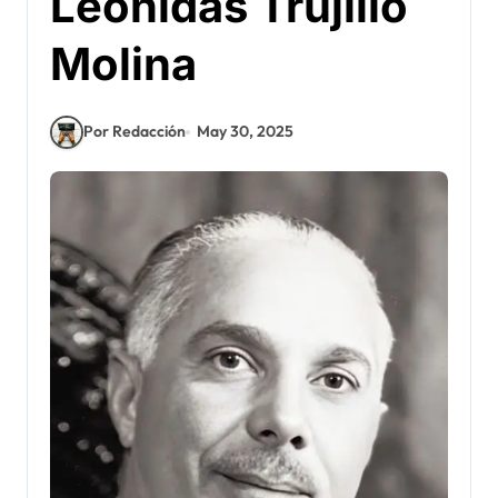
Leonidas Trujillo
Molina
Por Redacción
May 30, 2025