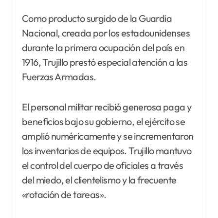
Como producto surgido de la Guardia
Nacional, creada por los estadounidenses
durante la primera ocupación del país en
1916, Trujillo prestó especial atención a las
Fuerzas Armadas.
El personal militar recibió generosa paga y
beneficios bajo su gobierno, el ejército se
amplió numéricamente y se incrementaron
los inventarios de equipos. Trujillo mantuvo
el control del cuerpo de oficiales a través
del miedo, el clientelismo y la frecuente
«rotación de tareas».