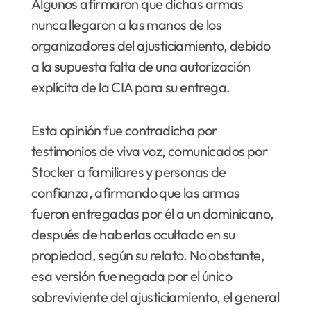
Algunos afirmaron que dichas armas
nunca llegaron a las manos de los
organizadores del ajusticiamiento, debido
a la supuesta falta de una autorización
explícita de la CIA para su entrega.
Esta opinión fue contradicha por
testimonios de viva voz, comunicados por
Stocker a familiares y personas de
confianza, afirmando que las armas
fueron entregadas por él a un dominicano,
después de haberlas ocultado en su
propiedad, según su relato. No obstante,
esa versión fue negada por el único
sobreviviente del ajusticiamiento, el general