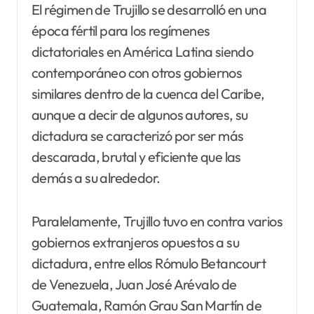
El régimen de Trujillo se desarrolló en una
época fértil para los regímenes
dictatoriales en América Latina siendo
contemporáneo con otros gobiernos
similares dentro de la cuenca del Caribe,
aunque a decir de algunos autores, su
dictadura se caracterizó por ser más
descarada, brutal y eficiente que las
demás a su alrededor.
Paralelamente, Trujillo tuvo en contra varios
gobiernos extranjeros opuestos a su
dictadura, entre ellos Rómulo Betancourt
de Venezuela, Juan José Arévalo de
Guatemala, Ramón Grau San Martín de