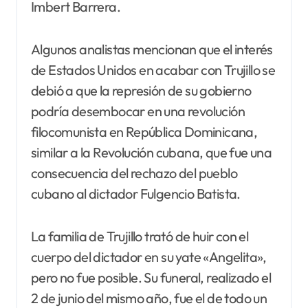
Imbert Barrera.
Algunos analistas mencionan que el interés
de Estados Unidos en acabar con Trujillo se
debió a que la represión de su gobierno
podría desembocar en una revolución
filocomunista en República Dominicana,
similar a la Revolución cubana, que fue una
consecuencia del rechazo del pueblo
cubano al dictador Fulgencio Batista.
La familia de Trujillo trató de huir con el
cuerpo del dictador en su yate «Angelita»,
pero no fue posible. Su funeral, realizado el
2 de junio del mismo año, fue el de todo un