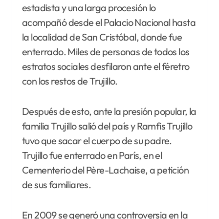
estadista y una larga procesión lo
acompañó desde el Palacio Nacional hasta
la localidad de San Cristóbal, donde fue
enterrado. Miles de personas de todos los
estratos sociales desfilaron ante el féretro
con los restos de Trujillo.
Después de esto, ante la presión popular, la
familia Trujillo salió del país y Ramfis Trujillo
tuvo que sacar el cuerpo de su padre.
Trujillo fue enterrado en París, en el
Cementerio del Père-Lachaise, a petición
de sus familiares.
En 2009 se generó una controversia en la