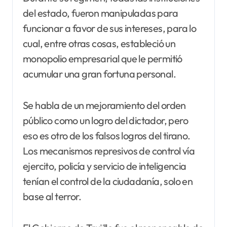
del estado, fueron manipuladas para
funcionar a favor de sus intereses, para lo
cual, entre otras cosas, estableció un
monopolio empresarial que le permitió
acumular una gran fortuna personal.
Se habla de un mejoramiento del orden
público como un logro del dictador, pero
eso es otro de los falsos logros del tirano.
Los mecanismos represivos de control vía
ejercito, policía y servicio de inteligencia
tenían el control de la ciudadanía, solo en
base al terror.