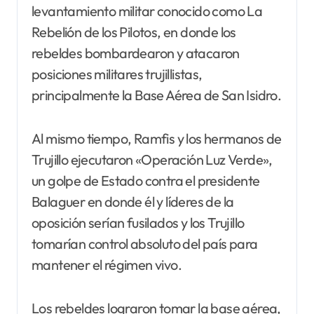
levantamiento militar conocido como La
Rebelión de los Pilotos, en donde los
rebeldes bombardearon y atacaron
posiciones militares trujillistas,
principalmente la Base Aérea de San Isidro.
Al mismo tiempo, Ramfis y los hermanos de
Trujillo ejecutaron «Operación Luz Verde»,
un golpe de Estado contra el presidente
Balaguer en donde él y líderes de la
oposición serían fusilados y los Trujillo
tomarían control absoluto del país para
mantener el régimen vivo.
Los rebeldes lograron tomar la base aérea,