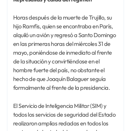
Horas después de la muerte de Trujillo, su
hijo Ramfis, quien se encontraba en París,
alquiló un avión y regresó a Santo Domingo
en las primeras horas del miércoles 31 de
mayo, poniéndose de inmediato al frente
de la situación y convirtiéndose en el
hombre fuerte del país, no obstante el
hecho de que Joaquín Balaguer seguía
formalmente al frente de la presidencia.
El Servicio de Inteligencia Militar (SIM) y
todos los servicios de seguridad del Estado
realizaron amplias redadas en todos los