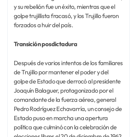
y su rebelión fue un éxito, mientras que el
golpe trujillista fracasó, y los Trujillo fueron
forzados a huir del país.
Transición posdictadura
Después de varios intentos de los familiares
de Trujillo por mantener el poder y del
golpe de Estado que derrocó al presidente
Joaquín Balaguer, protagonizado por el
comandante de la fuerza aérea, general
Pedro Rodríguez Echavarría, un consejo de
Estado puso en marcha una apertura
política que culminó con la celebración de
elecciones libres el 20 de diciembre de 1962.