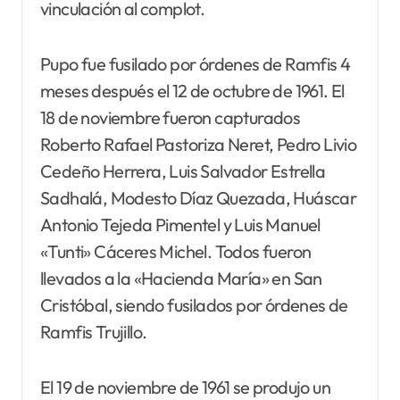
vinculación al complot.
Pupo fue fusilado por órdenes de Ramfis 4
meses después el 12 de octubre de 1961. El
18 de noviembre fueron capturados
Roberto Rafael Pastoriza Neret, Pedro Livio
Cedeño Herrera, Luis Salvador Estrella
Sadhalá, Modesto Díaz Quezada, Huáscar
Antonio Tejeda Pimentel y Luis Manuel
«Tunti» Cáceres Michel. Todos fueron
llevados a la «Hacienda María» en San
Cristóbal, siendo fusilados por órdenes de
Ramfis Trujillo.
El 19 de noviembre de 1961 se produjo un