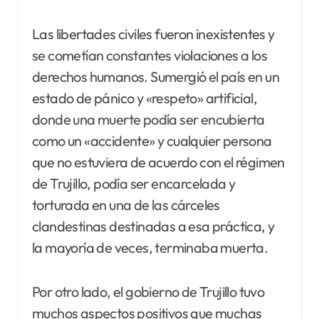
Las libertades civiles fueron inexistentes y
se cometían constantes violaciones a los
derechos humanos. Sumergió el país en un
estado de pánico y «respeto» artificial,
donde una muerte podía ser encubierta
como un «accidente» y cualquier persona
que no estuviera de acuerdo con el régimen
de Trujillo, podía ser encarcelada y
torturada en una de las cárceles
clandestinas destinadas a esa práctica, y
la mayoría de veces, terminaba muerta.
Por otro lado, el gobierno de Trujillo tuvo
muchos aspectos positivos que muchas