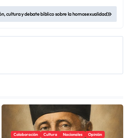
n, cultura y debate bíblico sobre la homosexualidad
Colaboración
Cultura
Nacionales
Opinión