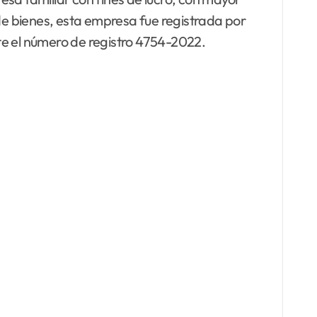
 de bienes, esta empresa fue registrada por
te el número de registro 4754-2022.