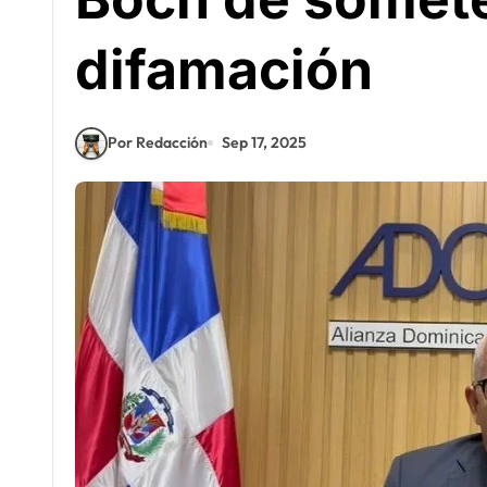
difamación
Por Redacción
Sep 17, 2025