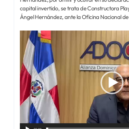
capital invertido, se trata de Constructora Pl
Ángel Hernández, ante la Oficina Nacional de 
Reproductor
de
vídeo