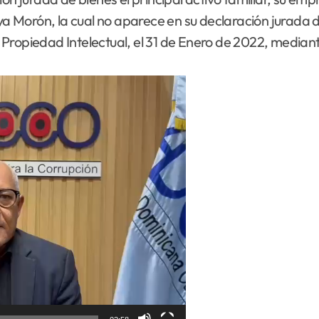
aya Morón, la cual no aparece en su declaración jurada
Propiedad Intelectual, el 31 de Enero de 2022, median