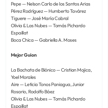
Pepe — Nelson Carlo de los Santos Arias
Pérez Rodríguez — Humberto Tavárez
Tiguere — José María Cabral
Olivia & Las Nubes — Tomás Pichardo
Espaillat
Boca Chica — Gabriella A. Moses
Mejor Guion
La Bachata de Biónico — Cristian Mojica,
Yoel Morales
Aire — Leticia Tonos Paniagua, Junior
Rosario, Rodolfo Báez
Olivia & Las Nubes — Tomás Pichardo
Espaillat