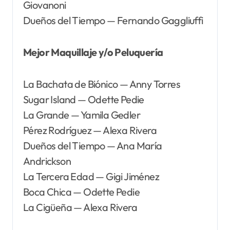
Giovanoni
Dueños del Tiempo — Fernando Gaggliuffi
Mejor Maquillaje y/o Peluquería
La Bachata de Biónico — Anny Torres
Sugar Island — Odette Pedie
La Grande — Yamila Gedler
Pérez Rodríguez — Alexa Rivera
Dueños del Tiempo — Ana María
Andrickson
La Tercera Edad — Gigi Jiménez
Boca Chica — Odette Pedie
La Cigüeña — Alexa Rivera