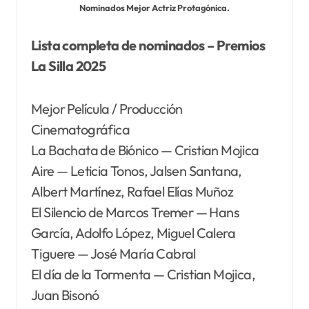
Nominados Mejor Actriz Protagónica.
Lista completa de nominados – Premios
La Silla 2025
Mejor Película / Producción
Cinematográfica
La Bachata de Biónico — Cristian Mojica
Aire — Leticia Tonos, Jalsen Santana,
Albert Martínez, Rafael Elías Muñoz
El Silencio de Marcos Tremer — Hans
García, Adolfo López, Miguel Calera
Tiguere — José María Cabral
El día de la Tormenta — Cristian Mojica,
Juan Bisonó