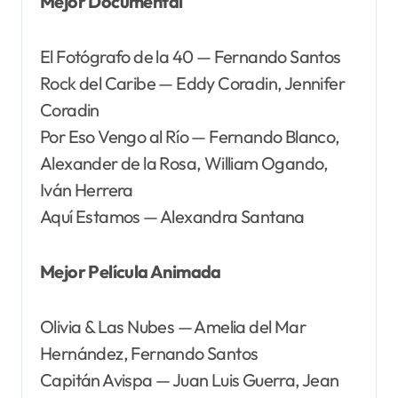
Mejor Documental
El Fotógrafo de la 40 — Fernando Santos
Rock del Caribe — Eddy Coradin, Jennifer
Coradin
Por Eso Vengo al Río — Fernando Blanco,
Alexander de la Rosa, William Ogando,
Iván Herrera
Aquí Estamos — Alexandra Santana
Mejor Película Animada
Olivia & Las Nubes — Amelia del Mar
Hernández, Fernando Santos
Capitán Avispa — Juan Luis Guerra, Jean