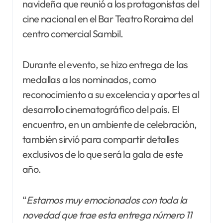
navideña que reunió a los protagonistas del
cine nacional en el Bar Teatro Roraima del
centro comercial Sambil.
Durante el evento, se hizo entrega de las
medallas a los nominados, como
reconocimiento a su excelencia y aportes al
desarrollo cinematográfico del país. El
encuentro, en un ambiente de celebración,
también sirvió para compartir detalles
exclusivos de lo que será la gala de este
año.
“
Estamos muy emocionados con toda la
novedad que trae esta entrega número 11