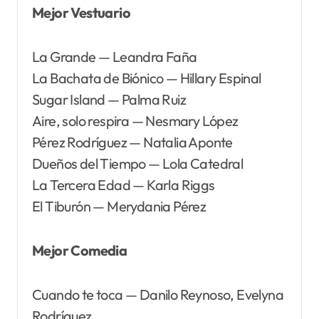
Mejor Vestuario
La Grande — Leandra Faña
La Bachata de Biónico — Hillary Espinal
Sugar Island — Palma Ruiz
Aire, solo respira — Nesmary López
Pérez Rodríguez — Natalia Aponte
Dueños del Tiempo — Lola Catedral
La Tercera Edad — Karla Riggs
El Tiburón — Merydania Pérez
Mejor Comedia
Cuando te toca — Danilo Reynoso, Evelyna
Rodríguez