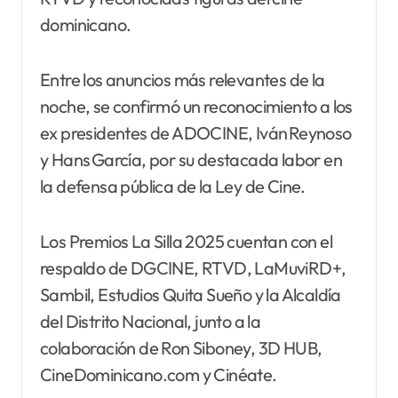
dominicano.
Entre los anuncios más relevantes de la
noche, se confirmó un reconocimiento a los
ex presidentes de ADOCINE, Iván Reynoso
y Hans García, por su destacada labor en
la defensa pública de la Ley de Cine.
Los Premios La Silla 2025 cuentan con el
respaldo de DGCINE, RTVD, LaMuviRD+,
Sambil, Estudios Quita Sueño y la Alcaldía
del Distrito Nacional, junto a la
colaboración de Ron Siboney, 3D HUB,
CineDominicano.com y Cinéate.