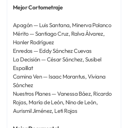
Mejor Cortometraje
Apagón — Luis Santana, Minerva Polanco
Mérito — Santiago Cruz, Ralva Álvarez,
Hanler Rodríguez
Enredos — Eddy Sánchez Cuevas
La Decisión — César Sánchez, Susibel
Espaillat
Camina Ven — Isaac Morantus, Viviana
Sánchez
Nuestros Planes — Vanessa Báez, Ricardo
Rojas, María de León, Nino de León,
Aurismil Jiménez, Leti Rojas