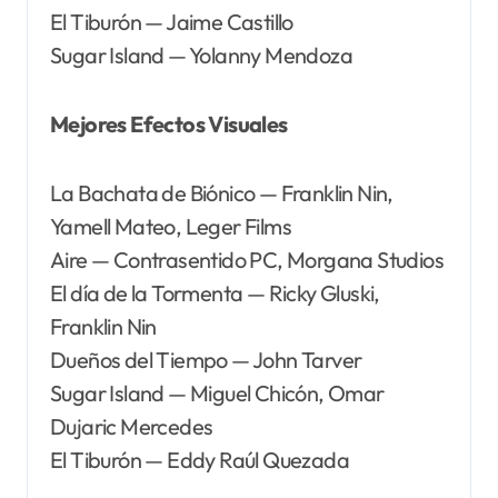
El Tiburón — Jaime Castillo
Sugar Island — Yolanny Mendoza
Mejores Efectos Visuales
La Bachata de Biónico — Franklin Nin,
Yamell Mateo, Leger Films
Aire — Contrasentido PC, Morgana Studios
El día de la Tormenta — Ricky Gluski,
Franklin Nin
Dueños del Tiempo — John Tarver
Sugar Island — Miguel Chicón, Omar
Dujaric Mercedes
El Tiburón — Eddy Raúl Quezada