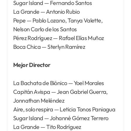
Sugar Island — Fernando Santos
La Grande — Antonio Rubio
Pepe — Pablo Lozano, Tanya Valette,
Nelson Carlo de los Santos
Pérez Rodríguez — Rafael Elías Muñoz
Boca Chica — Sterlyn Ramírez
Mejor Director
La Bachata de Biónico — Yoel Morales
Capitán Avispa — Jean Gabriel Guerra,
Jonnathan Meléndez
Aire, solo respira — Leticia Tonos Paniagua
Sugar Island — Johanné Gómez Terrero
La Grande — Tito Rodríguez