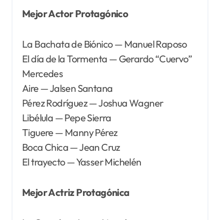
Mejor Actor Protagónico
La Bachata de Biónico — Manuel Raposo
El día de la Tormenta — Gerardo “Cuervo”
Mercedes
Aire — Jalsen Santana
Pérez Rodríguez — Joshua Wagner
Libélula — Pepe Sierra
Tiguere — Manny Pérez
Boca Chica — Jean Cruz
El trayecto — Yasser Michelén
Mejor Actriz Protagónica