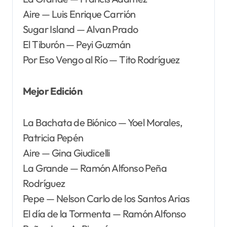
Aire — Luis Enrique Carrión
Sugar Island — Alvan Prado
El Tiburón — Peyi Guzmán
Por Eso Vengo al Río — Tito Rodríguez
Mejor Edición
La Bachata de Biónico — Yoel Morales,
Patricia Pepén
Aire — Gina Giudicelli
La Grande — Ramón Alfonso Peña
Rodríguez
Pepe — Nelson Carlo de los Santos Arias
El día de la Tormenta — Ramón Alfonso