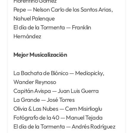
Florentino Gómez
Pepe — Nelson Carlo de los Santos Arias,
Nahuel Palenque
El día de la Tormenta — Franklin
Hernández
Mejor Musicalización
La Bachata de Biónico — Mediopicky,
Wander Reynoso
Capitán Avispa — Juan Luis Guerra
La Grande — José Torres
Olivia & Las Nubes — Cem Misirlioglu
Fotógrafo de la 40 — Manuel Tejada
El día de la Tormenta — Andrés Rodríguez