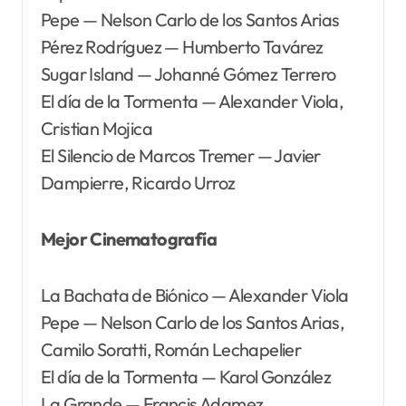
Pepe — Nelson Carlo de los Santos Arias
Pérez Rodríguez — Humberto Tavárez
Sugar Island — Johanné Gómez Terrero
El día de la Tormenta — Alexander Viola,
Cristian Mojica
El Silencio de Marcos Tremer — Javier
Dampierre, Ricardo Urroz
Mejor Cinematografía
La Bachata de Biónico — Alexander Viola
Pepe — Nelson Carlo de los Santos Arias,
Camilo Soratti, Román Lechapelier
El día de la Tormenta — Karol González
La Grande — Francis Adamez