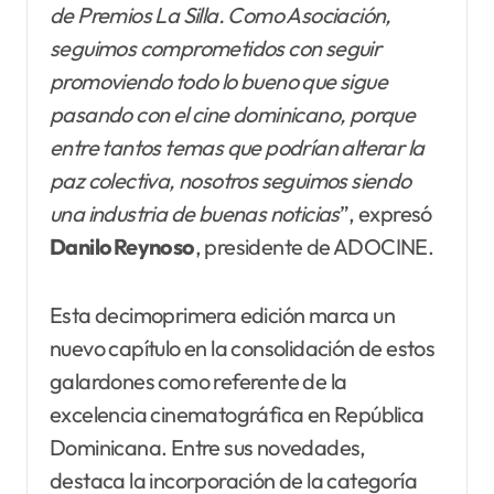
de Premios La Silla. Como Asociación,
seguimos comprometidos con seguir
promoviendo todo lo bueno que sigue
pasando con el cine dominicano, porque
entre tantos temas que podrían alterar la
paz colectiva, nosotros seguimos siendo
una industria de buenas noticias
”, expresó
Danilo Reynoso
, presidente de ADOCINE.
Esta decimoprimera edición marca un
nuevo capítulo en la consolidación de estos
galardones como referente de la
excelencia cinematográfica en República
Dominicana. Entre sus novedades,
destaca la incorporación de la categoría