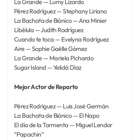
La Grande — Lumy Lizardo
Pérez Rodríguez — Stephany Liriano
La Bachata de Biónico — Ana Minier
Libélula — Judith Rodríguez
Cuando te toca — Evelyna Rodríguez
Aire — Sophie Gaëlle Gómez
La Grande — Mariela Pichardo
Sugar Island — Yelidá Díaz
Mejor Actor de Reparto
Pérez Rodríguez — Luis José Germán
La Bachata de Biónico — El Napo
El día de la Tormenta — Miguel Lendor
“Papachin”