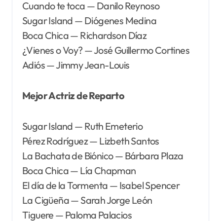
Cuando te toca — Danilo Reynoso
Sugar Island — Diógenes Medina
Boca Chica — Richardson Díaz
¿Vienes o Voy? — José Guillermo Cortines
Adiós — Jimmy Jean-Louis
Mejor Actriz de Reparto
Sugar Island — Ruth Emeterio
Pérez Rodríguez — Lizbeth Santos
La Bachata de Biónico — Bárbara Plaza
Boca Chica — Lía Chapman
El día de la Tormenta — Isabel Spencer
La Cigüeña — Sarah Jorge León
Tiguere — Paloma Palacios