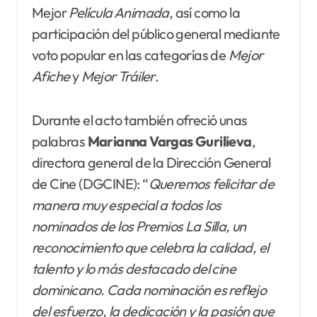
Mejor
Película Animada
, así como la
participación del público general mediante
voto popular en las categorías de
Mejor
Afiche
y
Mejor Tráiler
.
Durante el acto también ofreció unas
palabras
Marianna Vargas Gurilieva
,
directora general de la Dirección General
de Cine (DGCINE): “
Queremos felicitar de
manera muy especial a todos los
nominados de los Premios La Silla, un
reconocimiento que celebra la calidad, el
talento y lo más destacado del cine
dominicano. Cada nominación es reflejo
del esfuerzo, la dedicación y la pasión que