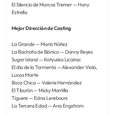
El Silencio de Marcos Tremer — Hony
Estrella
Mejor Dirección de Casting
La Grande — Mario Núñez
La Bachata de Biónico — Danny Reyes
Sugar Island — Katyuska Licairac
El día de la Tormenta — Alexander Viola,
Lucas Marte
Boca Chica — Valerie Hernández
El Tiburón — Micky Montilla
Tiguere — Edna Lerebours
La Tercera Edad — Ana Engstrom