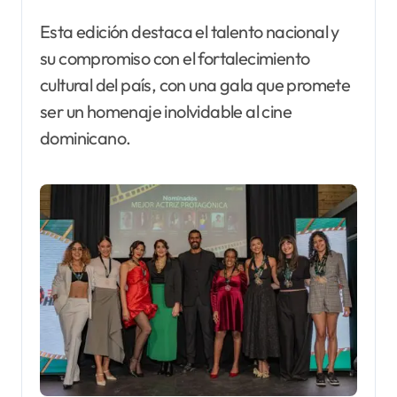
Esta edición destaca el talento nacional y
su compromiso con el fortalecimiento
cultural del país, con una gala que promete
ser un homenaje inolvidable al cine
dominicano.