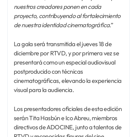
nuestros creadores ponen en cada
proyecto, contribuyendo al fortalecimiento
de nuestra identidad cinematográfica
.”
La gala será transmitida el jueves 18 de
diciembre por RTVD, y por primera vez se
presentará como un especial audiovisual
postproducido con técnicas
cinematográficas, elevando la experiencia
visual para la audiencia.
Los presentadores oficiales de esta edición
serán Tita Hasbún e Ico Abreu, miembros
directivos de ADOCINE, junto a talentos de
RTVD y reconocidas figuras del cine