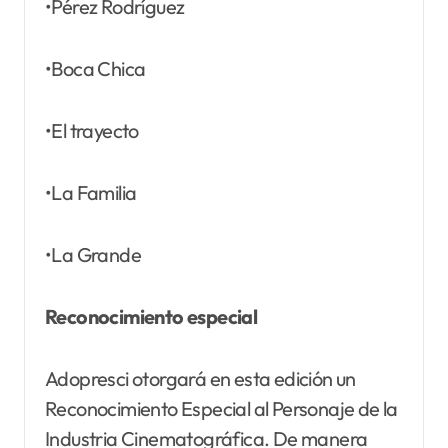
•Pérez Rodríguez
•Boca Chica
•El trayecto
•La Familia
•La Grande
Reconocimiento especial
Adopresci otorgará en esta edición un
Reconocimiento Especial al Personaje de la
Industria Cinematográfica. De manera