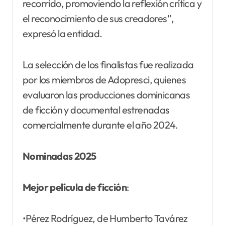
recorrido, promoviendo la reflexión crítica y
el reconocimiento de sus creadores”,
expresó la entidad.
La selección de los finalistas fue realizada
por los miembros de Adopresci, quienes
evaluaron las producciones dominicanas
de ficción y documental estrenadas
comercialmente durante el año 2024.
Nominadas 2025
Mejor película de ficción
:
•Pérez Rodríguez, de Humberto Tavárez