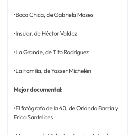
•Boca Chica, de Gabriela Moses
•Insular, de Héctor Valdez
•La Grande, de Tito Rodríguez
•La Familia, de Yasser Michelén
Mejor documental
:
•El fotógrafo de la 40, de Orlando Barría y
Erica Santelices