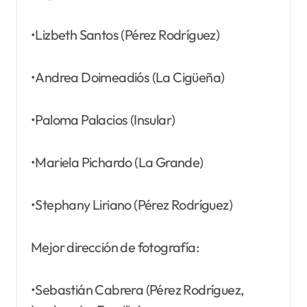
•Lizbeth Santos (Pérez Rodríguez)
•Andrea Doimeadiós (La Cigüeña)
•Paloma Palacios (Insular)
•Mariela Pichardo (La Grande)
•Stephany Liriano (Pérez Rodríguez)
Mejor dirección de fotografía:
•Sebastián Cabrera (Pérez Rodríguez,