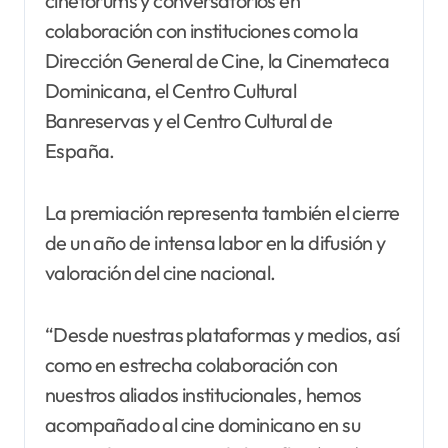
cinefórums y conversatorios en
colaboración con instituciones como la
Dirección General de Cine, la Cinemateca
Dominicana, el Centro Cultural
Banreservas y el Centro Cultural de
España.
La premiación representa también el cierre
de un año de intensa labor en la difusión y
valoración del cine nacional.
“Desde nuestras plataformas y medios, así
como en estrecha colaboración con
nuestros aliados institucionales, hemos
acompañado al cine dominicano en su