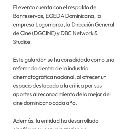
El evento cuenta con el respaldo de
Banreservas, EGEDA Dominicana, la
empresa Logomarca, la Dirección General
de Cine (DGCINE) y DBC Network &
Studios.
Este galardón se ha consolidado como una
referencia dentro de la industria
cinematográfica nacional, al ofrecer un
espacio destacado a la crítica por sus
aportes al reconocimiento de lo mejor del
cine dominicano cada año.
Además, la entidad ha desarrollado