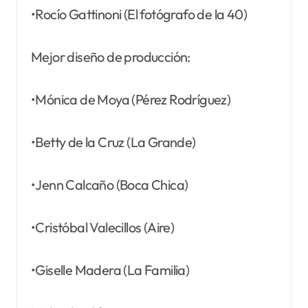
•Rocío Gattinoni (El fotógrafo de la 40)
Mejor diseño de producción:
•Mónica de Moya (Pérez Rodríguez)
•Betty de la Cruz (La Grande)
•Jenn Calcaño (Boca Chica)
•Cristóbal Valecillos (Aire)
•Giselle Madera (La Familia)