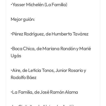
•Yasser Michelén (La Familia)
Mejor guión:
•Pérez Rodríguez, de Humberto Tavárez
•Boca Chica, de Mariana Rondón y Marié
Ugás
•Aire, de Leticia Tonos, Junior Rosario y
Rodolfo Báez
•La Familia, de José Ramón Alama