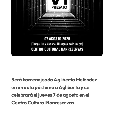
Será homenajeado Agliberto Meléndez
en un acto póstumo a Agliberto y se
celebrará el jueves 7 de agosto en el
Centro Cultural Banreservas.