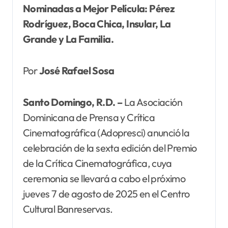
Nominadas a Mejor Película: Pérez
Rodríguez, Boca Chica, Insular, La
Grande y La Familia.
Por
José Rafael Sosa
Santo Domingo, R.D. –
La Asociación
Dominicana de Prensa y Crítica
Cinematográfica (Adopresci) anunció la
celebración de la sexta edición del Premio
de la Crítica Cinematográfica, cuya
ceremonia se llevará a cabo el próximo
jueves 7 de agosto de 2025 en el Centro
Cultural Banreservas.