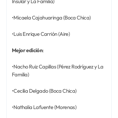
Insular y La Familia)
•Micaela Cajahuaringa (Boca Chica)
•Luis Enrique Carrión (Aire)
Mejor edición
:
•Nacho Ruiz Capillas (Pérez Rodríguez y La
Familia)
•Cecilia Delgado (Boca Chica)
•Nathalia Lafuente (Morenas)