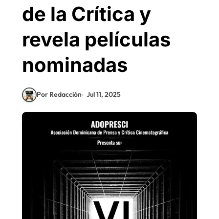
de la Crítica y
revela películas
nominadas
Por Redacción
Jul 11, 2025