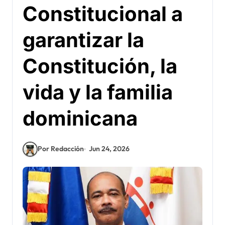
Constitucional a
garantizar la
Constitución, la
vida y la familia
dominicana
Por Redacción
Jun 24, 2026