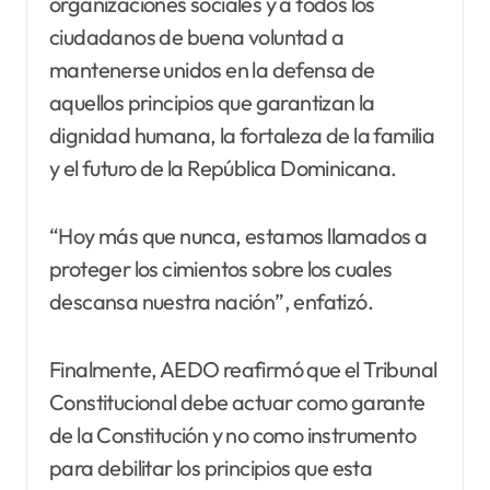
organizaciones sociales y a todos los
ciudadanos de buena voluntad a
mantenerse unidos en la defensa de
aquellos principios que garantizan la
dignidad humana, la fortaleza de la familia
y el futuro de la República Dominicana.
“Hoy más que nunca, estamos llamados a
proteger los cimientos sobre los cuales
descansa nuestra nación”, enfatizó.
Finalmente, AEDO reafirmó que el Tribunal
Constitucional debe actuar como garante
de la Constitución y no como instrumento
para debilitar los principios que esta