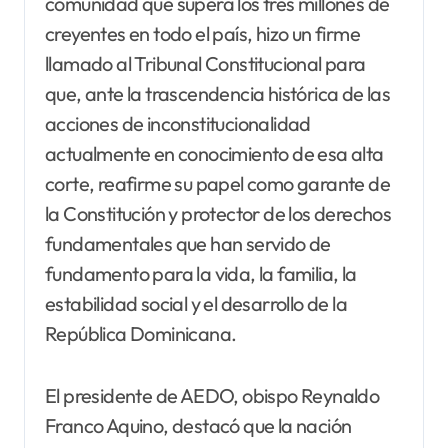
comunidad que supera los tres millones de
creyentes en todo el país, hizo un firme
llamado al Tribunal Constitucional para
que, ante la trascendencia histórica de las
acciones de inconstitucionalidad
actualmente en conocimiento de esa alta
corte, reafirme su papel como garante de
la Constitución y protector de los derechos
fundamentales que han servido de
fundamento para la vida, la familia, la
estabilidad social y el desarrollo de la
República Dominicana.
El presidente de AEDO, obispo Reynaldo
Franco Aquino, destacó que la nación