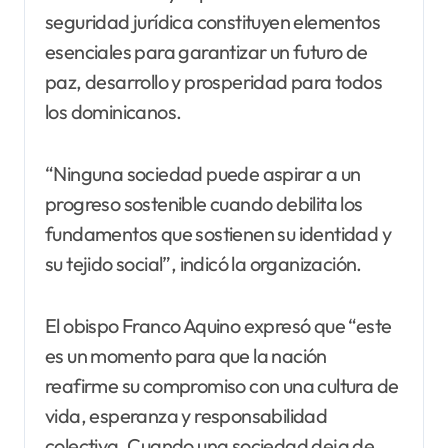
seguridad jurídica constituyen elementos
esenciales para garantizar un futuro de
paz, desarrollo y prosperidad para todos
los dominicanos.
“Ninguna sociedad puede aspirar a un
progreso sostenible cuando debilita los
fundamentos que sostienen su identidad y
su tejido social”, indicó la organización.
El obispo Franco Aquino expresó que “este
es un momento para que la nación
reafirme su compromiso con una cultura de
vida, esperanza y responsabilidad
colectiva. Cuando una sociedad deja de