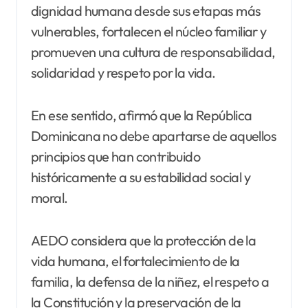
dignidad humana desde sus etapas más
vulnerables, fortalecen el núcleo familiar y
promueven una cultura de responsabilidad,
solidaridad y respeto por la vida.
En ese sentido, afirmó que la República
Dominicana no debe apartarse de aquellos
principios que han contribuido
históricamente a su estabilidad social y
moral.
AEDO considera que la protección de la
vida humana, el fortalecimiento de la
familia, la defensa de la niñez, el respeto a
la Constitución y la preservación de la