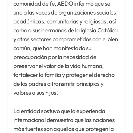
comunidad de fe, AEDO informó que se
une a las voces de organizaciones sociales,
académicas, comunitarias y religiosas, así
como a sus hermanos de la Iglesia Católica
y otros sectores comprometidos con el bien
común, que han manifestado su
preocupación por la necesidad de
preservar el valor de la vida humana,
fortalecer la familia y proteger el derecho
de los padres a transmitir principios y
valores a sus hijos.
La entidad sostuvo que la experiencia
internacional demuestra que las naciones
más fuertes son aquellas que protegen la