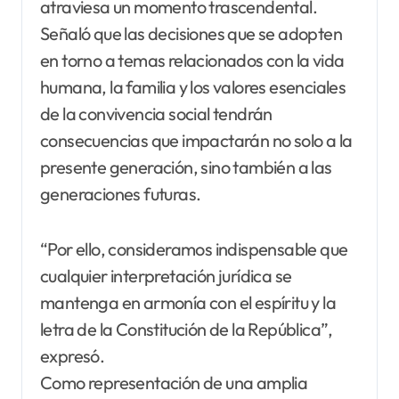
atraviesa un momento trascendental.
Señaló que las decisiones que se adopten
en torno a temas relacionados con la vida
humana, la familia y los valores esenciales
de la convivencia social tendrán
consecuencias que impactarán no solo a la
presente generación, sino también a las
generaciones futuras.
“Por ello, consideramos indispensable que
cualquier interpretación jurídica se
mantenga en armonía con el espíritu y la
letra de la Constitución de la República”,
expresó.
Como representación de una amplia