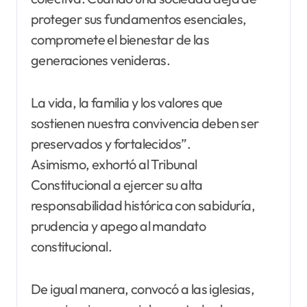
proteger sus fundamentos esenciales,
compromete el bienestar de las
generaciones venideras.
La vida, la familia y los valores que
sostienen nuestra convivencia deben ser
preservados y fortalecidos”.
Asimismo, exhortó al Tribunal
Constitucional a ejercer su alta
responsabilidad histórica con sabiduría,
prudencia y apego al mandato
constitucional.
De igual manera, convocó a las iglesias,