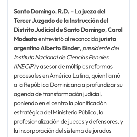
Santo Domingo, R.D. –
La
jueza del
Tercer Juzgado de la Instrucción del
Distrito Judicial de Santo Domingo
,
Carol
Modesto
entrevistó al reconocido
jurista
argentino Alberto
Binder
,
presidente del
Instituto Nacional de Ciencias Penales
(INECIP)
y asesor de múltiples reformas
procesales en América Latina, quien llamó
a la República Dominicana a profundizar su
agenda de transformación judicial,
poniendo en el centro la planificación
estratégica del Ministerio Público, la
profesionalización de jueces y defensores, y
la incorporación del sistema de jurados