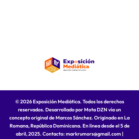
© 2026 Exposición Mediática. Todos los derechos
reservados. Desarrollado por Mota DZN vía un
concepto original de Marcos Sánchez. Originado en La
Romana, República Dominicana. En línea desde el 5 de
abril, 2025. Contacto: markrumors@gmail.com
|