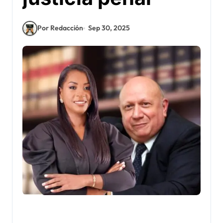
Por Redacción
Sep 30, 2025