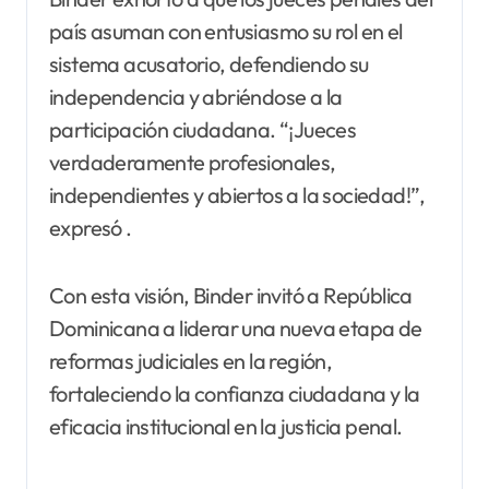
país asuman con entusiasmo su rol en el
sistema acusatorio, defendiendo su
independencia y abriéndose a la
participación ciudadana. “¡Jueces
verdaderamente profesionales,
independientes y abiertos a la sociedad!”,
expresó .
Con esta visión, Binder invitó a República
Dominicana a liderar una nueva etapa de
reformas judiciales en la región,
fortaleciendo la confianza ciudadana y la
eficacia institucional en la justicia penal.