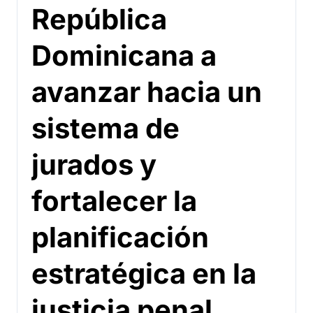
República
Dominicana a
avanzar hacia un
sistema de
jurados y
fortalecer la
planificación
estratégica en la
justicia penal