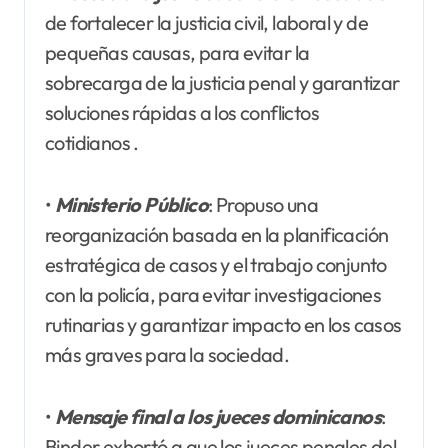
de fortalecer la justicia civil, laboral y de
pequeñas causas, para evitar la
sobrecarga de la justicia penal y garantizar
soluciones rápidas a los conflictos
cotidianos .
•
Ministerio Público
: Propuso una
reorganización basada en la planificación
estratégica de casos y el trabajo conjunto
con la policía, para evitar investigaciones
rutinarias y garantizar impacto en los casos
más graves para la sociedad.
•
Mensaje final a los jueces dominicanos
:
Binder exhortó a que los jueces penales del