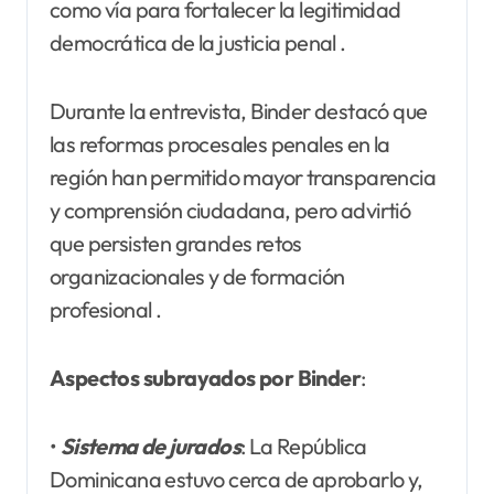
como vía para fortalecer la legitimidad
democrática de la justicia penal .
Durante la entrevista, Binder destacó que
las reformas procesales penales en la
región han permitido mayor transparencia
y comprensión ciudadana, pero advirtió
que persisten grandes retos
organizacionales y de formación
profesional .
Aspectos subrayados por Binder
:
•
Sistema de jurados
: La República
Dominicana estuvo cerca de aprobarlo y,