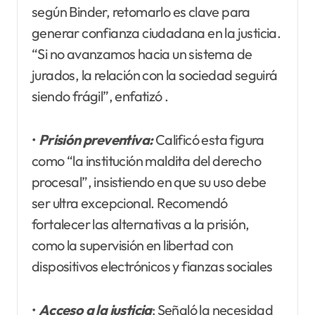
según Binder, retomarlo es clave para
generar confianza ciudadana en la justicia.
“Si no avanzamos hacia un sistema de
jurados, la relación con la sociedad seguirá
siendo frágil”, enfatizó .
•
Prisión preventiva:
Calificó esta figura
como “la institución maldita del derecho
procesal”, insistiendo en que su uso debe
ser ultra excepcional. Recomendó
fortalecer las alternativas a la prisión,
como la supervisión en libertad con
dispositivos electrónicos y fianzas sociales
•
Acceso a la justicia
: Señaló la necesidad