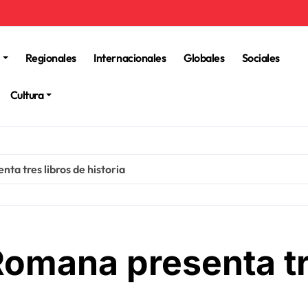
Regionales
Internacionales
Globales
Sociales
Cultura
ta tres libros de historia
Romana presenta tr