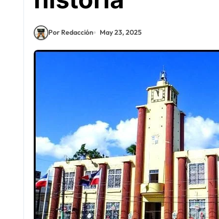
Por Redacción
May 23, 2025