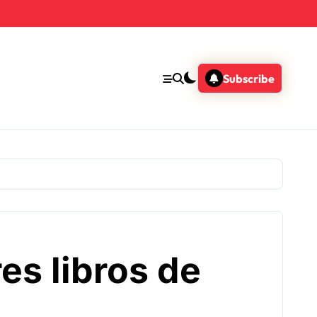
Subscribe
es libros de