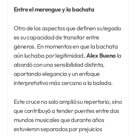
Entre el merengue y la bachata
Otro de los aspectos que definen su legado
es su capacidad de transitar entre
géneros. En momentos en que la bachata
aún luchaba por legitimidad,
Alex Bueno
la
abordó con una sensibilidad distinta,
aportando elegancia y un enfoque
interpretativo más cercano a la balada.
Este cruce no solo amplió su repertorio, sino
que contribuyó a tender puentes entre dos
mundos musicales que durante años
estuvieron separados por prejuicios