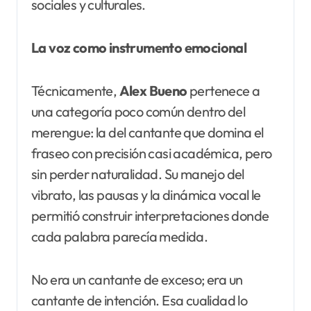
sociales y culturales.
La voz como instrumento emocional
Técnicamente,
Alex Bueno
pertenece a
una categoría poco común dentro del
merengue: la del cantante que domina el
fraseo con precisión casi académica, pero
sin perder naturalidad. Su manejo del
vibrato, las pausas y la dinámica vocal le
permitió construir interpretaciones donde
cada palabra parecía medida.
No era un cantante de exceso; era un
cantante de intención. Esa cualidad lo