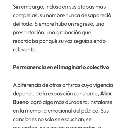
Sin embargo, incluso en sus etapas más
complejas, su nombre nunca desapareció
del todo. Siempre hubo un regreso, una
presentación, una grabación que
recordaba por qué su voz seguía siendo
relevante.
Permanencia en el imaginario colectivo
A diferencia de otros artistas cuya vigencia
depende de la exposición constante,
Alex
Bueno
logró algo más duradero: instalarse
en la memoria emocional del público. Sus
canciones no solo se escuchan; se
recuerdan, se asocian a momentos, a