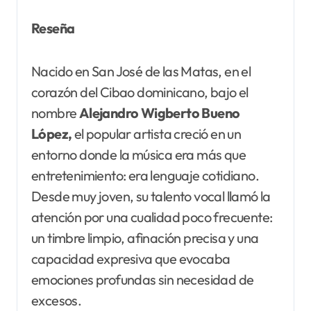
Reseña
Nacido en San José de las Matas, en el
corazón del Cibao dominicano, bajo el
nombre
Alejandro Wigberto Bueno
López,
el popular artista creció en un
entorno donde la música era más que
entretenimiento: era lenguaje cotidiano.
Desde muy joven, su talento vocal llamó la
atención por una cualidad poco frecuente:
un timbre limpio, afinación precisa y una
capacidad expresiva que evocaba
emociones profundas sin necesidad de
excesos.