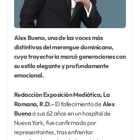
Alex Bueno, una de las voces más
distintivas del merengue dominicano,
cuya trayectoria marcó generaciones con
su estilo elegante y profundamente
emocional.
Redacción Exposición Mediática, La
Romana, R.D.-
El fallecimiento de
Alex
Bueno
a sus 62 años en un hospital de
Nueva York, fue confirmado por
representantes, tras enfrentar