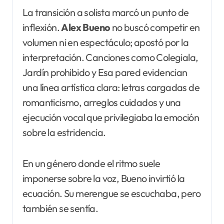
La transición a solista marcó un punto de
inflexión.
Alex Bueno
no buscó competir en
volumen ni en espectáculo; apostó por la
interpretación. Canciones como Colegiala,
Jardín prohibido y Esa pared evidencian
una línea artística clara: letras cargadas de
romanticismo, arreglos cuidados y una
ejecución vocal que privilegiaba la emoción
sobre la estridencia.
En un género donde el ritmo suele
imponerse sobre la voz, Bueno invirtió la
ecuación. Su merengue se escuchaba, pero
también se sentía.