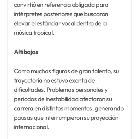
convirtió en referencia obligada para
intérpretes posteriores que buscaron
elevar el estándar vocal dentro de la
música tropical.
Altibajos
Como muchas figuras de gran talento, su
trayectoria no estuvo exenta de
dificultades. Problemas personales y
periodos de inestabilidad afectaron su
carrera en distintos momentos, generando
pausas que interrumpieron su proyección
internacional.