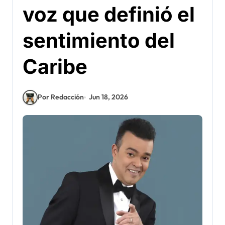
voz que definió el
sentimiento del
Caribe
Por Redacción
Jun 18, 2026