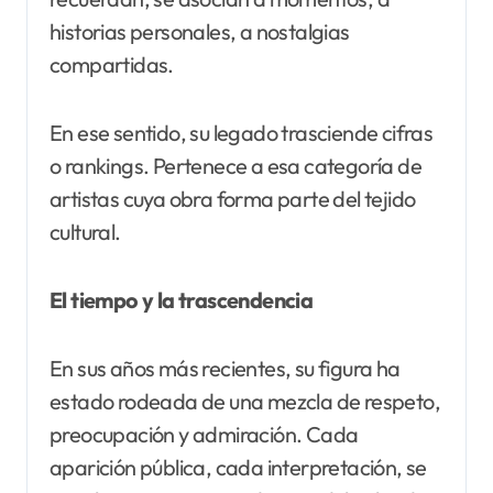
historias personales, a nostalgias
compartidas.
En ese sentido, su legado trasciende cifras
o rankings. Pertenece a esa categoría de
artistas cuya obra forma parte del tejido
cultural.
El tiempo y la trascendencia
En sus años más recientes, su figura ha
estado rodeada de una mezcla de respeto,
preocupación y admiración. Cada
aparición pública, cada interpretación, se