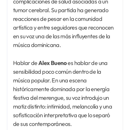
complicaciones de salud asociadas a un
tumor cerebral. Su partida ha generado
reacciones de pesar en la comunidad
artística y entre seguidores que reconocen
en su voz una de las más influyentes de la
música dominicana.
Hablar de
Alex Bueno
es hablar de una
sensibilidad poco común dentro de la
música popular. En una escena
históricamente dominada por la energía
festiva del merengue, su voz introdujo un
matiz distinto: intimidad, melancolía y una
sofisticación interpretativa que lo separó
de sus contemporáneos.