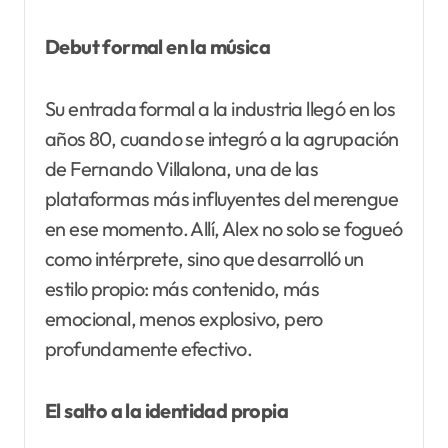
Debut formal en la música
Su entrada formal a la industria llegó en los
años 80, cuando se integró a la agrupación
de Fernando Villalona, una de las
plataformas más influyentes del merengue
en ese momento. Allí, Alex no solo se fogueó
como intérprete, sino que desarrolló un
estilo propio: más contenido, más
emocional, menos explosivo, pero
profundamente efectivo.
El salto a la identidad propia