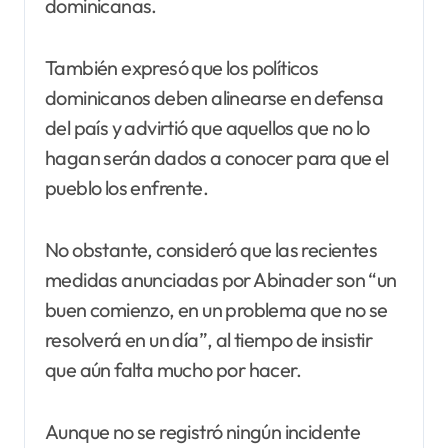
dominicanas.
También expresó que los políticos
dominicanos deben alinearse en defensa
del país y advirtió que aquellos que no lo
hagan serán dados a conocer para que el
pueblo los enfrente.
No obstante, consideró que las recientes
medidas anunciadas por Abinader son “un
buen comienzo, en un problema que no se
resolverá en un día”, al tiempo de insistir
que aún falta mucho por hacer.
Aunque no se registró ningún incidente