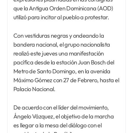
que la Antigua Orden Dominicana (AOD)
utilizó para incitar al pueblo a protestar.
Con vestiduras negras y ondeando la
bandera nacional, el grupo nacionalista
realizó este jueves una manifestación
pacífica desde la estación Juan Bosch del
Metro de Santo Domingo, en la avenida
Máximo Gómez con 27 de Febrero, hasta el
Palacio Nacional.
De acuerdo con el líder del movimiento,
Ángelo Vázquez, el objetivo de la marcha
es llegar a la mesa del diálogo con el