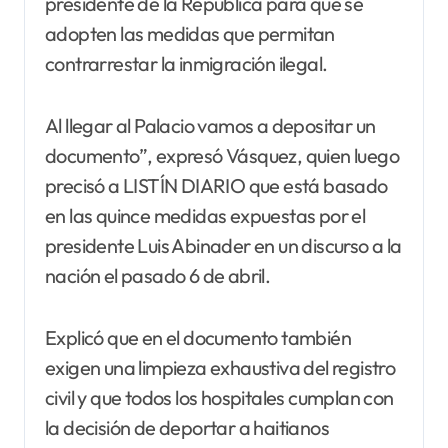
presidente de la República para que se
adopten las medidas que permitan
contrarrestar la inmigración ilegal.
Al llegar al Palacio vamos a depositar un
documento”, expresó Vásquez, quien luego
precisó a LISTÍN DIARIO que está basado
en las quince medidas expuestas por el
presidente Luis Abinader en un discurso a la
nación el pasado 6 de abril.
Explicó que en el documento también
exigen una limpieza exhaustiva del registro
civil y que todos los hospitales cumplan con
la decisión de deportar a haitianos