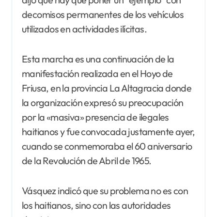
decomisos permanentes de los vehículos
utilizados en actividades ilícitas.
Esta marcha es una continuación de la
manifestación realizada en el Hoyo de
Friusa, en la provincia La Altagracia donde
la organización expresó su preocupación
por la «masiva» presencia de ilegales
haitianos y fue convocada justamente ayer,
cuando se conmemoraba el 60 aniversario
de la Revolución de Abril de 1965.
Vásquez indicó que su problema no es con
los haitianos, sino con las autoridades