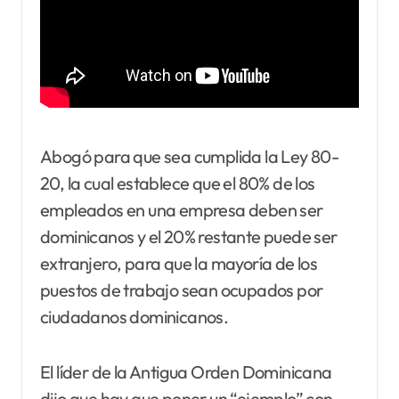
Abogó para que sea cumplida la Ley 80-
20, la cual establece que el 80% de los
empleados en una empresa deben ser
dominicanos y el 20% restante puede ser
extranjero, para que la mayoría de los
puestos de trabajo sean ocupados por
ciudadanos dominicanos.
El líder de la Antigua Orden Dominicana
dijo que hay que poner un “ejemplo” con