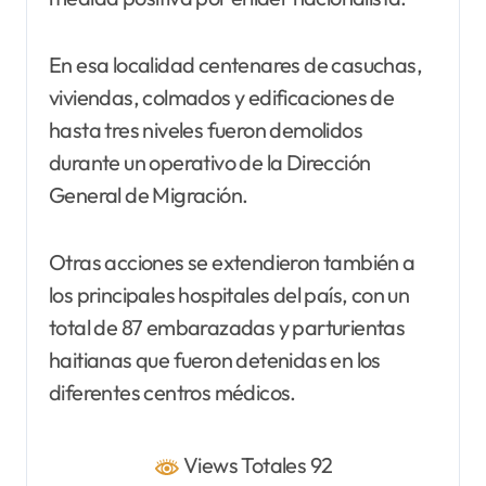
En esa localidad centenares de casuchas,
viviendas, colmados y edificaciones de
hasta tres niveles fueron demolidos
durante un operativo de la Dirección
General de Migración.
Otras acciones se extendieron también a
los principales hospitales del país, con un
total de 87 embarazadas y parturientas
haitianas que fueron detenidas en los
diferentes centros médicos.
Views Totales 92