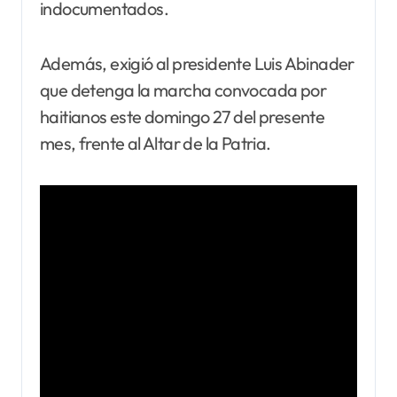
indocumentados.
Además, exigió al presidente Luis Abinader
que detenga la marcha convocada por
haitianos este domingo 27 del presente
mes, frente al Altar de la Patria.