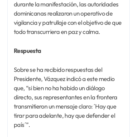
durante la manifestación, las autoridades
dominicanas realizaron un operativo de
vigilancia y patrullaje con el objetivo de que
todo transcurriera en paz y calma.
Respuesta
Sobre se ha recibido respuestas del
Presidente, Vázquez indicó a este medio
que, “si bien no ha habido un diálogo
directo, sus representantes en la frontera
transmitieron un mensaje claro: ´Hay que
tirar para adelante, hay que defender el
país´”.