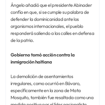
Ángelo añadió que el presidente Abinader
confía en que, si se cumple su palabra de
defender la dominicanidad ante los
organismos internacionales, el pueblo
responderá saliendo a las calles en defensa
de la patria.
Gobierno tomó acción contra la
inmigración haitiana
La demolición de asentamientos
irregulares, como ocurrió en Bávaro,
específicamente en la zona de Mata
Mosquito, también fue resaltada como una
medida positiva por el líder nacionalista.