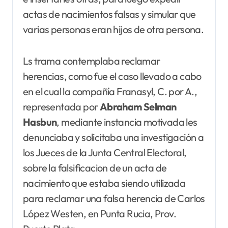
actas de nacimientos falsas y simular que
varias personas eran hijos de otra persona.
Ls trama contemplaba reclamar
herencias, como fue el caso llevado a cabo
en el cual la compañía Franasyl, C. por A.,
representada por
Abraham Selman
Hasbun
, mediante instancia motivada les
denunciaba y solicitaba una investigación a
los Jueces de la Junta Central Electoral,
sobre la falsificacion de un acta de
nacimiento que estaba siendo utilizada
para reclamar una falsa herencia de Carlos
López Westen, en Punta Rucia, Prov.