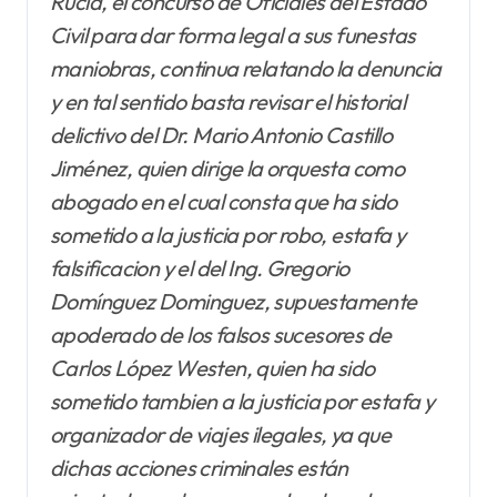
Rucia, el concurso de Oficiales del Estado
Civil para dar forma legal a sus funestas
maniobras, continua relatando la denuncia
y en tal sentido basta revisar el historial
delictivo del Dr. Mario Antonio Castillo
Jiménez, quien dirige la orquesta como
abogado en el cual consta que ha sido
sometido a la justicia por robo, estafa y
falsificacion y el del Ing. Gregorio
Domínguez Dominguez, supuestamente
apoderado de los falsos sucesores de
Carlos López Westen, quien ha sido
sometido tambien a la justicia por estafa y
organizador de viajes ilegales, ya que
dichas acciones criminales están