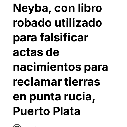
Neyba, con libro
robado utilizado
para falsificar
actas de
nacimientos para
reclamar tierras
en punta rucia,
Puerto Plata