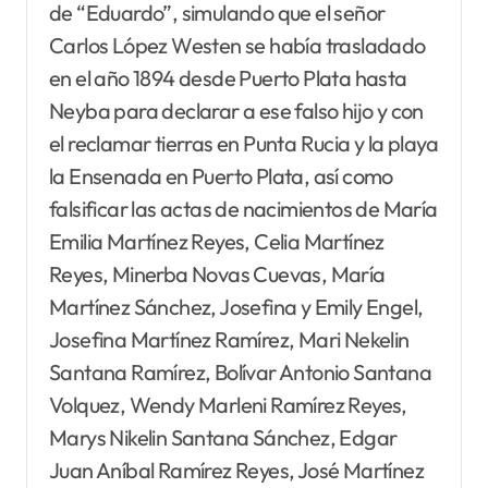
de “Eduardo”, simulando que el señor
Carlos López Westen se había trasladado
en el año 1894 desde Puerto Plata hasta
Neyba para declarar a ese falso hijo y con
el reclamar tierras en Punta Rucia y la playa
la Ensenada en Puerto Plata, así como
falsificar las actas de nacimientos de María
Emilia Martínez Reyes, Celia Martínez
Reyes, Minerba Novas Cuevas, María
Martínez Sánchez, Josefina y Emily Engel,
Josefina Martínez Ramírez, Mari Nekelin
Santana Ramírez, Bolívar Antonio Santana
Volquez, Wendy Marleni Ramírez Reyes,
Marys Nikelin Santana Sánchez, Edgar
Juan Aníbal Ramírez Reyes, José Martínez