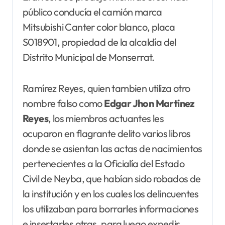
público conducía el camión marca
Mitsubishi Canter color blanco, placa
S018901, propiedad de la alcaldía del
Distrito Municipal de Monserrat.
Ramírez Reyes, quien tambien utiliza otro
nombre falso como
Edgar Jhon
Martínez
Reyes
, los miembros actuantes les
ocuparon en flagrante delito varios libros
donde se asientan las actas de nacimientos
pertenecientes a la Oficialía del Estado
Civil de Neyba, que habían sido robados de
la institución y en los cuales los delincuentes
los utilizaban para borrarles informaciones
e insertarles otras, para luego expedir