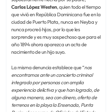
Carlos López Westen
, quien todo el tiempo
que vivió en República Dominicana fue en la
ciudad de Puerto Plata, nunca en Neyba y
nunca procreó hijos, por lo que les
sorprende y es muy sospechoso que para el
año 1894 ahora aparezca un acta de
nacimiento de un hijo suyo.
La misma denuncia establece que “
nos
encontramos ante un concierto criminal
integrado por personas con amplia
experiencia delictiva y que han logrado, de
alguna manera, sea con dinero, oferta de
terrenos en la playa la Ensenada, Punta