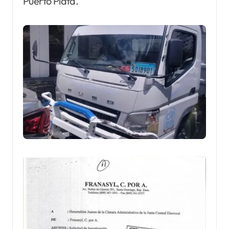
Puerto Plata.