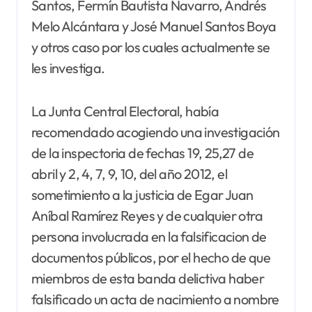
Santos, Fermín Bautista Navarro, Andrés
Melo Alcántara y José Manuel Santos Boya
y otros caso por los cuales actualmente se
les investiga.
La Junta Central Electoral, había
recomendado acogiendo una investigación
de la inspectoria de fechas 19, 25,27 de
abril y 2, 4, 7, 9, 10, del año 2012, el
sometimiento a la justicia de Egar Juan
Aníbal Ramírez Reyes y de cualquier otra
persona involucrada en la falsificacion de
documentos públicos, por el hecho de que
miembros de esta banda delictiva haber
falsificado un acta de nacimiento a nombre