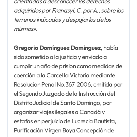
orientadas a desconocer los derechos
adquiridos por Franasyl, C. por A., sobre los
terrenos indicados y despojarlos de los
mismos».
Gregorio Domínguez Dominguez
, había
sido sometido a la justicia y enviado a
cumplir un año de prision como medidas de
coerción a la Carcel la Victoria mediante
Resolucion Penal No.367-2006, emitida por
el Segundo Juzgado de la Instrucción del
Distrito Judicial de Santo Domingo, por
organizar viajes ilegales a Canadá y
estafas en perjuicio de Lucrecia Bautista,
Purificación Virgen Boya Concepción de