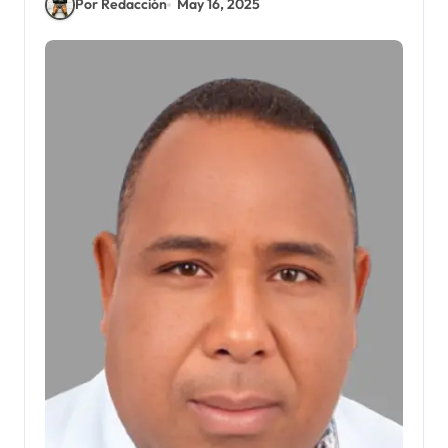
Por Redacción
May 16, 2025