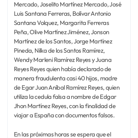
Mercado, Joselito Martínez Mercado, José
Luis Santana Ferreras, Bolívar Antonio
Santana Volquez, Margarita Ferreras
Peña, Olive Martínez Jiménez, Jonson
Martínez de los Santos, Jorge Martínez
Pineda, Nilka de los Santos Ramírez,
Wendy Marleni Ramírez Reyes y Juana
Reyes Reyes quien había declarado de
manera fraudulenta casi 40 hijos, madre
de Egar Juan Aníbal Ramírez Reyes, quien
utiliza la cedula falsa a nombre de Edgar
Jhon Martínez Reyes, con la finalidad de
viajar a España con documentos falsos.
En las próximas horas se espera que el