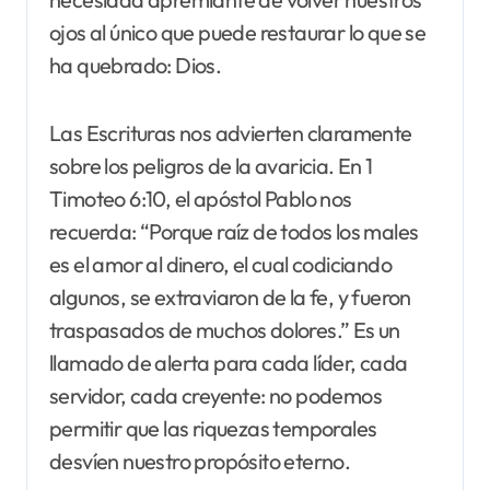
ojos al único que puede restaurar lo que se
ha quebrado: Dios.
Las Escrituras nos advierten claramente
sobre los peligros de la avaricia. En 1
Timoteo 6:10, el apóstol Pablo nos
recuerda: “Porque raíz de todos los males
es el amor al dinero, el cual codiciando
algunos, se extraviaron de la fe, y fueron
traspasados de muchos dolores.” Es un
llamado de alerta para cada líder, cada
servidor, cada creyente: no podemos
permitir que las riquezas temporales
desvíen nuestro propósito eterno.