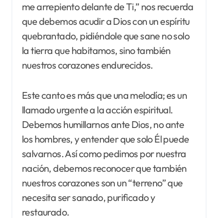
me arrepiento delante de Ti,” nos recuerda
que debemos acudir a Dios con un espíritu
quebrantado, pidiéndole que sane no solo
la tierra que habitamos, sino también
nuestros corazones endurecidos.
Este canto es más que una melodía; es un
llamado urgente a la acción espiritual.
Debemos humillarnos ante Dios, no ante
los hombres, y entender que solo Él puede
salvarnos. Así como pedimos por nuestra
nación, debemos reconocer que también
nuestros corazones son un “terreno” que
necesita ser sanado, purificado y
restaurado.