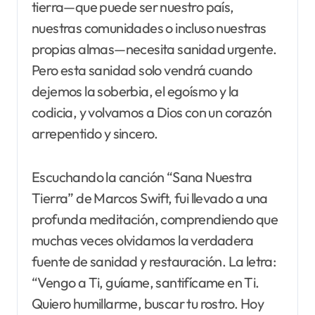
tierra—que puede ser nuestro país,
nuestras comunidades o incluso nuestras
propias almas—necesita sanidad urgente.
Pero esta sanidad solo vendrá cuando
dejemos la soberbia, el egoísmo y la
codicia, y volvamos a Dios con un corazón
arrepentido y sincero.
Escuchando la canción “Sana Nuestra
Tierra” de Marcos Swift, fui llevado a una
profunda meditación, comprendiendo que
muchas veces olvidamos la verdadera
fuente de sanidad y restauración. La letra:
“Vengo a Ti, guíame, santifícame en Ti.
Quiero humillarme, buscar tu rostro. Hoy