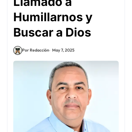
Llamado a
Humillarnos y
Buscar a Dios
Por Redacción
May 7, 2025