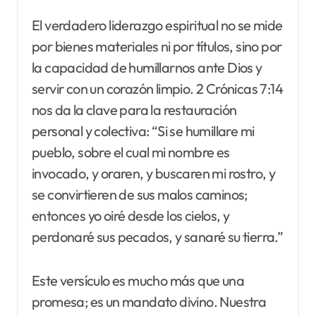
El verdadero liderazgo espiritual no se mide
por bienes materiales ni por títulos, sino por
la capacidad de humillarnos ante Dios y
servir con un corazón limpio. 2 Crónicas 7:14
nos da la clave para la restauración
personal y colectiva: “Si se humillare mi
pueblo, sobre el cual mi nombre es
invocado, y oraren, y buscaren mi rostro, y
se convirtieren de sus malos caminos;
entonces yo oiré desde los cielos, y
perdonaré sus pecados, y sanaré su tierra.”
Este versículo es mucho más que una
promesa; es un mandato divino. Nuestra