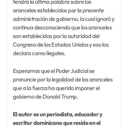
tendrá la última palabra sobre los
aranceles establecidos por la presente
administración de gobierno, la cual ignoró y
continua desconociendo que los aranceles
son establecidos por la autoridad del
Congreso de los Estados Unidos y eso los
declara como ilegales.
Esperamos que el Poder Judicial se
pronuncie por la legalidad de los aranceles
que a la fuerza ha querido imponer el
gobierno de Donald Trump.
El autor es un periodista, educador y
escritor dominicano que reside en el