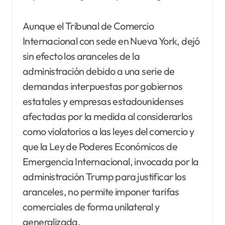
Aunque el Tribunal de Comercio
Internacional con sede en Nueva York, dejó
sin efecto los aranceles de la
administración debido a una serie de
demandas interpuestas por gobiernos
estatales y empresas estadounidenses
afectadas por la medida al considerarlos
como violatorios a las leyes del comercio y
que la Ley de Poderes Económicos de
Emergencia Internacional, invocada por la
administración Trump para justificar los
aranceles, no permite imponer tarifas
comerciales de forma unilateral y
generalizada.