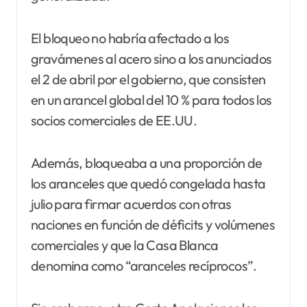
El bloqueo no habría afectado a los
gravámenes al acero sino a los anunciados
el 2 de abril por el gobierno, que consisten
en un arancel global del 10 % para todos los
socios comerciales de EE.UU.
Además, bloqueaba a una proporción de
los aranceles que quedó congelada hasta
julio para firmar acuerdos con otras
naciones en función de déficits y volúmenes
comerciales y que la Casa Blanca
denomina como “aranceles recíprocos”.