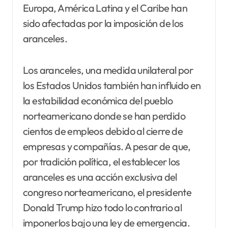
Europa, América Latina y el Caribe han
sido afectadas por la imposición de los
aranceles.
Los aranceles, una medida unilateral por
los Estados Unidos también han influido en
la estabilidad económica del pueblo
norteamericano donde se han perdido
cientos de empleos debido al cierre de
empresas y compañías. A pesar de que,
por tradición política, el establecer los
aranceles es una acción exclusiva del
congreso norteamericano, el presidente
Donald Trump hizo todo lo contrario al
imponerlos bajo una ley de emergencia.