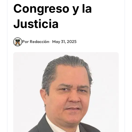
Congreso y la
Justicia
Por Redacción
May 31, 2025