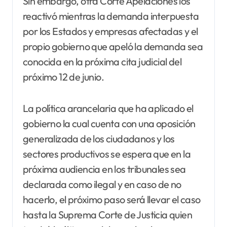
Sin embargo, otra Corte Apelaciones los
reactivó mientras la demanda interpuesta
por los Estados y empresas afectadas y el
propio gobierno que apeló la demanda sea
conocida en la próxima cita judicial del
próximo 12 de junio.
La política arancelaria que ha aplicado el
gobierno la cual cuenta con una oposición
generalizada de los ciudadanos y los
sectores productivos se espera que en la
próxima audiencia en los tribunales sea
declarada como ilegal y en caso de no
hacerlo, el próximo paso será llevar el caso
hasta la Suprema Corte de Justicia quien