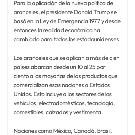
Para la aplicación de la nueva política de
aranceles, el presidente Donald Trump se
basó en la Ley de Emergencia 1977 y desde
entonces la realidad económica ha
cambiado para todos los estadounidenses.
Los aranceles que se aplican a más de cien
países abarcan desde un 10 al 25 por
ciento a las mayorías de los productos que
comercializan esas naciones a Estados
Unidos. Esto incluye a los sectores de los
vehículos, electrodomésticos, tecnología,
comestibles, calzados y vestimenta.
Naciones como México, Canadá, Brasil,