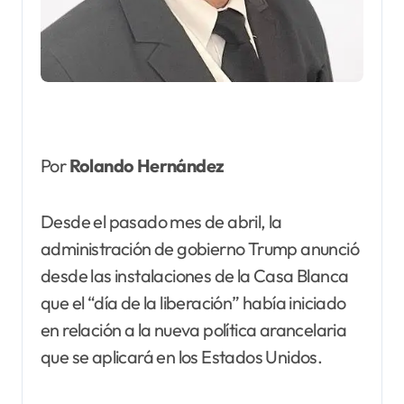
Por
Rolando Hernández
Desde el pasado mes de abril, la
administración de gobierno Trump anunció
desde las instalaciones de la Casa Blanca
que el “día de la liberación” había iniciado
en relación a la nueva política arancelaria
que se aplicará en los Estados Unidos.