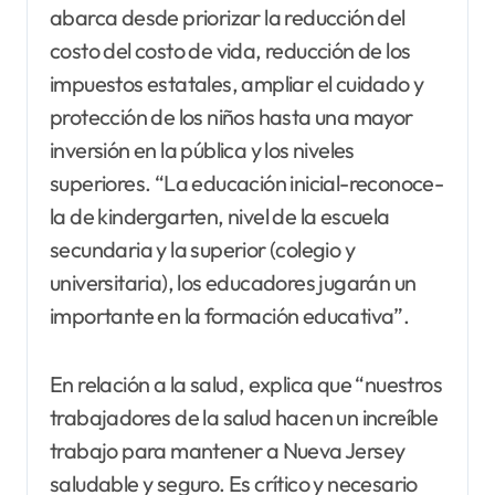
abarca desde priorizar la reducción del
costo del costo de vida, reducción de los
impuestos estatales, ampliar el cuidado y
protección de los niños hasta una mayor
inversión en la pública y los niveles
superiores. “La educación inicial-reconoce-
la de kindergarten, nivel de la escuela
secundaria y la superior (colegio y
universitaria), los educadores jugarán un
importante en la formación educativa”.
En relación a la salud, explica que “nuestros
trabajadores de la salud hacen un increíble
trabajo para mantener a Nueva Jersey
saludable y seguro. Es crítico y necesario