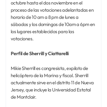
octubre hasta el dos noviembre en el
proceso de las votaciones adelantadas en
horario de 10 am a 8 pm de lunes a
sábados y los domingos de 10am a 6pm en
los lugares establecidos para las
votaciones.
Perfil de Sherrill y Ciattarelli
Mikie Sherrill es congresista, expiloto de
helicóptero de la Marina y fiscal. Sherrill
actualmente sirve en el distrito 11 de Nueva
Jersey, que incluye la Universidad Estatal
de Montclair.