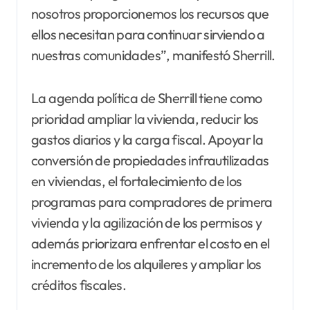
nosotros proporcionemos los recursos que
ellos necesitan para continuar sirviendo a
nuestras comunidades”, manifestó Sherrill.
La agenda política de Sherrill tiene como
prioridad ampliar la vivienda, reducir los
gastos diarios y la carga fiscal. Apoyar la
conversión de propiedades infrautilizadas
en viviendas, el fortalecimiento de los
programas para compradores de primera
vivienda y la agilización de los permisos y
además priorizara enfrentar el costo en el
incremento de los alquileres y ampliar los
créditos fiscales.