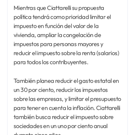
Mientras que Ciattarelli su propuesta
política tendrá como prioridad limitar el
impuesto en función del valor de la
vivienda, ampliar la congelación de
impuestos para personas mayores y
reducir el impuesto sobre la renta (salarios)
para todos los contribuyentes.
También planea reducir el gasto estatal en
un 30 por ciento, reducir los impuestos
sobre las empresas, y limitar el presupuesto
para tener en cuenta la inflación. Ciattarelli
también busca reducir el impuesto sobre
sociedades en un uno por ciento anual
durante cinco años.