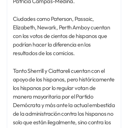
Patricia Campas-Medina.
Ciudades como Paterson, Passaic,
Elizabeth, Newark, Perth Amboy cuentan
con los votos de cientos de hispanos que
podrían hacer la diferencia en los
resultados de los comicios.
Tanto Sherrill y Ciattareli cuentan con el
apoyo de los hispanos, pero históricamente
los hispanos por lo regular votan de
manera mayoritaria por el Partido
Demócrata y más ante la actual embestida
de la administración contra los hispanos no
solo que están ilegalmente, sino contra los