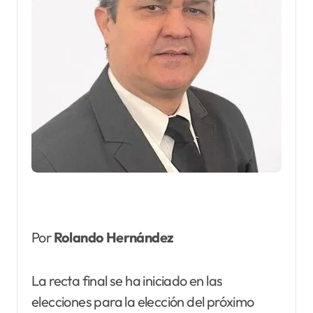
Por
Rolando Hernández
La recta final se ha iniciado en las
elecciones para la elección del próximo