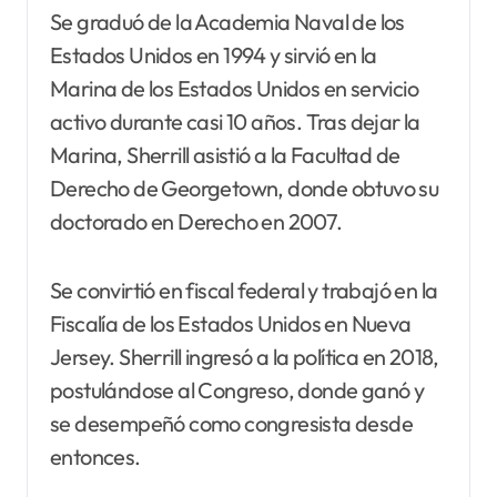
Se graduó de la Academia Naval de los
Estados Unidos en 1994 y sirvió en la
Marina de los Estados Unidos en servicio
activo durante casi 10 años. Tras dejar la
Marina, Sherrill asistió a la Facultad de
Derecho de Georgetown, donde obtuvo su
doctorado en Derecho en 2007.
Se convirtió en fiscal federal y trabajó en la
Fiscalía de los Estados Unidos en Nueva
Jersey. Sherrill ingresó a la política en 2018,
postulándose al Congreso, donde ganó y
se desempeñó como congresista desde
entonces.