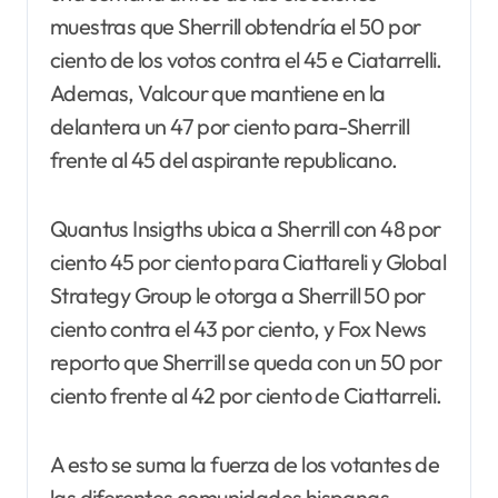
muestras que Sherrill obtendría el 50 por
ciento de los votos contra el 45 e Ciatarrelli.
Ademas, Valcour que mantiene en la
delantera un 47 por ciento para-Sherrill
frente al 45 del aspirante republicano.
Quantus Insigths ubica a Sherrill con 48 por
ciento 45 por ciento para Ciattareli y Global
Strategy Group le otorga a Sherrill 50 por
ciento contra el 43 por ciento, y Fox News
reporto que Sherrill se queda con un 50 por
ciento frente al 42 por ciento de Ciattarreli.
A esto se suma la fuerza de los votantes de
las diferentes comunidades hispanas