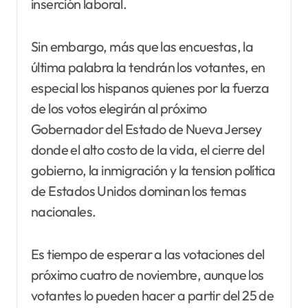
inserción laboral.
Sin embargo, más que las encuestas, la
última palabra la tendrán los votantes, en
especial los hispanos quienes por la fuerza
de los votos elegirán al próximo
Gobernador del Estado de Nueva Jersey
donde el alto costo de la vida, el cierre del
gobierno, la inmigración y la tension política
de Estados Unidos dominan los temas
nacionales.
Es tiempo de esperar a las votaciones del
próximo cuatro de noviembre, aunque los
votantes lo pueden hacer a partir del 25 de