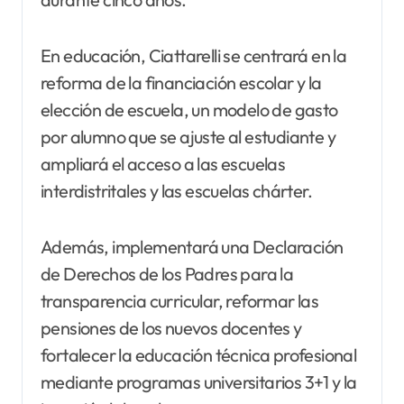
En educación, Ciattarelli se centrará en la
reforma de la financiación escolar y la
elección de escuela, un modelo de gasto
por alumno que se ajuste al estudiante y
ampliará el acceso a las escuelas
interdistritales y las escuelas chárter.
Además, implementará una Declaración
de Derechos de los Padres para la
transparencia curricular, reformar las
pensiones de los nuevos docentes y
fortalecer la educación técnica profesional
mediante programas universitarios 3+1 y la