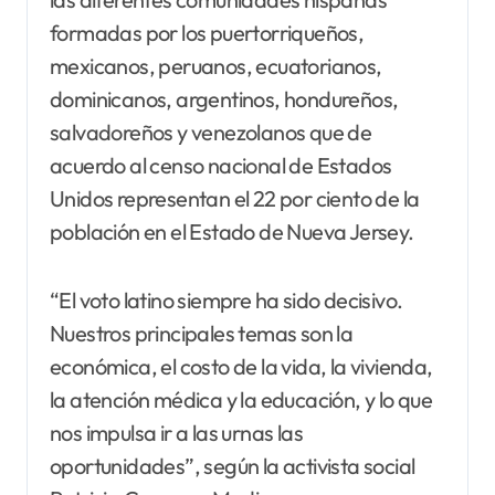
formadas por los puertorriqueños,
mexicanos, peruanos, ecuatorianos,
dominicanos, argentinos, hondureños,
salvadoreños y venezolanos que de
acuerdo al censo nacional de Estados
Unidos representan el 22 por ciento de la
población en el Estado de Nueva Jersey.
“El voto latino siempre ha sido decisivo.
Nuestros principales temas son la
económica, el costo de la vida, la vivienda,
la atención médica y la educación, y lo que
nos impulsa ir a las urnas las
oportunidades”, según la activista social