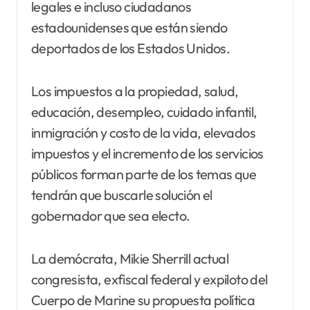
legales e incluso ciudadanos
estadounidenses que están siendo
deportados de los Estados Unidos.
Los impuestos a la propiedad, salud,
educación, desempleo, cuidado infantil,
inmigración y costo de la vida, elevados
impuestos y el incremento de los servicios
públicos forman parte de los temas que
tendrán que buscarle solución el
gobernador que sea electo.
La demócrata, Mikie Sherrill actual
congresista, exfiscal federal y expiloto del
Cuerpo de Marine su propuesta política