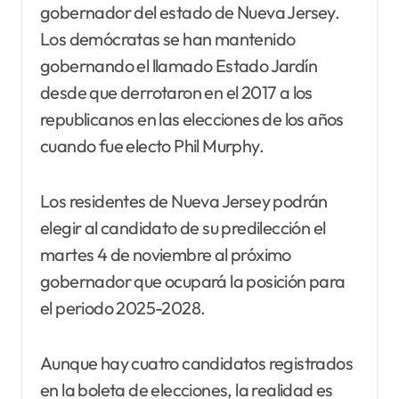
gobernador del estado de Nueva Jersey.
Los demócratas se han mantenido
gobernando el llamado Estado Jardín
desde que derrotaron en el 2017 a los
republicanos en las elecciones de los años
cuando fue electo Phil Murphy.
Los residentes de Nueva Jersey podrán
elegir al candidato de su predilección el
martes 4 de noviembre al próximo
gobernador que ocupará la posición para
el periodo 2025-2028.
Aunque hay cuatro candidatos registrados
en la boleta de elecciones, la realidad es