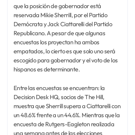
que la posición de gobernador está
reservada Mikie Sherrill, por el Partido
Demócrata y Jack Ciattarelli del Partido
Republicano. A pesar de que algunas
encuestas los proyectan ha ambos
empatados, lo cierto es que solo uno será
escogido para gobernador y el voto de los
hispanos es determinante.
Entre las encuestas se encuentran: la
Decision Desk HQ, socios de The Hill,
muestra que Sherrill supera a Ciattarelli con
un 48.6% frente a un 44.6%. Mientras que la
encuesta de Rutgers-Eagleton realizada
una semana antes de las elecciones