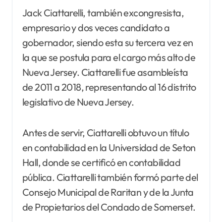
Jack Ciattarelli, también excongresista,
empresario y dos veces candidato a
gobernador, siendo esta su tercera vez en
la que se postula para el cargo más alto de
Nueva Jersey. Ciattarelli fue asambleísta
de 2011 a 2018, representando al 16 distrito
legislativo de Nueva Jersey.
Antes de servir, Ciattarelli obtuvo un título
en contabilidad en la Universidad de Seton
Hall, donde se certificó en contabilidad
pública. Ciattarelli también formó parte del
Consejo Municipal de Raritan y de la Junta
de Propietarios del Condado de Somerset.