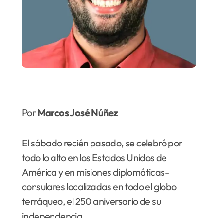
Por
Marcos José Núñez
El sábado recién pasado, se celebró por
todo lo alto en los Estados Unidos de
América y en misiones diplomáticas-
consulares localizadas en todo el globo
terráqueo, el 250 aniversario de su
independencia.