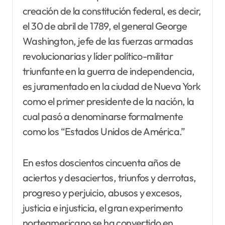
creación de la constitución federal, es decir,
el 30 de abril de 1789, el general George
Washington, jefe de las fuerzas armadas
revolucionarias y líder político-militar
triunfante en la guerra de independencia,
es juramentado en la ciudad de Nueva York
como el primer presidente de la nación, la
cual pasó a denominarse formalmente
como los “Estados Unidos de América.”
En estos doscientos cincuenta años de
aciertos y desaciertos, triunfos y derrotas,
progreso y perjuicio, abusos y excesos,
justicia e injusticia, el gran experimento
norteamericano se ha convertido en