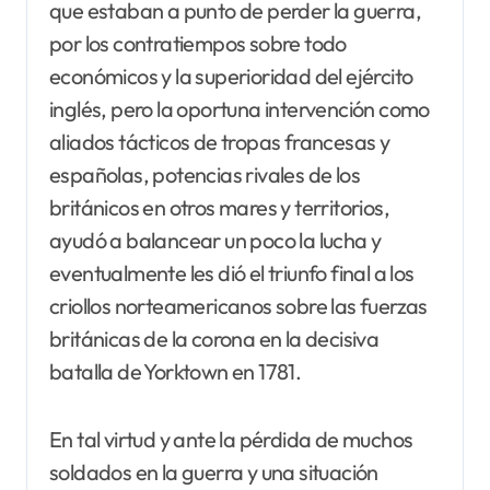
que estaban a punto de perder la guerra,
por los contratiempos sobre todo
económicos y la superioridad del ejército
inglés, pero la oportuna intervención como
aliados tácticos de tropas francesas y
españolas, potencias rivales de los
británicos en otros mares y territorios,
ayudó a balancear un poco la lucha y
eventualmente les dió el triunfo final a los
criollos norteamericanos sobre las fuerzas
británicas de la corona en la decisiva
batalla de Yorktown en 1781.
En tal virtud y ante la pérdida de muchos
soldados en la guerra y una situación