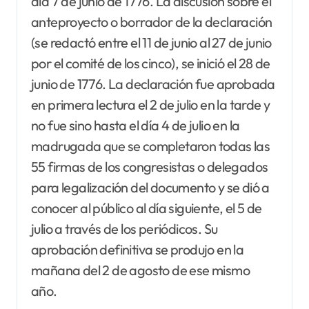
día 7 de junio de 1776. La discusión sobre el
anteproyecto o borrador de la declaración
(se redactó entre el 11 de junio al 27 de junio
por el comité de los cinco), se inició el 28 de
junio de 1776. La declaración fue aprobada
en primera lectura el 2 de julio en la tarde y
no fue sino hasta el día 4 de julio en la
madrugada que se completaron todas las
55 firmas de los congresistas o delegados
para legalización del documento y se dió a
conocer al público al día siguiente, el 5 de
julio a través de los periódicos. Su
aprobación definitiva se produjo en la
mañana del 2 de agosto de ese mismo
año.