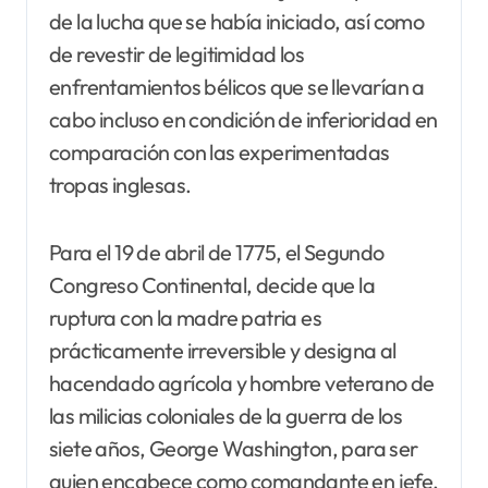
de la lucha que se había iniciado, así como
de revestir de legitimidad los
enfrentamientos bélicos que se llevarían a
cabo incluso en condición de inferioridad en
comparación con las experimentadas
tropas inglesas.
Para el 19 de abril de 1775, el Segundo
Congreso Continental, decide que la
ruptura con la madre patria es
prácticamente irreversible y designa al
hacendado agrícola y hombre veterano de
las milicias coloniales de la guerra de los
siete años, George Washington, para ser
quien encabece como comandante en jefe,