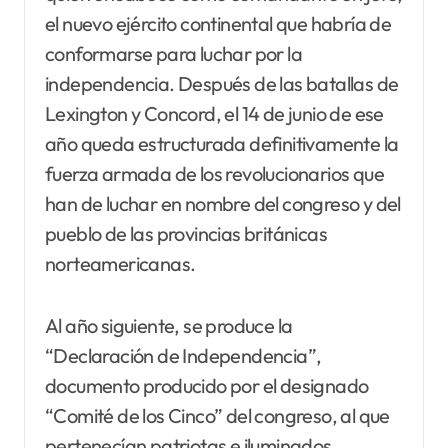
el nuevo ejército continental que habría de
conformarse para luchar por la
independencia. Después de las batallas de
Lexington y Concord, el 14 de junio de ese
año queda estructurada definitivamente la
fuerza armada de los revolucionarios que
han de luchar en nombre del congreso y del
pueblo de las provincias británicas
norteamericanas.
Al año siguiente, se produce la
“Declaración de Independencia”,
documento producido por el designado
“Comité de los Cinco” del congreso, al que
pertenecían patriotas e iluminados,