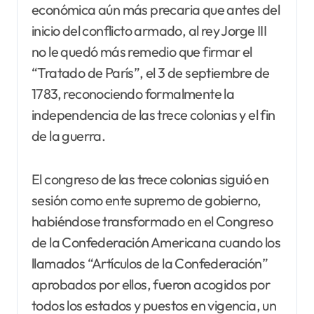
económica aún más precaria que antes del
inicio del conflicto armado, al rey Jorge III
no le quedó más remedio que firmar el
“Tratado de París”, el 3 de septiembre de
1783, reconociendo formalmente la
independencia de las trece colonias y el fin
de la guerra.
El congreso de las trece colonias siguió en
sesión como ente supremo de gobierno,
habiéndose transformado en el Congreso
de la Confederación Americana cuando los
llamados “Artículos de la Confederación”
aprobados por ellos, fueron acogidos por
todos los estados y puestos en vigencia, un