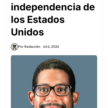
independencia de
los Estados
Unidos
Por Redacción
Jul 6, 2026