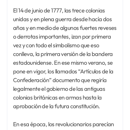
El 14 de junio de 1777, las trece colonias
unidas y en plena guerra desde hacía dos
años y en medio de algunos fuertes reveses
o derrotas importantes, izan por primera
vez y con todo el simbolismo que eso
conlleva, la primera versión de la bandera
estadounidense. En ese mismo verano, se
pone en vigor, los llamados “Artículos de la
Confederación” documento que regiría
legalmente el gobierno de las antiguas
colonias británicas en armas hasta la
aprobación de la futura constitución.
En esa época, los revolucionarios parecían