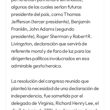
algunos de los cuales serían futuros
presidente del país, como Thomas
Jefferson (tercer presidente), Benjamín
Franklin, John Adams (segundo
presidente), Roger Sherman y Robert R.
Livingston, declaración que servirá de
referente moral y de faro de luz para los
dirigentes políticos involucrados en esa
admirable gesta heroica.
La resolución del congreso reunido que
planteó la necesidad de una declaración de
independencia, fue sometida por el
delegado de Virginia, Richard Henry Lee, el