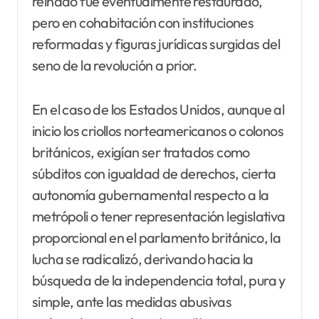
reinado fue eventualmente restaurado,
pero en cohabitación con instituciones
reformadas y figuras jurídicas surgidas del
seno de la revolución a prior.
En el caso de los Estados Unidos, aunque al
inicio los criollos norteamericanos o colonos
británicos, exigían ser tratados como
súbditos con igualdad de derechos, cierta
autonomía gubernamental respecto a la
metrópoli o tener representación legislativa
proporcional en el parlamento británico, la
lucha se radicalizó, derivando hacia la
búsqueda de la independencia total, pura y
simple, ante las medidas abusivas