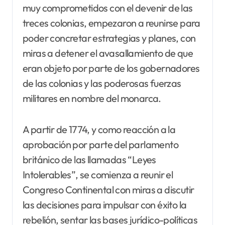
muy comprometidos con el devenir de las
treces colonias, empezaron a reunirse para
poder concretar estrategias y planes, con
miras a detener el avasallamiento de que
eran objeto por parte de los gobernadores
de las colonias y las poderosas fuerzas
militares en nombre del monarca.
A partir de 1774, y como reacción a la
aprobación por parte del parlamento
británico de las llamadas “Leyes
Intolerables”, se comienza a reunir el
Congreso Continental con miras a discutir
las decisiones para impulsar con éxito la
rebelión, sentar las bases jurídico-políticas