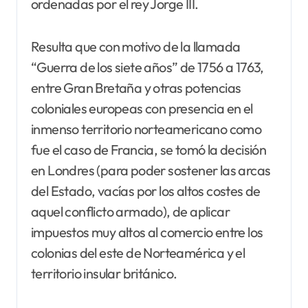
ordenadas por el rey Jorge III.
Resulta que con motivo de la llamada
“Guerra de los siete años” de 1756 a 1763,
entre Gran Bretaña y otras potencias
coloniales europeas con presencia en el
inmenso territorio norteamericano como
fue el caso de Francia, se tomó la decisión
en Londres (para poder sostener las arcas
del Estado, vacías por los altos costes de
aquel conflicto armado), de aplicar
impuestos muy altos al comercio entre los
colonias del este de Norteamérica y el
territorio insular británico.