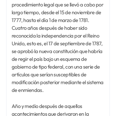
procedimiento legal que se llevó a cabo por
largo tiempo, desde el 15 de noviembre de
1777, hasta el día 1 de marzo de 1781.
Cuatro años después de haber sido
reconocida la independencia por el Reino
Unido, esto es, el 17 de septiembre de 1787,
se aprobó la nueva constitución que habría
de regir el país bajo un esquema de
gobierno de tipo federal, con una serie de
artículos que serían susceptibles de
modificación posterior mediante el sistema
de enmiendas.
Año y medio después de aquellos
acontecimientos que derivaron en la