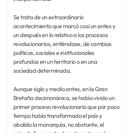
Se trata de un extraordinario
acontecimiento que marcó casi un antes y
un después en lo relativo a los procesos
revolucionarios, entiéndase, de cambios
políticos, sociales e institucionales
profundos en un territorio o en una
sociedad determinada.
Aunque siglo y medio antes, en la Gran
Bretaña decimonónica, se había vivido un
primer proceso revolucionario que por poco
tiempo había transformado el país y
abolido la monarquía, no obstante, el