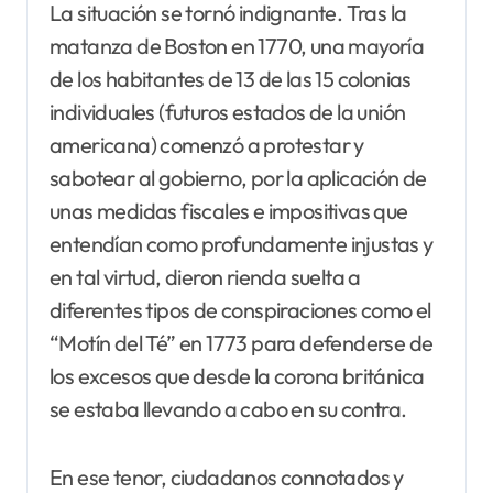
La situación se tornó indignante. Tras la
matanza de Boston en 1770, una mayoría
de los habitantes de 13 de las 15 colonias
individuales (futuros estados de la unión
americana) comenzó a protestar y
sabotear al gobierno, por la aplicación de
unas medidas fiscales e impositivas que
entendían como profundamente injustas y
en tal virtud, dieron rienda suelta a
diferentes tipos de conspiraciones como el
“Motín del Té” en 1773 para defenderse de
los excesos que desde la corona británica
se estaba llevando a cabo en su contra.
En ese tenor, ciudadanos connotados y