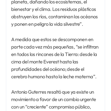
planeta, dañando los ecosistemas, el
bienestar y el clima. Los residuos plásticos
obstruyen los ríos, contaminan los océanos
y ponen en peligro la vida silvestre”.
A medida que estos se descomponen en
parte cada vez más pequeñas, “se infiltran
en todos los rincones de la Tierra: desde la
cima del monte Everest hasta las
profundidades del océano; desde el
cerebro humano hasta la leche materna”.
Antonio Guterres resaltó que ya existe un
movimiento a favor de un cambio urgente
con un “creciente” compromiso público,