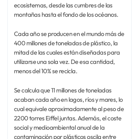
ecosistemas, desde las cumbres de las
montañas hasta el fondo de los océanos.
Cada año se producen en el mundo más de
400 millones de toneladas de plástico, la
mitad de las cuales están diseñadas para
utilizarse una sola vez. De esa cantidad,
menos del 10% se recicla.
Se calcula que 11 millones de toneladas
acaban cada año en lagos, ríos y mares, lo
cual equivale aproximadamente al peso de
2200 torres Eiffel juntas. Además, el coste
social y medioambiental anual de la
contaminación por plásticos oscila entre