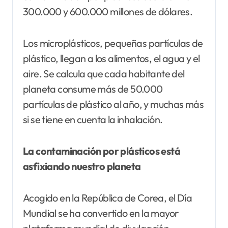
300.000 y 600.000 millones de dólares.
Los microplásticos, pequeñas partículas de
plástico, llegan a los alimentos, el agua y el
aire. Se calcula que cada habitante del
planeta consume más de 50.000
partículas de plástico al año, y muchas más
si se tiene en cuenta la inhalación.
La contaminación por plásticos está
asfixiando nuestro planeta
Acogido en la República de Corea, el Día
Mundial se ha convertido en la mayor