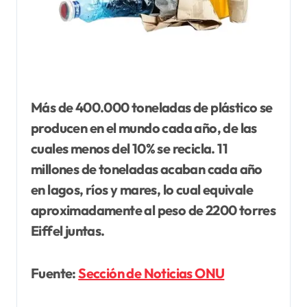
Más de 400.000 toneladas de plástico se
producen en el mundo cada año, de las
cuales menos del 10% se recicla. 11
millones de toneladas acaban cada año
en lagos, ríos y mares, lo cual equivale
aproximadamente al peso de 2200 torres
Eiffel juntas.
Fuente:
Sección de Noticias ONU