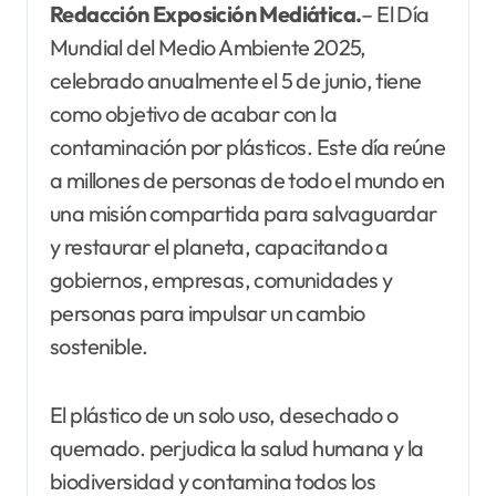
Redacción Exposición Mediática.
– El Día
Mundial del Medio Ambiente 2025,
celebrado anualmente el 5 de junio, tiene
como objetivo de acabar con la
contaminación por plásticos. Este día reúne
a millones de personas de todo el mundo en
una misión compartida para salvaguardar
y restaurar el planeta, capacitando a
gobiernos, empresas, comunidades y
personas para impulsar un cambio
sostenible.
El plástico de un solo uso, desechado o
quemado. perjudica la salud humana y la
biodiversidad y contamina todos los