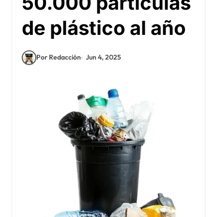
50.000 partículas
de plástico al año
Por Redacción
Jun 4, 2025