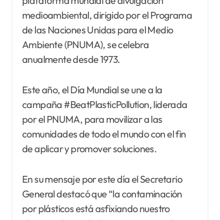
plataforma mundial de divulgación
medioambiental, dirigido por el Programa
de las Naciones Unidas para el Medio
Ambiente (PNUMA), se celebra
anualmente desde 1973.
Este año, el Día Mundial se une a la
campaña #BeatPlasticPollution, liderada
por el PNUMA, para movilizar a las
comunidades de todo el mundo con el fin
de aplicar y promover soluciones.
En su mensaje por este día el Secretario
General destacó que “la contaminación
por plásticos está asfixiando nuestro