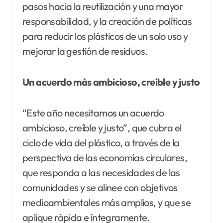
pasos hacia la reutilización y una mayor
responsabilidad, y la creación de políticas
para reducir los plásticos de un solo uso y
mejorar la gestión de residuos.
Un acuerdo más ambicioso, creíble y justo
“Este año necesitamos un acuerdo
ambicioso, creíble y justo”, que cubra el
ciclo de vida del plástico, a través de la
perspectiva de las economías circulares,
que responda a las necesidades de las
comunidades y se alinee con objetivos
medioambientales más amplios, y que se
aplique rápida e íntegramente.