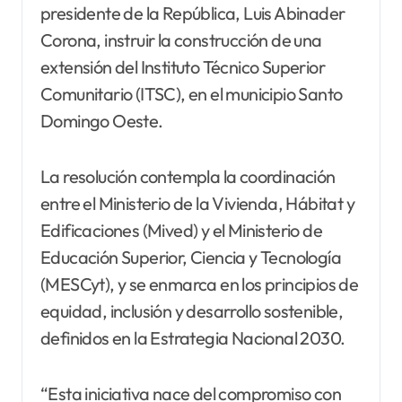
presidente de la República, Luis Abinader
Corona, instruir la construcción de una
extensión del Instituto Técnico Superior
Comunitario (ITSC), en el municipio Santo
Domingo Oeste.
La resolución contempla la coordinación
entre el Ministerio de la Vivienda, Hábitat y
Edificaciones (Mived) y el Ministerio de
Educación Superior, Ciencia y Tecnología
(MESCyt), y se enmarca en los principios de
equidad, inclusión y desarrollo sostenible,
definidos en la Estrategia Nacional 2030.
“Esta iniciativa nace del compromiso con