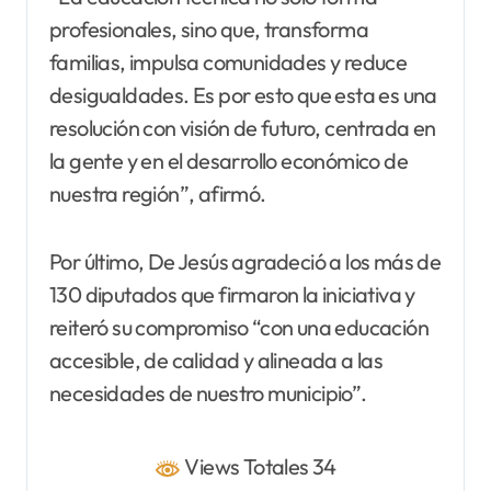
profesionales, sino que, transforma
familias, impulsa comunidades y reduce
desigualdades. Es por esto que esta es una
resolución con visión de futuro, centrada en
la gente y en el desarrollo económico de
nuestra región”, afirmó.
Por último, De Jesús agradeció a los más de
130 diputados que firmaron la iniciativa y
reiteró su compromiso “con una educación
accesible, de calidad y alineada a las
necesidades de nuestro municipio”.
Views Totales 34