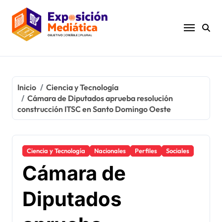
Ir
al
contenido
Inicio
Ciencia y Tecnología
Cámara de Diputados aprueba resolución
construcción ITSC en Santo Domingo Oeste
Ciencia y Tecnología
Nacionales
Perfiles
Sociales
Cámara de
Diputados