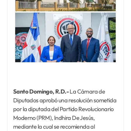
Santo Domingo, R.D.-
La Cámara de
Diputados aprobó una resolución sometida
por la diputada del Partido Revolucionario
Moderno (PRM), Indhira De Jesús,
mediante la cual se recomienda al