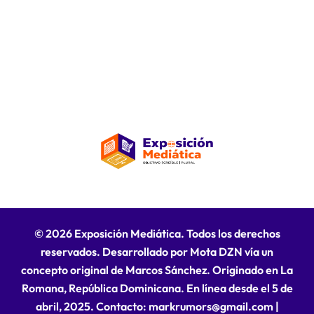
© 2026 Exposición Mediática. Todos los derechos
reservados. Desarrollado por Mota DZN vía un
concepto original de Marcos Sánchez. Originado en La
Romana, República Dominicana. En línea desde el 5 de
abril, 2025. Contacto: markrumors@gmail.com
|