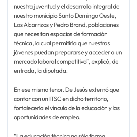
nuestra juventud y el desarrollo integral de
nuestro municipio Santo Domingo Oeste,
Los Alcarrizos y Pedro Brand, poblaciones
que necesitan espacios de formación
técnica, la cual permitiría que nuestros
jóvenes puedan prepararse y acceder a un
mercado laboral competitivo”, explicó, de
entrada, la diputada.
En ese mismo tenor, De Jesús externó que
contar con un ITSC en dicho territorio,
fortalecería el vínculo de la educación y las
oportunidades de empleo.
“La educación técnica no sólo forma