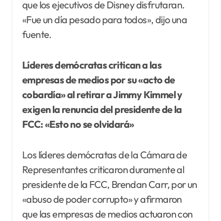
que los ejecutivos de Disney disfrutaran.
«Fue un día pesado para todos», dijo una
fuente.
Líderes demócratas critican a las
empresas de medios por su «acto de
cobardía» al retirar a Jimmy Kimmel y
exigen la renuncia del presidente de la
FCC: «Esto no se olvidará»
Los líderes demócratas de la Cámara de
Representantes criticaron duramente al
presidente de la FCC, Brendan Carr, por un
«abuso de poder corrupto» y afirmaron
que las empresas de medios actuaron con