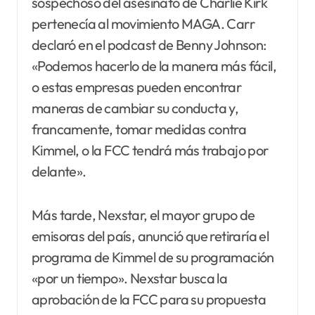
sospechoso del asesinato de Charlie Kirk
pertenecía al movimiento MAGA. Carr
declaró en el podcast de Benny Johnson:
«Podemos hacerlo de la manera más fácil,
o estas empresas pueden encontrar
maneras de cambiar su conducta y,
francamente, tomar medidas contra
Kimmel, o la FCC tendrá más trabajo por
delante».
Más tarde, Nexstar, el mayor grupo de
emisoras del país, anunció que retiraría el
programa de Kimmel de su programación
«por un tiempo». Nexstar busca la
aprobación de la FCC para su propuesta