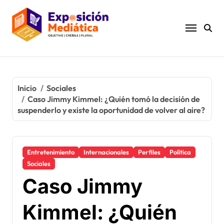
Ir
al
contenido
Inicio
Sociales
Caso Jimmy Kimmel: ¿Quién tomó la decisión de
suspenderlo y existe la oportunidad de volver al aire?
Entretenimiento
Internacionales
Perfiles
Política
Sociales
Caso Jimmy
Kimmel: ¿Quién