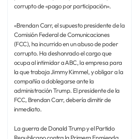
corrupto de «pago por participación».
«Brendan Carr, el supuesto presidente de la
Comisión Federal de Comunicaciones
(FCC), ha incurrido en un abuso de poder
corrupto. Ha deshonrado el cargo que
ocupa al intimidar a ABC, la empresa para
la que trabaja Jimmy Kimmel, y obligar a la
compañía a doblegarse ante la
administración Trump. El presidente de la
FCC, Brendan Carr, debería dimitir de
inmediato.
La guerra de Donald Trump y el Partido
Republicano contra la Primera Enmienda