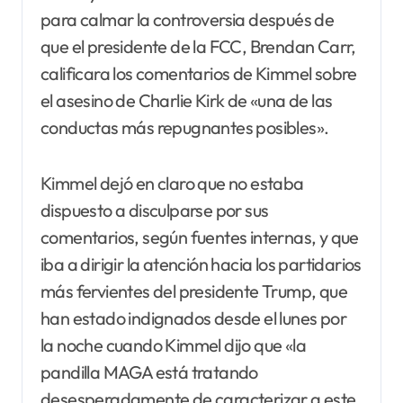
para calmar la controversia después de
que el presidente de la FCC, Brendan Carr,
calificara los comentarios de Kimmel sobre
el asesino de Charlie Kirk de «una de las
conductas más repugnantes posibles».
Kimmel dejó en claro que no estaba
dispuesto a disculparse por sus
comentarios, según fuentes internas, y que
iba a dirigir la atención hacia los partidarios
más fervientes del presidente Trump, que
han estado indignados desde el lunes por
la noche cuando Kimmel dijo que «la
pandilla MAGA está tratando
desesperadamente de caracterizar a este