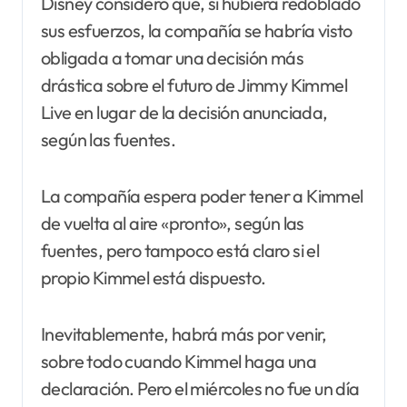
Disney consideró que, si hubiera redoblado
sus esfuerzos, la compañía se habría visto
obligada a tomar una decisión más
drástica sobre el futuro de Jimmy Kimmel
Live en lugar de la decisión anunciada,
según las fuentes.
La compañía espera poder tener a Kimmel
de vuelta al aire «pronto», según las
fuentes, pero tampoco está claro si el
propio Kimmel está dispuesto.
Inevitablemente, habrá más por venir,
sobre todo cuando Kimmel haga una
declaración. Pero el miércoles no fue un día