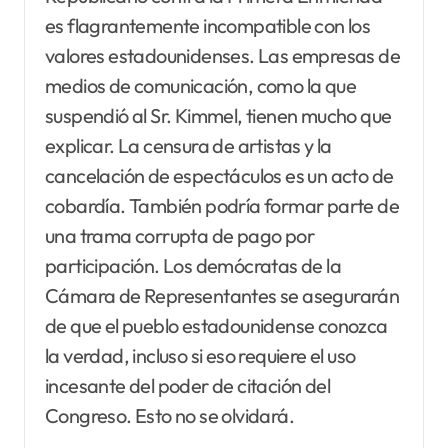
es flagrantemente incompatible con los
valores estadounidenses. Las empresas de
medios de comunicación, como la que
suspendió al Sr. Kimmel, tienen mucho que
explicar. La censura de artistas y la
cancelación de espectáculos es un acto de
cobardía. También podría formar parte de
una trama corrupta de pago por
participación. Los demócratas de la
Cámara de Representantes se asegurarán
de que el pueblo estadounidense conozca
la verdad, incluso si eso requiere el uso
incesante del poder de citación del
Congreso. Esto no se olvidará.