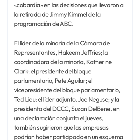
«cobardía» en las decisiones que llevaron a
la retirada de Jimmy Kimmel de la
programación de ABC.
El líder de la minoría de la Cámara de
Representantes, Hakeem Jeffries; la
coordinadora de la minoría, Katherine
Clark; el presidente del bloque
parlamentario, Pete Aguilar; el
vicepresidente del bloque parlamentario,
Ted Lieu; el líder adjunto, Joe Neguse; y la
presidenta del DCCC, Suzan DelBene, en
una declaración conjunta el jueves,
también sugirieron que las empresas
podrían haber participado en un esquema