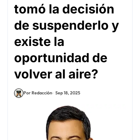
tomó la decisión
de suspenderlo y
existe la
oportunidad de
volver al aire?
Por Redacción
Sep 18, 2025