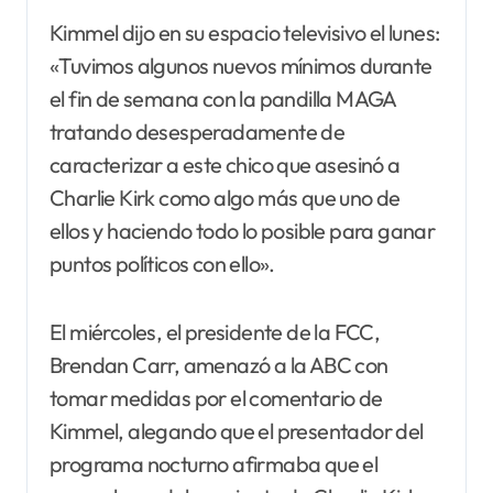
Kimmel dijo en su espacio televisivo el lunes:
«Tuvimos algunos nuevos mínimos durante
el fin de semana con la pandilla MAGA
tratando desesperadamente de
caracterizar a este chico que asesinó a
Charlie Kirk como algo más que uno de
ellos y haciendo todo lo posible para ganar
puntos políticos con ello».
El miércoles, el presidente de la FCC,
Brendan Carr, amenazó a la ABC con
tomar medidas por el comentario de
Kimmel, alegando que el presentador del
programa nocturno afirmaba que el