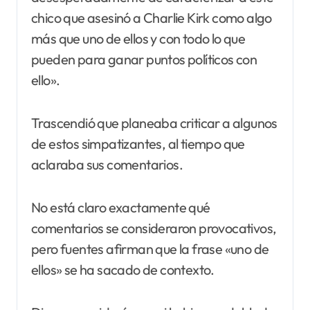
chico que asesinó a Charlie Kirk como algo
más que uno de ellos y con todo lo que
pueden para ganar puntos políticos con
ello».
Trascendió que planeaba criticar a algunos
de estos simpatizantes, al tiempo que
aclaraba sus comentarios.
No está claro exactamente qué
comentarios se consideraron provocativos,
pero fuentes afirman que la frase «uno de
ellos» se ha sacado de contexto.