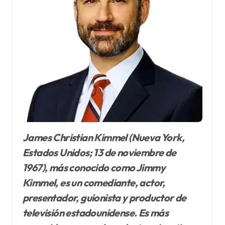
James Christian Kimmel (Nueva York,
Estados Unidos; 13 de noviembre de
1967), más conocido como Jimmy
Kimmel, es un comediante, actor,
presentador, guionista y productor de
televisión estadounidense. Es más