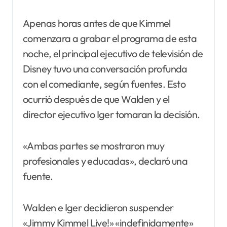
Apenas horas antes de que Kimmel
comenzara a grabar el programa de esta
noche, el principal ejecutivo de televisión de
Disney tuvo una conversación profunda
con el comediante, según fuentes. Esto
ocurrió después de que Walden y el
director ejecutivo Iger tomaran la decisión.
«Ambas partes se mostraron muy
profesionales y educadas», declaró una
fuente.
Walden e Iger decidieron suspender
«Jimmy Kimmel Live!» «indefinidamente»