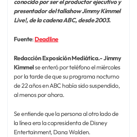
conocido por ser el productor ejecutivo y
presentador del talkshow Jimmy Kimmel
Live!, de la cadena ABC, desde 2003.
Fuente
:
Deadline
Redacción Exposición Mediática.-
Jimmy
Kimmel
se enteró por teléfono el miércoles
por la tarde de que su programa nocturno
de 22 años en ABC había sido suspendido,
al menos por ahora.
Se entiende que la persona al otro lado de
la línea era la copresidenta de Disney
Entertainment, Dana Walden.