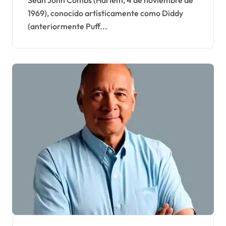
1969), conocido artísticamente como Diddy
sexual
(anteriormente Puff...