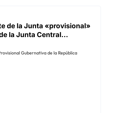
e de la Junta «provisional»
de la Junta Central