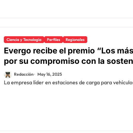
Ciencia y Tecnología
Perfiles
Regionales
Evergo recibe el premio “Los más
por su compromiso con la sosten
Redacción
May 16, 2025
La empresa líder en estaciones de carga para vehículos 