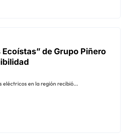
 Ecoístas” de Grupo Piñero
ibilidad
eléctricos en la región recibió...