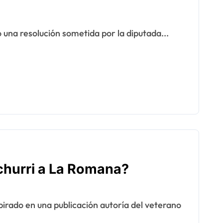
una resolución sometida por la diputada...
ichurri a La Romana?