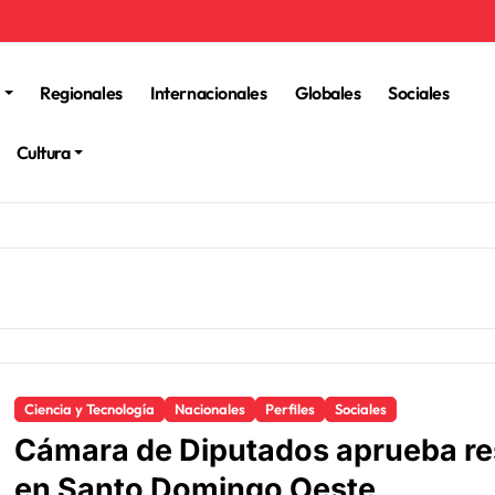
Regionales
Internacionales
Globales
Sociales
Cultura
Ciencia y Tecnología
Nacionales
Perfiles
Sociales
Cámara de Diputados aprueba re
en Santo Domingo Oeste