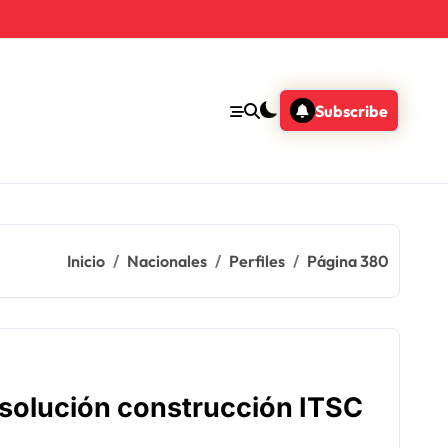
Subscribe
Inicio
Nacionales
Perfiles
Página 380
solución construcción ITSC