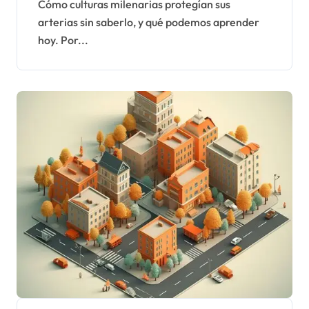
Cómo culturas milenarias protegían sus
arterias sin saberlo, y qué podemos aprender
hoy. Por...