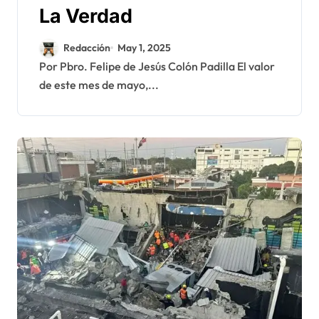
La Verdad
Redacción
May 1, 2025
Por Pbro. Felipe de Jesús Colón Padilla El valor
de este mes de mayo,...