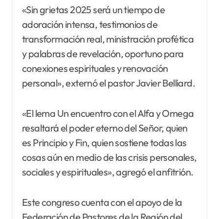
«Sin grietas 2025 será un tiempo de
adoración intensa, testimonios de
transformación real, ministración profética
y palabras de revelación, oportuno para
conexiones espirituales y renovación
personal», externó el pastor Javier Belliard.
«El lema Un encuentro con el Alfa y Omega
resaltará el poder eterno del Señor, quien
es Principio y Fin, quien sostiene todas las
cosas aún en medio de las crisis personales,
sociales y espirituales», agregó el anfitrión.
Este congreso cuenta con el apoyo de la
Federación de Pastores de la Región del