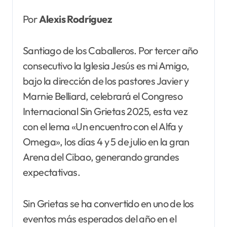
Por
Alexis Rodríguez
Santiago de los Caballeros. Por tercer año
consecutivo la Iglesia Jesús es mi Amigo,
bajo la dirección de los pastores Javier y
Marnie Belliard, celebrará el Congreso
Internacional Sin Grietas 2025, esta vez
con el lema «Un encuentro con el Alfa y
Omega», los días 4 y 5 de julio en la gran
Arena del Cibao, generando grandes
expectativas.
Sin Grietas se ha convertido en uno de los
eventos más esperados del año en el