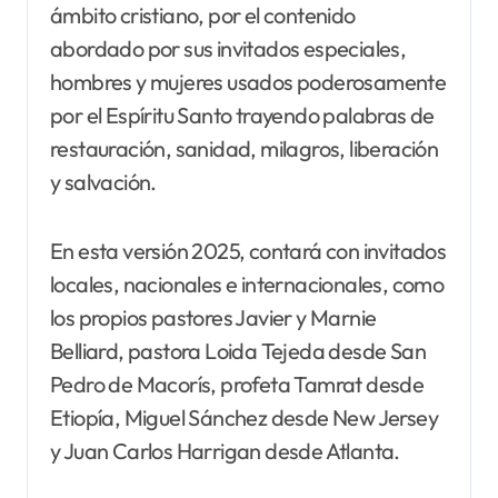
ámbito cristiano, por el contenido
abordado por sus invitados especiales,
hombres y mujeres usados poderosamente
por el Espíritu Santo trayendo palabras de
restauración, sanidad, milagros, liberación
y salvación.
En esta versión 2025, contará con invitados
locales, nacionales e internacionales, como
los propios pastores Javier y Marnie
Belliard, pastora Loida Tejeda desde San
Pedro de Macorís, profeta Tamrat desde
Etiopía, Miguel Sánchez desde New Jersey
y Juan Carlos Harrigan desde Atlanta.