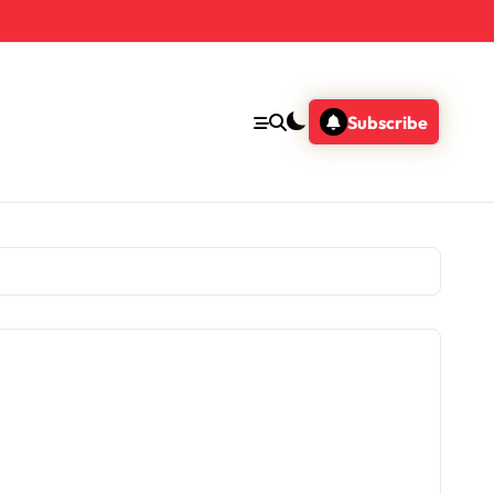
Subscribe