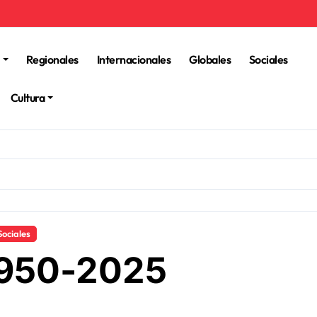
Regionales
Internacionales
Globales
Sociales
Cultura
Sociales
 1950-2025