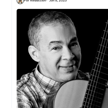
Por Redacción
Jun 8, 2025