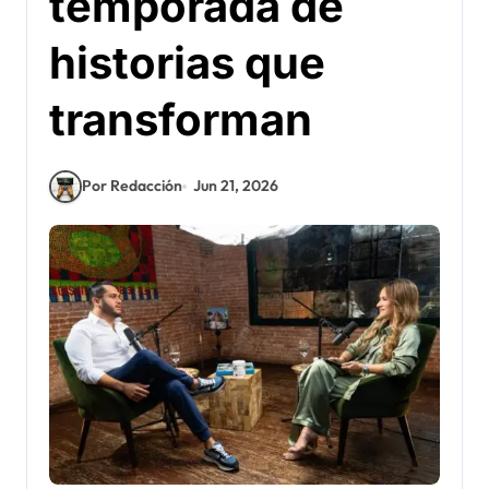
temporada de
historias que
transforman
Por Redacción
Jun 21, 2026