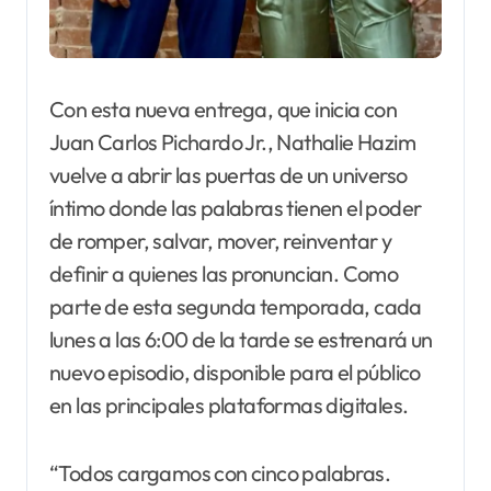
Con esta nueva entrega, que inicia con
Juan Carlos Pichardo Jr., Nathalie Hazim
vuelve a abrir las puertas de un universo
íntimo donde las palabras tienen el poder
de romper, salvar, mover, reinventar y
definir a quienes las pronuncian. Como
parte de esta segunda temporada, cada
lunes a las 6:00 de la tarde se estrenará un
nuevo episodio, disponible para el público
en las principales plataformas digitales.
“Todos cargamos con cinco palabras.