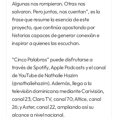
Algunas nos rompieron. Otras nos
salvaron. Pero juntas, nos cuentan”, es la
frase que resume la esencia de este
proyecto, que continúa apostando por
historias capaces de generar conexión e
inspirar a quienes las escuchan.
“Cinco Palabras” puede disfrutarse a
través de Spotify, Apple Podcasts y el canal
de YouTube de Nathalie Hazim
(@nathaliehazim). Además, llega a la
televisión dominicana mediante Carivisión,
canal 23; Claro TV, canal 70; Altice, canal
26; y Aster, canal 22, ampliando así su
alcance a nivel nacional.