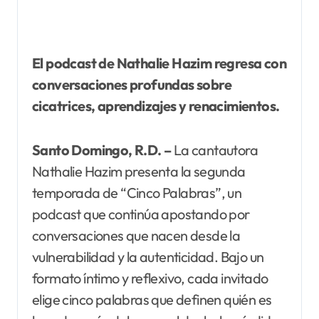
El podcast de Nathalie Hazim regresa con
conversaciones profundas sobre
cicatrices, aprendizajes y renacimientos.
Santo Domingo, R.D. –
La cantautora
Nathalie Hazim presenta la segunda
temporada de “Cinco Palabras”, un
podcast que continúa apostando por
conversaciones que nacen desde la
vulnerabilidad y la autenticidad. Bajo un
formato íntimo y reflexivo, cada invitado
elige cinco palabras que definen quién es