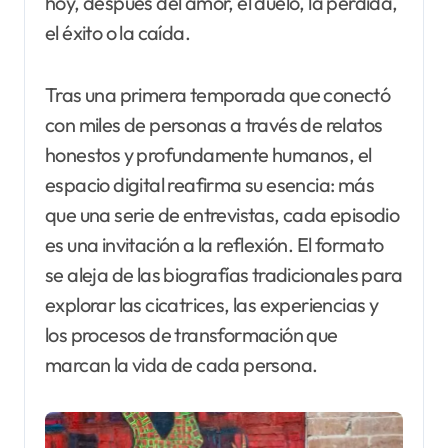
hoy, después del amor, el duelo, la pérdida,
el éxito o la caída.
Tras una primera temporada que conectó
con miles de personas a través de relatos
honestos y profundamente humanos, el
espacio digital reafirma su esencia: más
que una serie de entrevistas, cada episodio
es una invitación a la reflexión. El formato
se aleja de las biografías tradicionales para
explorar las cicatrices, las experiencias y
los procesos de transformación que
marcan la vida de cada persona.