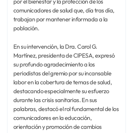
por el bienestar y la protección de los
comunicadores de salud que, día tras día,
trabajan por mantener informada a la
población.
En su intervención, la Dra. Carol G.
Martínez, presidenta de CIPESA, expresó
su profundo agradecimiento a los
periodistas del gremio por su incansable
labor en la cobertura de temas de salud,
destacando especialmente su esfuerzo
durante las crisis sanitarias. En sus
palabras, destacó el rol fundamental de los
comunicadores en la educación,
orientación y promoción de cambios