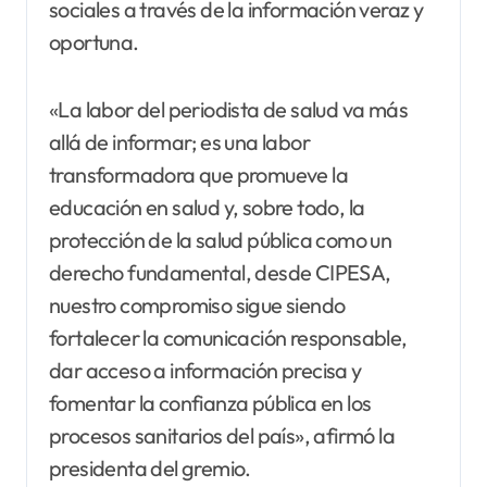
sociales a través de la información veraz y
oportuna.
«La labor del periodista de salud va más
allá de informar; es una labor
transformadora que promueve la
educación en salud y, sobre todo, la
protección de la salud pública como un
derecho fundamental, desde CIPESA,
nuestro compromiso sigue siendo
fortalecer la comunicación responsable,
dar acceso a información precisa y
fomentar la confianza pública en los
procesos sanitarios del país», afirmó la
presidenta del gremio.