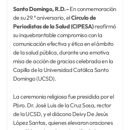
Santo Domingo, R.D.–
En conmemoración
de su 29.º aniversario, el
Círculo de
Periodistas de la Salud (CIPESA)
reafirmó
su inquebrantable compromiso con la
comunicación efectiva y ética en el ámbito
de la salud pública, durante una emotiva
misa de acción de gracias celebrada en la
Capilla de la Universidad Católica Santo
Domingo (UCSD).
La ceremonia religiosa fue presidida por el
Pbro. Dr. José Luis de la Cruz Sosa, rector
de la UCSD, y el diácono Deivy De Jesús
López Santos, quienes elevaron oraciones