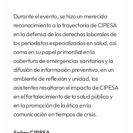
Durante el evento, se hizo un merecido
reconocimiento a la trayectoria de CIPESA
en la defensa de los derechos laborales de
los periodistas especializados en salud, así
como en su papel primordial en la
cobertura de emergencias sanitarias y la
difusión de información preventiva, en un
ambiente de reflexión y unidad, los
asistentes resaltaron el impacto de CIPESA
en el fortalecimiento de la salud pública y
en la promoción de la ética en la
comunicación en tiempos de crisis.
Sobre CIPESA