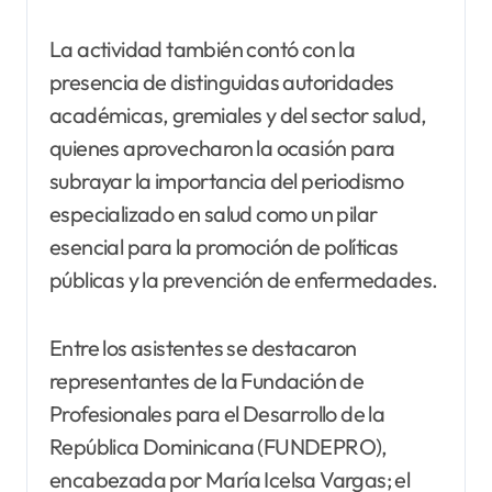
La actividad también contó con la
presencia de distinguidas autoridades
académicas, gremiales y del sector salud,
quienes aprovecharon la ocasión para
subrayar la importancia del periodismo
especializado en salud como un pilar
esencial para la promoción de políticas
públicas y la prevención de enfermedades.
Entre los asistentes se destacaron
representantes de la Fundación de
Profesionales para el Desarrollo de la
República Dominicana (FUNDEPRO),
encabezada por María Icelsa Vargas; el