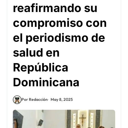
reafirmando su
compromiso con
el periodismo de
salud en
República
Dominicana
Por Redacción
May 8, 2025