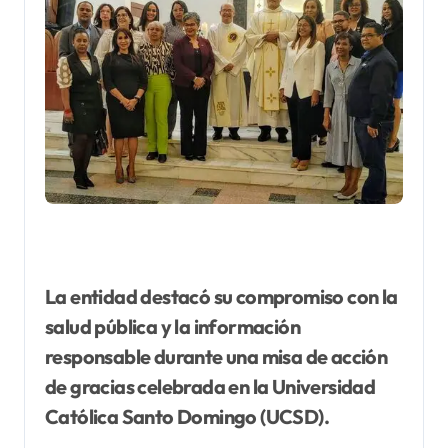
La
entidad destacó su compromiso con la
salud pública y la información
responsable durante una misa de acción
de gracias celebrada en la Universidad
Católica Santo Domingo (UCSD).