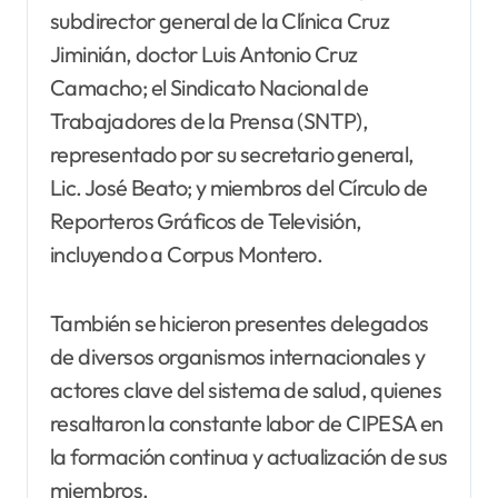
subdirector general de la Clínica Cruz
Jiminián, doctor Luis Antonio Cruz
Camacho; el Sindicato Nacional de
Trabajadores de la Prensa (SNTP),
representado por su secretario general,
Lic. José Beato; y miembros del Círculo de
Reporteros Gráficos de Televisión,
incluyendo a Corpus Montero.
También se hicieron presentes delegados
de diversos organismos internacionales y
actores clave del sistema de salud, quienes
resaltaron la constante labor de CIPESA en
la formación continua y actualización de sus
miembros.