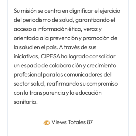
Su misión se centra en dignificar el ejercicio
del periodismo de salud, garantizando el
acceso a información ética, veraz y
orientada a la prevención y promoción de
la salud en el país. A través de sus
iniciativas, CIPESA ha logrado consolidar
un espacio de colaboración y crecimiento
profesional para los comunicadores del
sector salud, reafirmando su compromiso
con la transparencia y la educación
sanitaria.
Views Totales 87