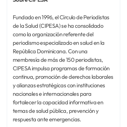
Fundado en 1996, el Círculo de Periodistas
de la Salud (CIPESA) se ha consolidado
como la organización referente del
periodismo especializado en salud en la
República Dominicana. Con una
membresía de más de 150 periodistas,
CIPESA impulsa programas de formación
continua, promoción de derechos laborales
y alianzas estratégicas con instituciones
nacionales e internacionales para
fortalecer la capacidad informativa en
temas de salud pública, prevención y
respuesta ante emergencias.