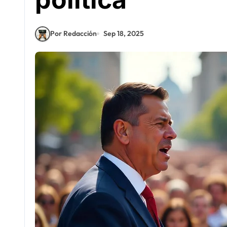
Por Redacción
Sep 18, 2025