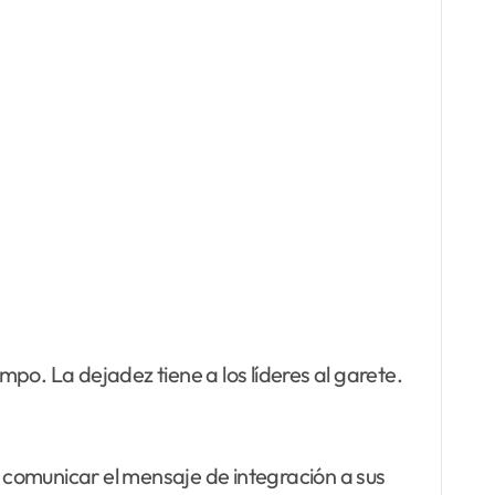
po. La dejadez tiene a los líderes al garete.
a comunicar el mensaje de integración a sus