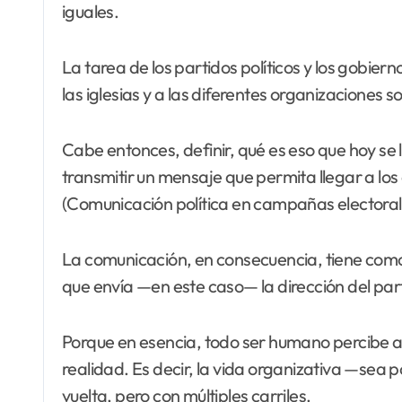
iguales.
La tarea de los partidos políticos y los gobie
las iglesias y a las diferentes organizaciones so
Cabe entonces, definir, qué es eso que hoy se 
transmitir un mensaje que permita llegar a los e
(Comunicación política en campañas electorale
La comunicación, en consecuencia, tiene como 
que envía —en este caso— la dirección del par
Porque en esencia, todo ser humano percibe a 
realidad. Es decir, la vida organizativa —sea
vuelta, pero con múltiples carriles.