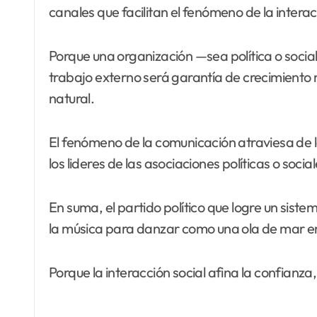
canales que facilitan el fenómeno de la interac
Porque una organización —sea política o social
trabajo externo será garantía de crecimiento
natural.
El fenómeno de la comunicación atraviesa de l
los lideres de las asociaciones políticas o social
En suma, el partido político que logre un sis
la música para danzar como una ola de mar e
Porque la interacción social afina la confianza,