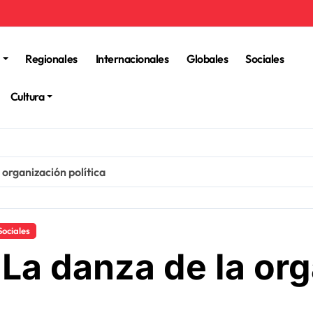
Regionales
Internacionales
Globales
Sociales
Cultura
organización política
Sociales
La danza de la or