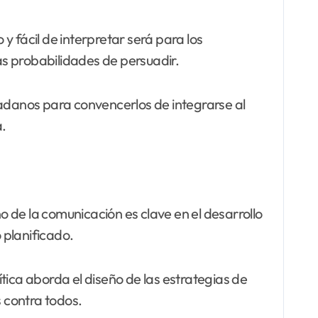
 fácil de interpretar será para los
s probabilidades de persuadir.
dadanos para convencerlos de integrarse al
a.
 de la comunicación es clave en el desarrollo
 planificado.
tica aborda el diseño de las estrategias de
 contra todos.