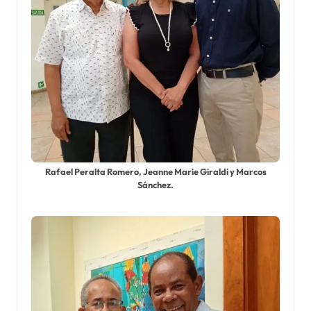
Rafael Peralta Romero, Jeanne Marie Giraldi y Marcos
Sánchez.