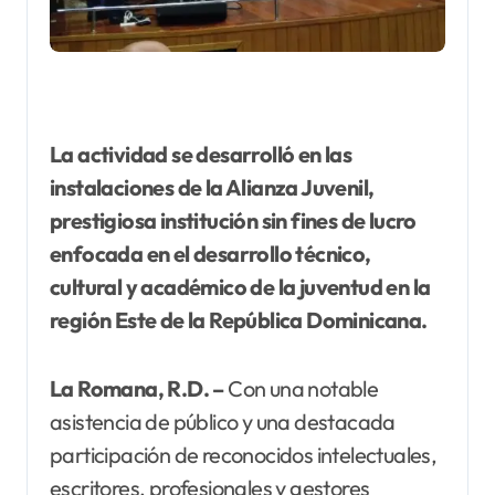
La actividad se desarrolló en las
instalaciones de la Alianza Juvenil,
prestigiosa institución sin fines de lucro
enfocada en el desarrollo técnico,
cultural y académico de la juventud en la
región Este de la República Dominicana.
La Romana, R.D. –
Con una notable
asistencia de público y una destacada
participación de reconocidos intelectuales,
escritores, profesionales y gestores