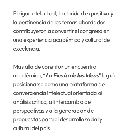
El rigor intelectual, la claridad expositiva y
la pertinencia de los temas abordados
contribuyeron a convertir el congreso en
una experiencia académica y cultural de
excelencia.
Más allá de constituir un encuentro
académico, “
La Fiesta de las Ideas
” logró
posicionarse como una plataforma de
convergencia intelectual orientada al
análisis crítico, al intercambio de
perspectivas y a la generación de
propuestas para el desarrollo social y
cultural del país.