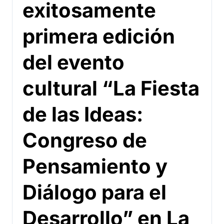
exitosamente
primera edición
del evento
cultural “La Fiesta
de las Ideas:
Congreso de
Pensamiento y
Diálogo para el
Desarrollo” en La