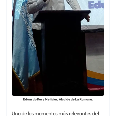
Eduardo Kery Metivier, Alcalde de La Romana.
Uno de los momentos más relevantes del