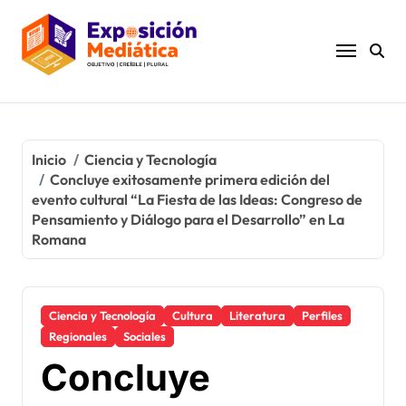
Ir
al
contenido
Inicio
Ciencia y Tecnología
Concluye exitosamente primera edición del
evento cultural “La Fiesta de las Ideas: Congreso de
Pensamiento y Diálogo para el Desarrollo” en La
Romana
Ciencia y Tecnología
Cultura
Literatura
Perfiles
Regionales
Sociales
Concluye