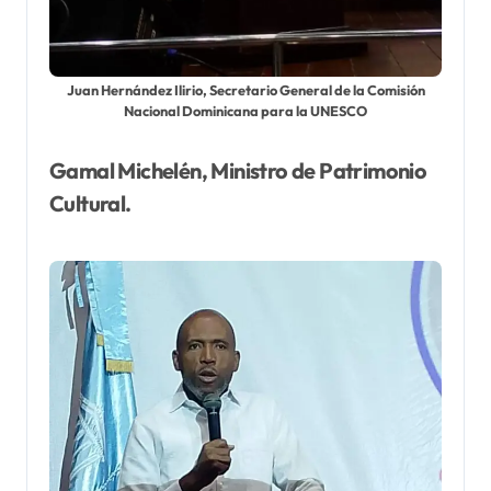
Juan Hernández Ilirio, Secretario General de la Comisión
Nacional Dominicana para la UNESCO
Gamal Michelén, Ministro de Patrimonio
Cultural.