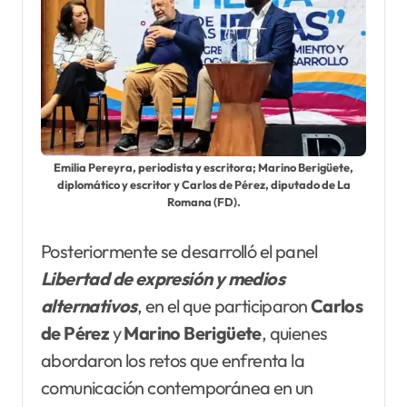
Emilia Pereyra, periodista y escritora; Marino Berigüete,
diplomático y escritor y Carlos de Pérez, diputado de La
Romana (FD).
Posteriormente se desarrolló el panel
Libertad
de
expresión y medios
alternativos
, en el que participaron
Carlos
de Pérez
y
Marino
Berigüete
, quienes
abordaron los retos que enfrenta la
comunicación contemporánea en un