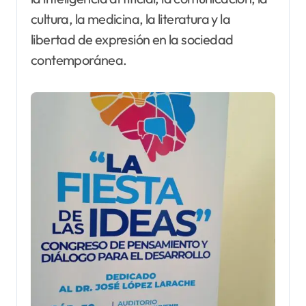
cultura, la medicina, la literatura y la
libertad de expresión en la sociedad
contemporánea.