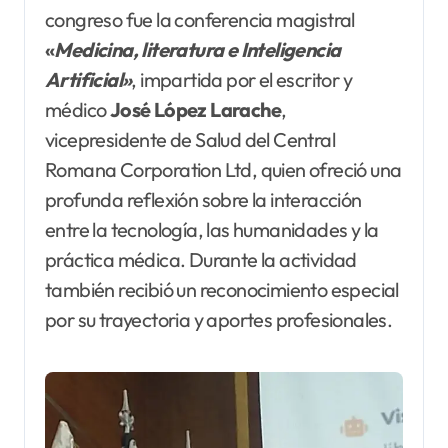
congreso fue la conferencia magistral
«
Medicina
, literatura e Inteligencia
Artificial»
, impartida por el escritor y
médico
José López Larache
,
vicepresidente de Salud del Central
Romana Corporation Ltd, quien ofreció una
profunda reflexión sobre la interacción
entre la tecnología, las humanidades y la
práctica médica. Durante la actividad
también recibió un reconocimiento especial
por su trayectoria y aportes profesionales.