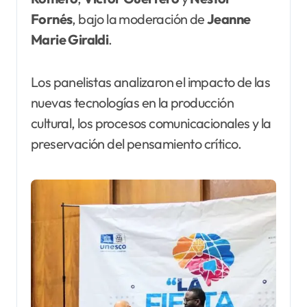
Fornés
, bajo la moderación de
Jeanne
Marie Giraldi
.
Los panelistas analizaron el impacto de las
nuevas tecnologías en la producción
cultural, los procesos comunicacionales y la
preservación del pensamiento crítico.