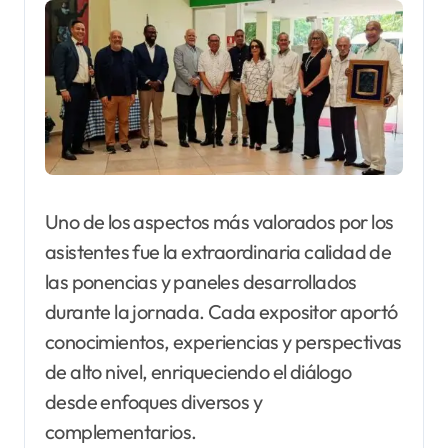
Uno de los aspectos más valorados por los
asistentes fue la extraordinaria calidad de
las ponencias y paneles desarrollados
durante la jornada. Cada expositor aportó
conocimientos, experiencias y perspectivas
de alto nivel, enriqueciendo el diálogo
desde enfoques diversos y
complementarios.