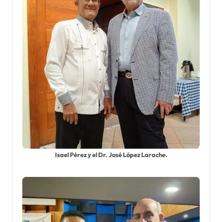
Isael Pérez y el Dr. José López Larache.