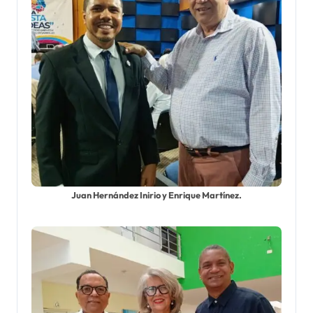
Juan Hernández Inirio y Enrique Martínez.