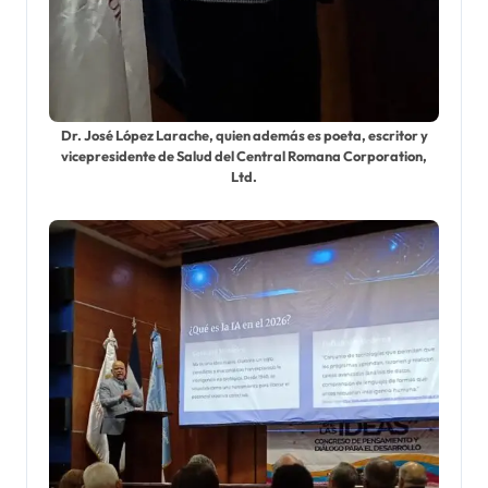
Dr. José López Larache, quien además es poeta, escritor y
vicepresidente de Salud del Central Romana Corporation,
Ltd.