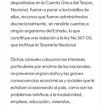
depositados en la Cuenta Única del Tesoro
Nacional, fueron a parar a los bolsillos de
ellos, recursos que fueron administrados
discrecionalmente, sin rendirle cuentas a
ningún organismo del Estado, lo que
constituye una violación a la ley No.567-05,
que instituye la Tesorería Nacional.
Dichos cónsules colocaron los intereses
particulares por encima de los nacionales,
no previeron el gran daño y las graves
consecuencias económicas y sociales que le
estaban ocasionando al país, como son los
problemas relativos a la insalubridad,
empleos, educación, viviendas,