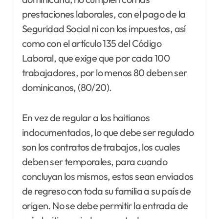
prestaciones laborales, con el pago de la
Seguridad Social ni con los impuestos, así
como con el artículo 135 del Código
Laboral, que exige que por cada 100
trabajadores, por lo menos 80 deben ser
dominicanos, (80/20).
En vez de regular a los haitianos
indocumentados, lo que debe ser regulado
son los contratos de trabajos, los cuales
deben ser temporales, para cuando
concluyan los mismos, estos sean enviados
de regreso con toda su familia a su país de
origen. No se debe permitir la entrada de