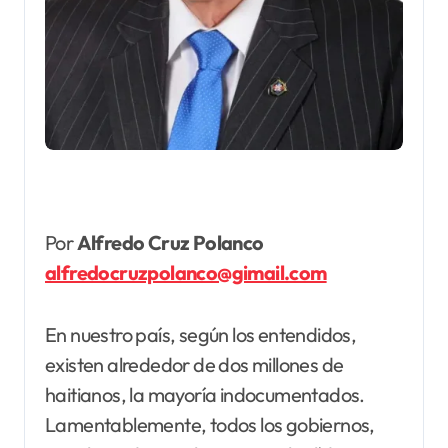
Por
Alfredo Cruz Polanco
alfredocruzpolanco@gimail.com
En nuestro país, según los entendidos,
existen alrededor de dos millones de
haitianos, la mayoría indocumentados.
Lamentablemente, todos los gobiernos,