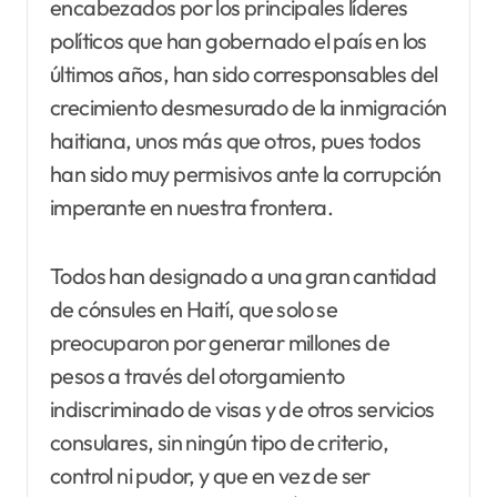
encabezados por los principales líderes
políticos que han gobernado el país en los
últimos años, han sido corresponsables del
crecimiento desmesurado de la inmigración
haitiana, unos más que otros, pues todos
han sido muy permisivos ante la corrupción
imperante en nuestra frontera.
Todos han designado a una gran cantidad
de cónsules en Haití, que solo se
preocuparon por generar millones de
pesos a través del otorgamiento
indiscriminado de visas y de otros servicios
consulares, sin ningún tipo de criterio,
control ni pudor, y que en vez de ser