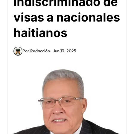
indiscriminado de
visas a nacionales
haitianos
Por Redacción
Jun 13, 2025