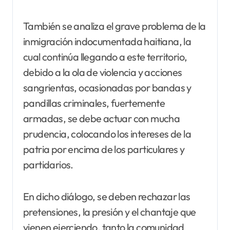
También se analiza el grave problema de la
inmigración indocumentada haitiana, la
cual continúa llegando a este territorio,
debido a la ola de violencia y acciones
sangrientas, ocasionadas por bandas y
pandillas criminales, fuertemente
armadas, se debe actuar con mucha
prudencia, colocando los intereses de la
patria por encima de los particulares y
partidarios.
En dicho diálogo, se deben rechazar las
pretensiones, la presión y el chantaje que
vienen ejerciendo, tanto la comunidad