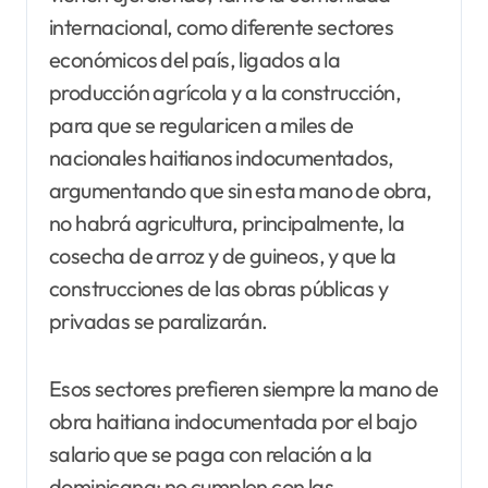
internacional, como diferente sectores
económicos del país, ligados a la
producción agrícola y a la construcción,
para que se regularicen a miles de
nacionales haitianos indocumentados,
argumentando que sin esta mano de obra,
no habrá agricultura, principalmente, la
cosecha de arroz y de guineos, y que la
construcciones de las obras públicas y
privadas se paralizarán.
Esos sectores prefieren siempre la mano de
obra haitiana indocumentada por el bajo
salario que se paga con relación a la
dominicana; no cumplen con las