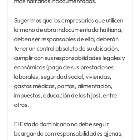
más haitianos indocumentados.
Sugerimos que los empresarios que utilicen
la mano de obra indocumentada haitiana,
deben ser responsables de ella; deberán
tener un control absoluto de su ubicación,
cumplir con sus responsabilidades legales y
económicas (pago de sus prestaciones
laborales, seguridad social, viviendas,
gastos médicos, partos, alimentación,
impuestos, educación de los hijos), entre
otros.
El Estado dominicano no debe seguir
bcargando con responsabilidades ajenas,