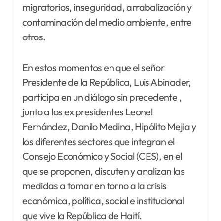
migratorios, inseguridad, arrabalización y
contaminación del medio ambiente, entre
otros.
En estos momentos en que el señor
Presidente de la República, Luis Abinader,
participa en un diálogo sin precedente ,
junto a los ex presidentes Leonel
Fernández, Danilo Medina, Hipólito Mejía y
los diferentes sectores que integran el
Consejo Económico y Social (CES), en el
que se proponen, discuten y analizan las
medidas a tomar en torno a la crisis
económica, política, social e institucional
que vive la República de Haití.