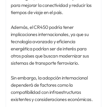
para mejorar la conectividad y reducir los
tiempos de viaje en el país.
Además, el CR450 podría tener
implicaciones internacionales, ya que su
tecnología avanzada y eficiencia
energética podrían ser de interés para
otros países que buscan modernizar sus
sistemas de transporte ferroviario.
Sin embargo, la adopción internacional
dependerá de factores como la
compatibilidad con infraestructuras
existentes y consideraciones económicas.