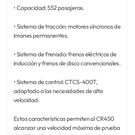
• Capacidad: 552 pasajeros.
• Sistema de tracción: motores síncronos de
imanes permanentes.
• Sistema de frenado: frenos eléctricos de
inducción y frenos de disco convencionales.
• Sistema de control: CTCS-400T,
adaptado a las necesidades de alta
velocidad.
Estas características permiten al CR450
alcanzar una velocidad máxima de prueba