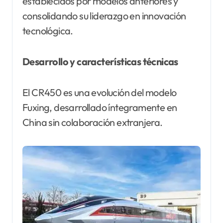
establecidos por modelos anteriores y
consolidando su liderazgo en innovación
tecnológica.
Desarrollo y características técnicas
El CR450 es una evolución del modelo
Fuxing, desarrollado íntegramente en
China sin colaboración extranjera.