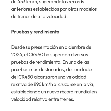
de 453 km/h, superando los récords
anteriores establecidos por otros modelos
de trenes de alta velocidad.
Pruebas y rendimiento
Desde su presentación en diciembre de
2024, el CR450 ha superado diversas
pruebas de rendimiento. En una de las
pruebas más destacadas, dos unidades
del CR450 alcanzaron una velocidad
relativa de 896 km/h al cruzarse en la vía,
estableciendo un nuevo récord mundial en
velocidad relativa entre trenes.