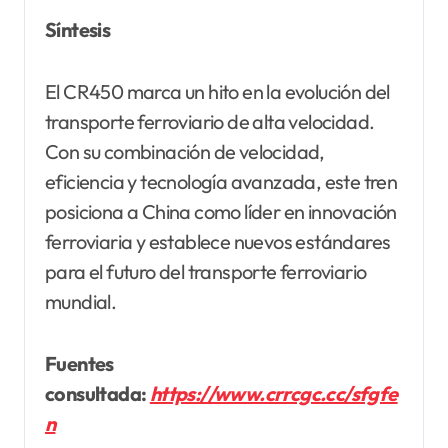
Síntesis
El CR450 marca un hito en la evolución del
transporte ferroviario de alta velocidad.
Con su combinación de velocidad,
eficiencia y tecnología avanzada, este tren
posiciona a China como líder en innovación
ferroviaria y establece nuevos estándares
para el futuro del transporte ferroviario
mundial.
Fuentes
consultada:
https://www.crrcgc.cc/sfgfe
n