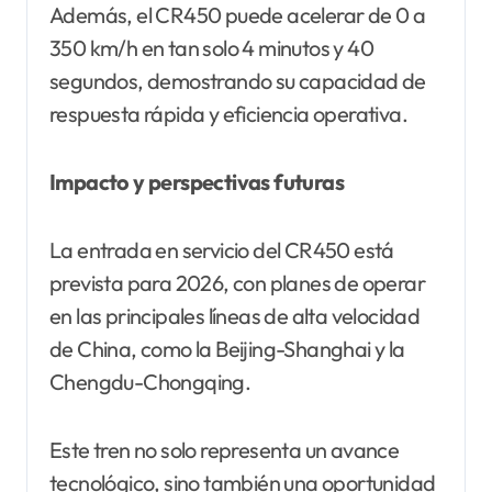
Además, el CR450 puede acelerar de 0 a
350 km/h en tan solo 4 minutos y 40
segundos, demostrando su capacidad de
respuesta rápida y eficiencia operativa.
Impacto y perspectivas futuras
La entrada en servicio del CR450 está
prevista para 2026, con planes de operar
en las principales líneas de alta velocidad
de China, como la Beijing-Shanghai y la
Chengdu-Chongqing.
Este tren no solo representa un avance
tecnológico, sino también una oportunidad