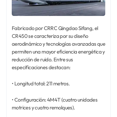
Fabricado por CRRC Qingdao Sifang, el
CR450 se caracteriza por su diseño
aerodinámico y tecnologías avanzadas que
permiten una mayor eficiencia energética y
reducción de ruido. Entre sus
especificaciones destacan:
• Longitud total: 211 metros.
• Configuración: 4M4T (cuatro unidades
motrices y cuatro remolques).