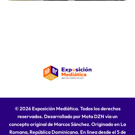
© 2026 Exposición Mediática. Todos los derechos
reservados. Desarrollado por Mota DZN vía un
concepto original de Marcos Sánchez. Originado en La
Romana, República Dominicana. En línea desde el 5 de