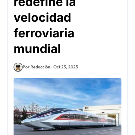
redefine la
velocidad
ferroviaria
mundial
Por Redacción
Oct 23, 2025