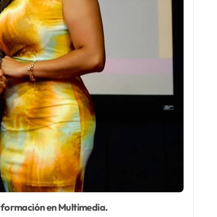
 formación en Multimedia.