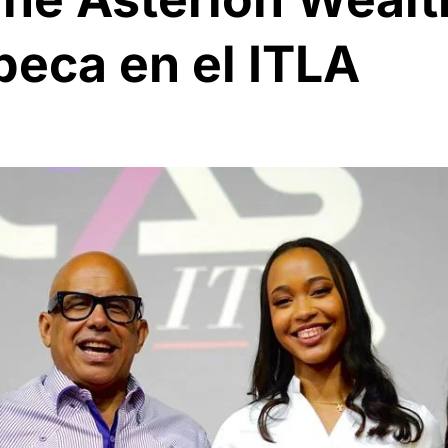
beca en el ITLA