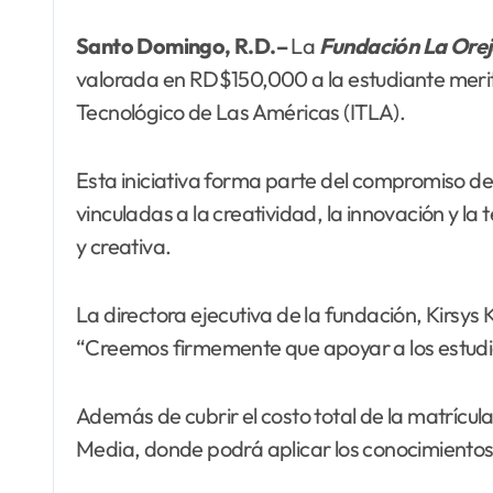
Santo Domingo, R.D.–
La
Fundación La Orej
valorada en RD$150,000 a la estudiante merito
Tecnológico de Las Américas (ITLA).
Esta iniciativa forma parte del compromiso de
vinculadas a la creatividad, la innovación y la
y creativa.
La directora ejecutiva de la fundación, Kirsys 
“Creemos firmemente que apoyar a los estudiant
Además de cubrir el costo total de la matrícul
Media, donde podrá aplicar los conocimientos a