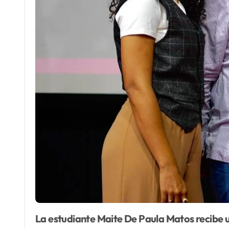
La estudiante Maite De Paula Matos recibe