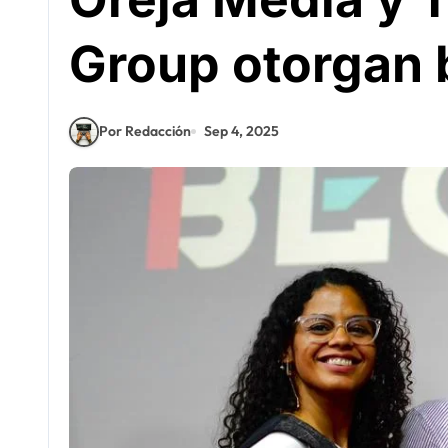
Group otorgan 
Por Redacción
Sep 4, 2025