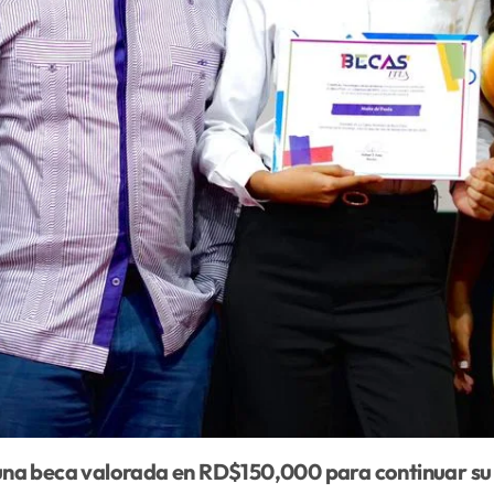
 una beca valorada en RD$150,000 para continuar su