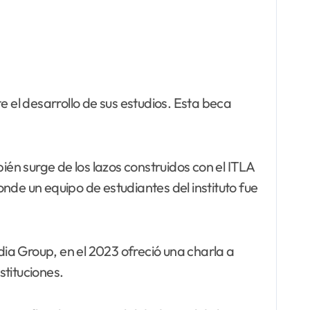
e el desarrollo de sus estudios. Esta beca
n surge de los lazos construidos con el ITLA
e un equipo de estudiantes del instituto fue
ia Group, en el 2023 ofreció una charla a
stituciones.