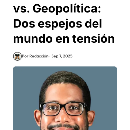
vs. Geopolítica:
Dos espejos del
mundo en tensión
Por Redacción
Sep 7, 2025