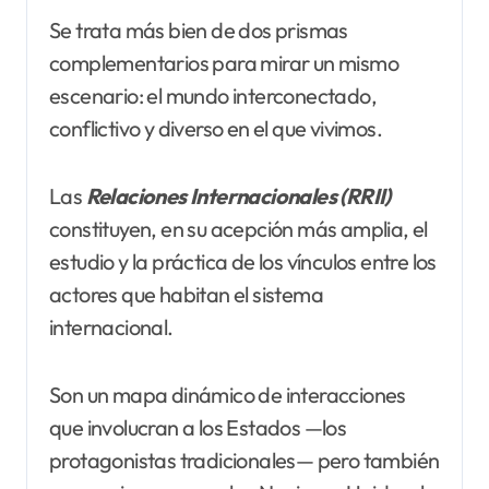
Se trata más bien de dos prismas
complementarios para mirar un mismo
escenario: el mundo interconectado,
conflictivo y diverso en el que vivimos.
Las
Relaciones Internacionales (RRII)
constituyen, en su acepción más amplia, el
estudio y la práctica de los vínculos entre los
actores que habitan el sistema
internacional.
Son un mapa dinámico de interacciones
que involucran a los Estados —los
protagonistas tradicionales— pero también