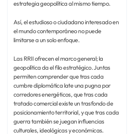
estrategia geopolítica al mismo tiempo.
Así, el estudioso o ciudadano interesado en
el mundo contemporáneo no puede
limitarse a un solo enfoque.
Las RRII ofrecen el marco general; la
geopolítica da el filo estratégico. Juntas
permiten comprender que tras cada
cumbre diplomática late una pugna por
corredores energéticos, que tras cada
tratado comercial existe un trasfondo de
posicionamiento territorial, y que tras cada
guerra también se juegan influencias
culturales, ideológicas y económicas.