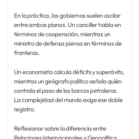
En la práctica, los gobiernos suelen oscilar
entre ambos planos. Un canciller habla en
términos de cooperación, mientras un
ministro de defensa piensa en términos de
fronteras.
Un economista calcula déficits y superávits,
mientras un geógrafo político señala quién
controla el paso de los barcos petroleros.
La complejidad del mundo exige ese doble
registro.
Reflexionar sobre la diferencia entre
Relaciones Internacionales y Geopolítica