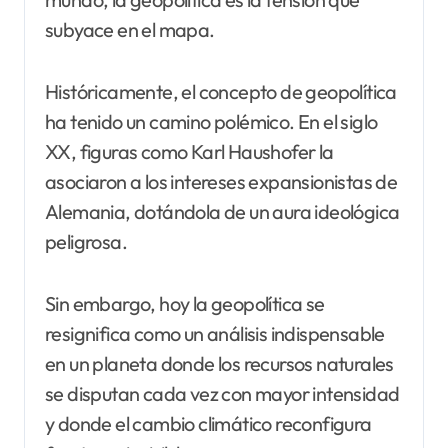
subyace en el mapa.
Históricamente, el concepto de geopolítica
ha tenido un camino polémico. En el siglo
XX, figuras como Karl Haushofer la
asociaron a los intereses expansionistas de
Alemania, dotándola de un aura ideológica
peligrosa.
Sin embargo, hoy la geopolítica se
resignifica como un análisis indispensable
en un planeta donde los recursos naturales
se disputan cada vez con mayor intensidad
y donde el cambio climático reconfigura