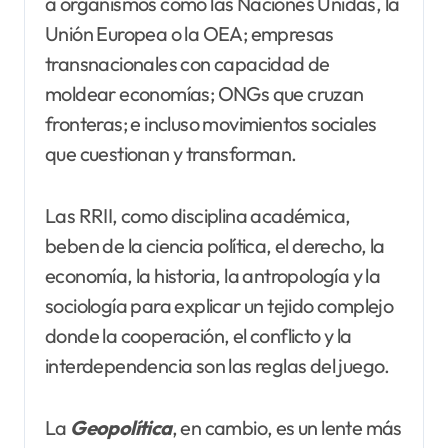
a organismos como las Naciones Unidas, la
Unión Europea o la OEA; empresas
transnacionales con capacidad de
moldear economías; ONGs que cruzan
fronteras; e incluso movimientos sociales
que cuestionan y transforman.
Las RRII, como disciplina académica,
beben de la ciencia política, el derecho, la
economía, la historia, la antropología y la
sociología para explicar un tejido complejo
donde la cooperación, el conflicto y la
interdependencia son las reglas del juego.
La
Geopolítica
, en cambio, es un lente más