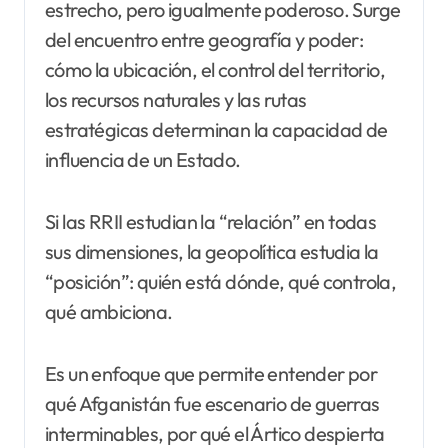
estrecho, pero igualmente poderoso. Surge
del encuentro entre geografía y poder:
cómo la ubicación, el control del territorio,
los recursos naturales y las rutas
estratégicas determinan la capacidad de
influencia de un Estado.
Si las RRII estudian la “relación” en todas
sus dimensiones, la geopolítica estudia la
“posición”: quién está dónde, qué controla,
qué ambiciona.
Es un enfoque que permite entender por
qué Afganistán fue escenario de guerras
interminables, por qué el Ártico despierta