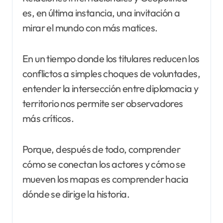
es, en última instancia, una invitación a
mirar el mundo con más matices.
En un tiempo donde los titulares reducen los
conflictos a simples choques de voluntades,
entender la intersección entre diplomacia y
territorio nos permite ser observadores
más críticos.
Porque, después de todo, comprender
cómo se conectan los actores y cómo se
mueven los mapas es comprender hacia
dónde se dirige la historia.