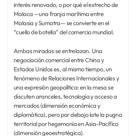
interés renovado, o por qué el estrecho de
Malaca —una franja marítima entre
Malasia y Sumatra— se convierte en el
“cuello de botella” del comercio mundial.
Ambas miradas se entrelazan. Una
negociación comercial entre China y
Estados Unidos es, al mismo tiempo, un
fenómeno de Relaciones Internacionales y
una expresión geopolítica: en la mesa se
discuten aranceles, tecnología y acceso a
mercados (dimensión económica y
diplomática), pero por debajo late la pugna
territorial por hegemonía en Asia-Pacífico
(dimensión geoestratégica).