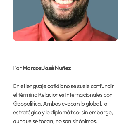
Por
Marcos José Nuñez
En el lenguaje cotidiano se suele confundir
el término Relaciones Internacionales con
Geopolítica. Ambos evocan lo global, lo
estratégico y lo diplomático; sin embargo,
aunque se tocan, no son sinónimos.