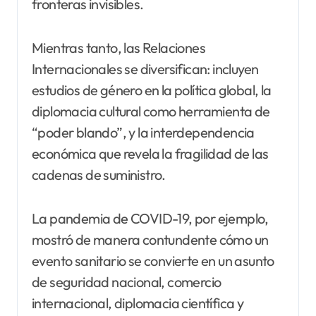
fronteras invisibles.
Mientras tanto, las Relaciones
Internacionales se diversifican: incluyen
estudios de género en la política global, la
diplomacia cultural como herramienta de
“poder blando”, y la interdependencia
económica que revela la fragilidad de las
cadenas de suministro.
La pandemia de COVID-19, por ejemplo,
mostró de manera contundente cómo un
evento sanitario se convierte en un asunto
de seguridad nacional, comercio
internacional, diplomacia científica y