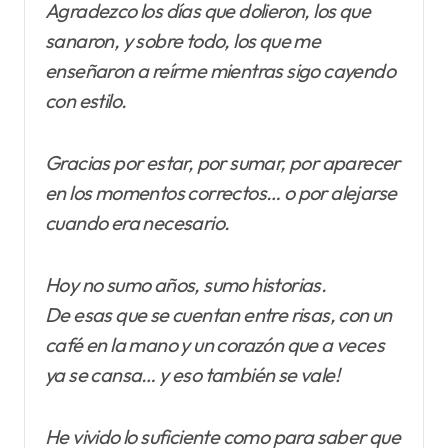
Agradezco los días que dolieron, los que
sanaron, y sobre todo, los que me
enseñaron a reírme mientras sigo cayendo
con estilo.
Gracias por estar, por sumar, por aparecer
en los momentos correctos… o por alejarse
cuando era necesario.
Hoy no sumo años, sumo historias.
De esas que se cuentan entre risas, con un
café en la mano y un corazón que a veces
ya se cansa… y eso también se vale!
He vivido lo suficiente como para saber que