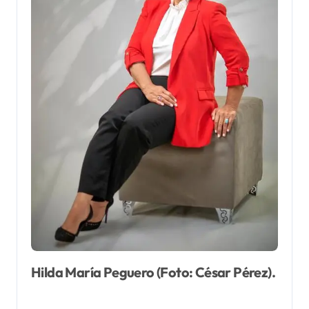
Hilda María Peguero (Foto: César Pérez).