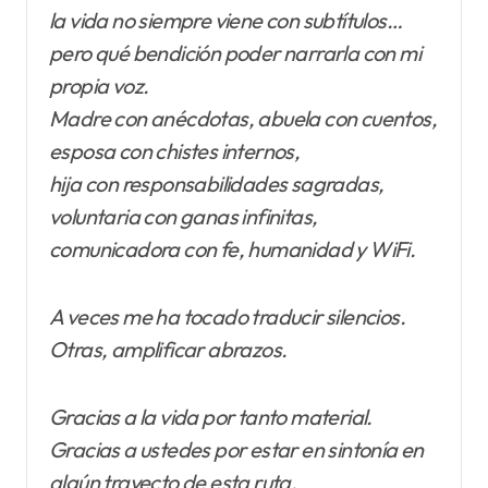
la vida no siempre viene con subtítulos…
pero qué bendición poder narrarla con mi
propia voz.
Madre con anécdotas, abuela con cuentos,
esposa con chistes internos,
hija con responsabilidades sagradas,
voluntaria con ganas infinitas,
comunicadora con fe, humanidad y WiFi.
A veces me ha tocado traducir silencios.
Otras, amplificar abrazos.
Gracias a la vida por tanto material.
Gracias a ustedes por estar en sintonía en
algún trayecto de esta ruta.