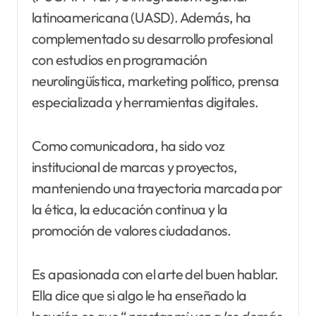
latinoamericana (UASD). Además, ha
complementado su desarrollo profesional
con estudios en programación
neurolingüística, marketing político, prensa
especializada y herramientas digitales.
Como comunicadora, ha sido voz
institucional de marcas y proyectos,
manteniendo una trayectoria marcada por
la ética, la educación continua y la
promoción de valores ciudadanos.
Es apasionada con el arte del buen hablar.
Ella dice que si algo le ha enseñado la