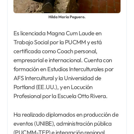
Hilda María Peguero.
Es licenciada Magna Cum Laude en
Trabajo Social por la PUCMM y está
certificada como Coach personal,
empresarial e internacional. Cuenta con
formación en Estudios Interculturales por
AFS Intercultural y la Universidad de
Portland (EE.UU.), y en Locución
Profesional por la Escuela Otto Rivera.
Ha realizado diplomados en producción de
eventos (UNIBE), administración pública
(PUCMM-TEP) e integración regional