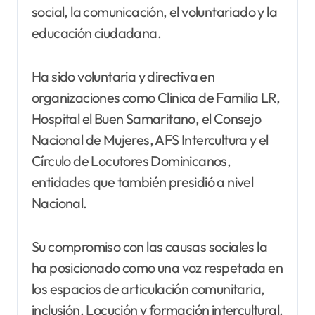
social, la comunicación, el voluntariado y la
educación ciudadana.
Ha sido voluntaria y directiva en
organizaciones como Clinica de Familia LR,
Hospital el Buen Samaritano, el Consejo
Nacional de Mujeres, AFS Intercultura y el
Círculo de Locutores Dominicanos,
entidades que también presidió a nivel
Nacional.
Su compromiso con las causas sociales la
ha posicionado como una voz respetada en
los espacios de articulación comunitaria,
inclusión, Locución y formación intercultural.