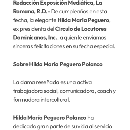
Redacción Exposición Mediática, La
Romana, R.D.-
De cumpleaños en esta
fecha, la elegante
Hilda María Peguero
,
ex presidenta del
Círculo de Locutores
Dominicanos, Inc.
, a quien le enviamos
sinceras felicitaciones en su fecha especial.
Sobre Hilda María Peguero Polanco
La dama reseñada es una activa
trabajadora social, comunicadora, coach y
formadora intercultural.
Hilda María Peguero Polanco
ha
dedicado gran parte de su vida al servicio