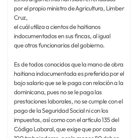
por el propio ministro de Agricultura, Limber
Cruz,
el cuál utiliza a cientos de haitianos
indocumentados en sus fincas, al igual
que otros funcionarios del gobierno.
Es de todos conocidos que la mano de obra
haitiana indocumentada es preferida por el
bajo salario que se le paga con relación a la
dominicana, pues no se le paga las
prestaciones laborales, no se cumple con el
pago de la Seguridad Social ni con los
impuestos, así como con el artículo 135 del
Código Laboral, que exige que por cada