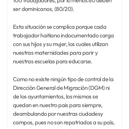
100 trabajadores, por lo menos 80 deben
ser dominicanos, (80/20).
Esta situación se complica porque cada
trabajador haitiano indocumentado carga
con sus hijos y su mujer, los cuales utilizan
nuestras maternidades para parir y
nuestras escuelas para educarse.
Como no existe ningún tipo de control de la
Dirección General de Migración (DGM) ni
de los ayuntamientos, los mismos se
quedan en nuestro pais para siempre,
deambulando por nuestras ciudadesy
campos, pues no son repatriados a su país,