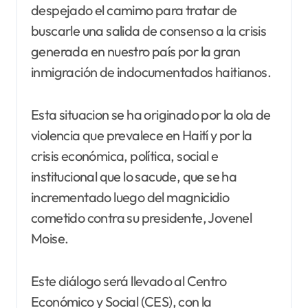
despejado el camimo para tratar de
buscarle una salida de consenso a la crisis
generada en nuestro país por la gran
inmigración de indocumentados haitianos.
Esta situacion se ha originado por la ola de
violencia que prevalece en Haití y por la
crisis económica, política, social e
institucional que lo sacude, que se ha
incrementado luego del magnicidio
cometido contra su presidente, Jovenel
Moise.
Este diálogo será llevado al Centro
Económico y Social (CES), con la