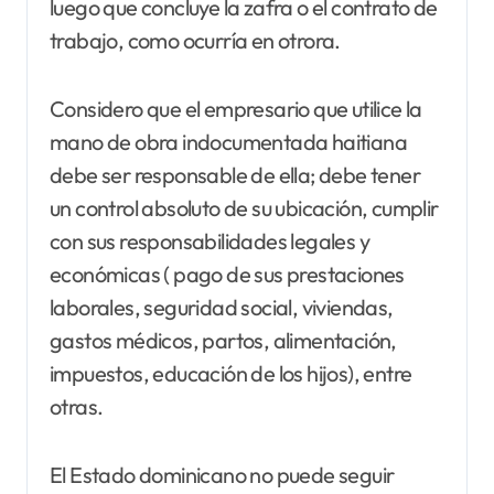
luego que concluye la zafra o el contrato de
trabajo, como ocurría en otrora.
Considero que el empresario que utilice la
mano de obra indocumentada haitiana
debe ser responsable de ella; debe tener
un control absoluto de su ubicación, cumplir
con sus responsabilidades legales y
económicas ( pago de sus prestaciones
laborales, seguridad social, viviendas,
gastos médicos, partos, alimentación,
impuestos, educación de los hijos), entre
otras.
El Estado dominicano no puede seguir