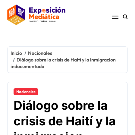
Ir
al
contenido
Inicio
Nacionales
Diálogo sobre la crisis de Haití y la inmigracion
indocumentada
Nacionales
Diálogo sobre la
crisis de Haití y la