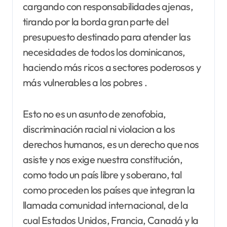
cargando con responsabilidades ajenas,
tirando por la borda gran parte del
presupuesto destinado para atender las
necesidades de todos los dominicanos,
haciendo más ricos a sectores poderosos y
más vulnerables a los pobres .
Esto no es un asunto de zenofobia,
discriminación racial ni violacion a los
derechos humanos, es un derecho que nos
asiste y nos exige nuestra constitución,
como todo un país libre y soberano, tal
como proceden los países que integran la
llamada comunidad internacional, de la
cual Estados Unidos, Francia, Canadá y la