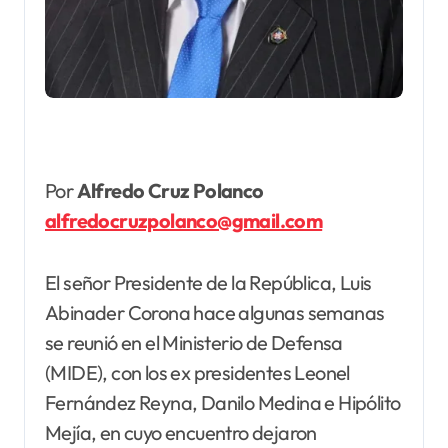
Por
Alfredo Cruz Polanco
alfredocruzpolanco@gmail.com
El señor Presidente de la República, Luis
Abinader Corona hace algunas semanas
se reunió en el Ministerio de Defensa
(MIDE), con los ex presidentes Leonel
Fernández Reyna, Danilo Medina e Hipólito
Mejía, en cuyo encuentro dejaron