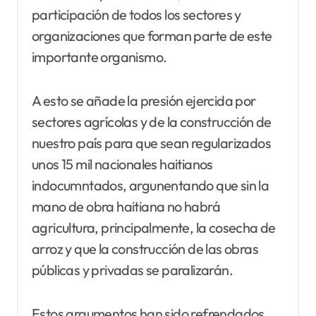
participación de todos los sectores y
organizaciones que forman parte de este
importante organismo.
A esto se añade la presión ejercida por
sectores agrícolas y de la construcción de
nuestro país para que sean regularizados
unos 15 mil nacionales haitianos
indocumntados, argunentando que sin la
mano de obra haitiana no habrá
agricultura, principalmente, la cosecha de
arroz y que la construcción de las obras
públicas y privadas se paralizarán.
Estos argumentos han sido refrendados