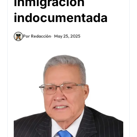
inmigracion
indocumentada
Por Redacción
May 25, 2025