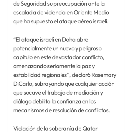
de Seguridad su preocupación ante la
escalada de violencia en Oriente Medio
que ha supuesto el ataque aéreo israelí.
“El ataque israelí en Doha abre
potencialmente un nuevo y peligroso
capítulo en este devastador conflicto,
amenazando seriamente la paz y
estabilidad regionales”, declaró Rosemary
DiCarlo, subrayando que cualquier acción
que socave el trabajo de mediación y
diálogo debilita la confianza en los
mecanismos de resolución de conflictos.
Violación de la soberanía de Qatar