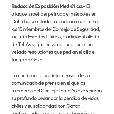
Redacción Exposición Mediática.-
El
ataque israelí perpetrado el miércoles en
Doha ha suscitado la condena unánime de
los 15 miembros del Consejo de Seguridad,
incluido Estados Unidos, tradicional aliado
de Tel-Aviv, que en varias ocasiones ha
vetado resoluciones que pedían el alto el
fuego en Gaza.
La condena se produjo a través de un
comunicado de prensa en el que los
miembros del Consejo también expresaron
su profundo pesar por la pérdida de vidas
civiles y su solidaridad con Qatar,
reafirmando su apoyo a la soberanía y la