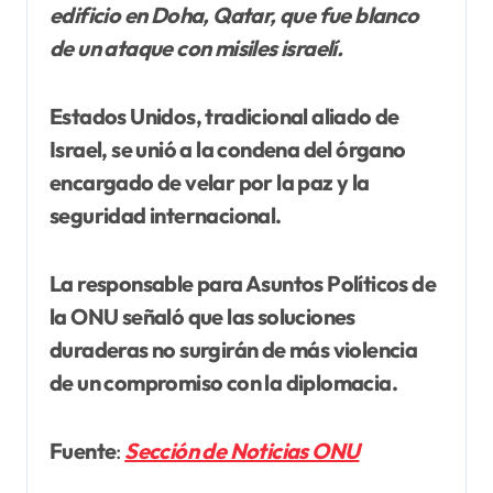
edificio en Doha, Qatar, que fue blanco
de un ataque con misiles israelí.
Estados Unidos, tradicional aliado de
Israel, se unió a la condena del órgano
encargado de velar por la paz y la
seguridad internacional.
La responsable para Asuntos Políticos de
la ONU señaló que las soluciones
duraderas no surgirán de más violencia
de un compromiso con la diplomacia.
Fuente
:
Sección de Noticias ONU