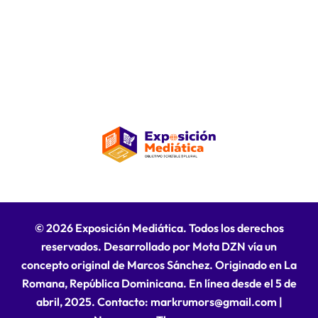
© 2026 Exposición Mediática. Todos los derechos
reservados. Desarrollado por Mota DZN vía un
concepto original de Marcos Sánchez. Originado en La
Romana, República Dominicana. En línea desde el 5 de
abril, 2025. Contacto: markrumors@gmail.com
|