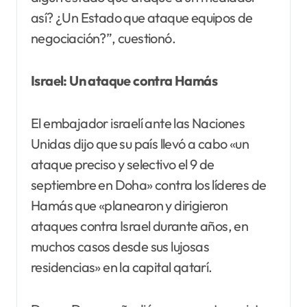
así? ¿Un Estado que ataque equipos de
negociación?”, cuestionó.
Israel: Un ataque contra Hamás
El embajador israelí ante las Naciones
Unidas dijo que su país llevó a cabo «un
ataque preciso y selectivo el 9 de
septiembre en Doha» contra los líderes de
Hamás que «planearon y dirigieron
ataques contra Israel durante años, en
muchos casos desde sus lujosas
residencias» en la capital qatarí.