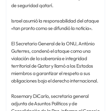
de seguridad qatarí.
Israel asumió la responsabilidad del ataque
«tan pronto como se difundió la noticia».
El Secretario General de la ONU, António
Guterres, condenó el ataque como una
violación de la soberanía e integridad
territorial de Qatar y llamó a los Estados
miembros a garantizar el respeto a sus
obligaciones bajo el derecho internacional.
Rosemary DiCarlo, secretaria general
adjunta de Asuntos Políticos y de
Consolidación de la Paz, informa al Consejo