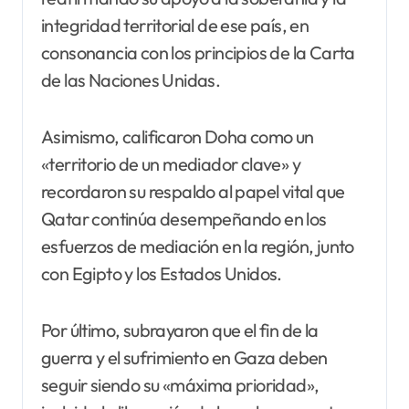
integridad territorial de ese país, en
consonancia con los principios de la Carta
de las Naciones Unidas.
Asimismo, calificaron Doha como un
«territorio de un mediador clave» y
recordaron su respaldo al papel vital que
Qatar continúa desempeñando en los
esfuerzos de mediación en la región, junto
con Egipto y los Estados Unidos.
Por último, subrayaron que el fin de la
guerra y el sufrimiento en Gaza deben
seguir siendo su «máxima prioridad»,