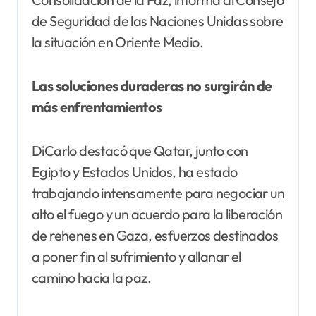
de Seguridad de las Naciones Unidas sobre
la situación en Oriente Medio.
Las soluciones duraderas no surgirán de
más enfrentamientos
DiCarlo destacó que Qatar, junto con
Egipto y Estados Unidos, ha estado
trabajando intensamente para negociar un
alto el fuego y un acuerdo para la liberación
de rehenes en Gaza, esfuerzos destinados
a poner fin al sufrimiento y allanar el
camino hacia la paz.