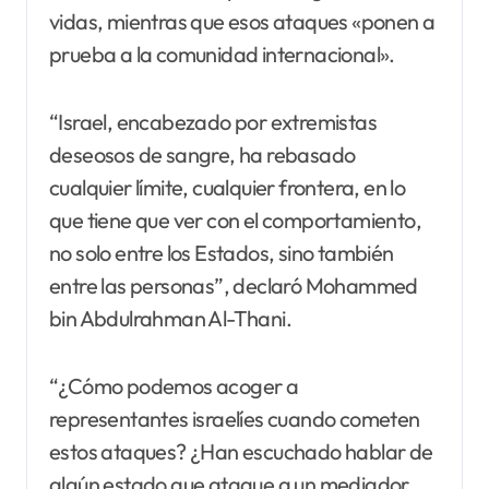
vidas, mientras que esos ataques «ponen a
prueba a la comunidad internacional».
“Israel, encabezado por extremistas
deseosos de sangre, ha rebasado
cualquier límite, cualquier frontera, en lo
que tiene que ver con el comportamiento,
no solo entre los Estados, sino también
entre las personas”, declaró Mohammed
bin Abdulrahman Al-Thani.
“¿Cómo podemos acoger a
representantes israelíes cuando cometen
estos ataques? ¿Han escuchado hablar de
algún estado que ataque a un mediador