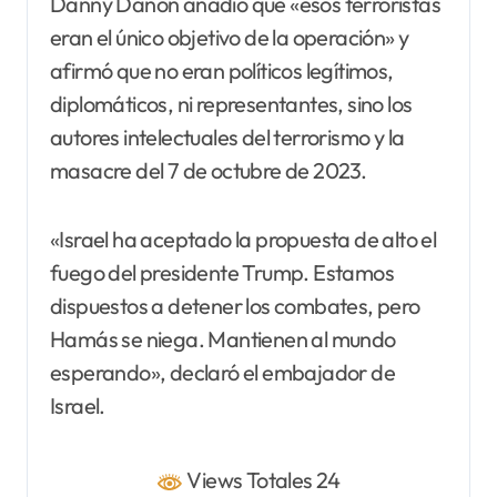
Danny Danon añadió que «esos terroristas
eran el único objetivo de la operación» y
afirmó que no eran políticos legítimos,
diplomáticos, ni representantes, sino los
autores intelectuales del terrorismo y la
masacre del 7 de octubre de 2023.
«Israel ha aceptado la propuesta de alto el
fuego del presidente Trump. Estamos
dispuestos a detener los combates, pero
Hamás se niega. Mantienen al mundo
esperando», declaró el embajador de
Israel.
Views Totales 24