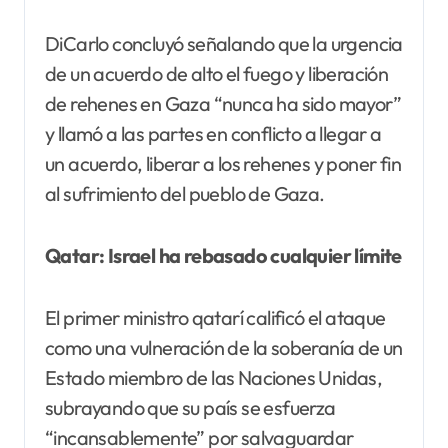
DiCarlo concluyó señalando que la urgencia
de un acuerdo de alto el fuego y liberación
de rehenes en Gaza “nunca ha sido mayor”
y llamó a las partes en conflicto a llegar a
un acuerdo, liberar a los rehenes y poner fin
al sufrimiento del pueblo de Gaza.
Qatar: Israel ha rebasado cualquier límite
El primer ministro qatarí calificó el ataque
como una vulneración de la soberanía de un
Estado miembro de las Naciones Unidas,
subrayando que su país se esfuerza
“incansablemente” por salvaguardar