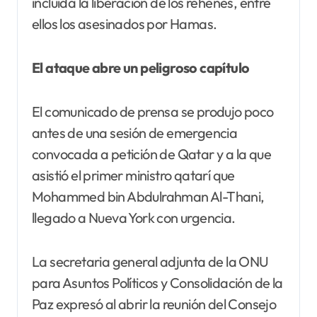
incluida la liberación de los rehenes, entre
ellos los asesinados por Hamas.
El ataque abre un peligroso capítulo
El comunicado de prensa se produjo poco
antes de una sesión de emergencia
convocada a petición de Qatar y a la que
asistió el primer ministro qatarí que
Mohammed bin Abdulrahman Al-Thani,
llegado a Nueva York con urgencia.
La secretaria general adjunta de la ONU
para Asuntos Políticos y Consolidación de la
Paz expresó al abrir la reunión del Consejo