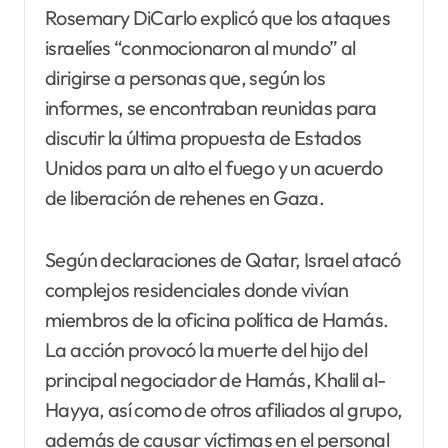
Rosemary DiCarlo explicó que los ataques
israelíes “conmocionaron al mundo” al
dirigirse a personas que, según los
informes, se encontraban reunidas para
discutir la última propuesta de Estados
Unidos para un alto el fuego y un acuerdo
de liberación de rehenes en Gaza.
Según declaraciones de Qatar, Israel atacó
complejos residenciales donde vivían
miembros de la oficina política de Hamás.
La acción provocó la muerte del hijo del
principal negociador de Hamás, Khalil al-
Hayya, así como de otros afiliados al grupo,
además de causar víctimas en el personal