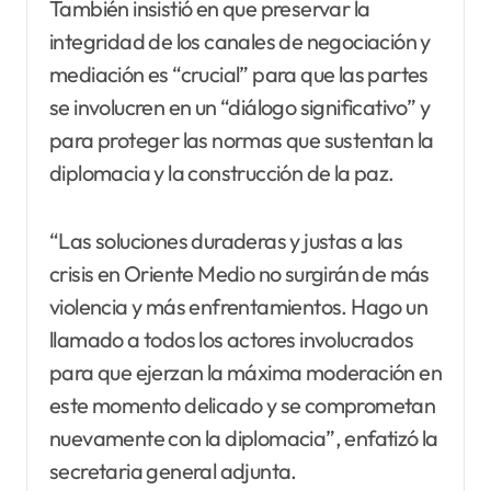
También insistió en que preservar la
integridad de los canales de negociación y
mediación es “crucial” para que las partes
se involucren en un “diálogo significativo” y
para proteger las normas que sustentan la
diplomacia y la construcción de la paz.
“Las soluciones duraderas y justas a las
crisis en Oriente Medio no surgirán de más
violencia y más enfrentamientos. Hago un
llamado a todos los actores involucrados
para que ejerzan la máxima moderación en
este momento delicado y se comprometan
nuevamente con la diplomacia”, enfatizó la
secretaria general adjunta.