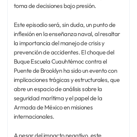
toma de decisiones bajo presión.
Este episodio será, sin duda, un punto de
inflexión en la enseñanza naval, al resaltar
la importancia del manejo de crisis y
prevención de accidentes. El choque del
Buque Escuela Cuauhtémoc contra el
Puente de Brooklyn ha sido un evento con
implicaciones trágicas y estructurales, que
abre un espacio de análisis sobre la
seguridad marítima y el papel de la
Armada de México en misiones
internacionales.
A pesar del impacto negativo, este