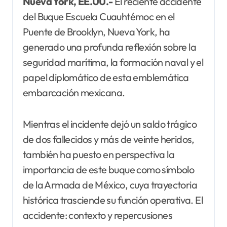
Nueva York, EE.UU.-
El reciente accidente
del Buque Escuela Cuauhtémoc en el
Puente de Brooklyn, Nueva York, ha
generado una profunda reflexión sobre la
seguridad marítima, la formación naval y el
papel diplomático de esta emblemática
embarcación mexicana.
Mientras el incidente dejó un saldo trágico
de dos fallecidos y más de veinte heridos,
también ha puesto en perspectiva la
importancia de este buque como símbolo
de la Armada de México, cuya trayectoria
histórica trasciende su función operativa. El
accidente: contexto y repercusiones