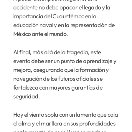
accidente no debe opacar el legado y la
importancia del Cuauhtémoc en la
educación naval y en la representación de
México ante el mundo.
Al final, más allá de la tragedia, este
evento debe ser un punto de aprendizaje y
mejora, asegurando que la formación y
navegación de los futuros oficiales se
fortalezca con mayores garantías de
seguridad.
Hoy el viento sopla con un lamento que cala
el alma y el mar llora en sus profundidades