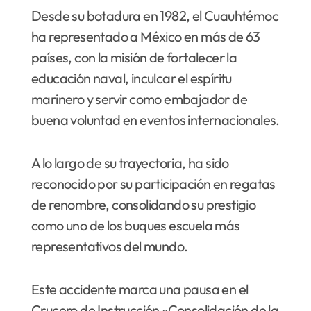
Desde su botadura en 1982, el Cuauhtémoc
ha representado a México en más de 63
países, con la misión de fortalecer la
educación naval, inculcar el espíritu
marinero y servir como embajador de
buena voluntad en eventos internacionales.
A lo largo de su trayectoria, ha sido
reconocido por su participación en regatas
de renombre, consolidando su prestigio
como uno de los buques escuela más
representativos del mundo.
Este accidente marca una pausa en el
Crucero de Instrucción «Consolidación de la