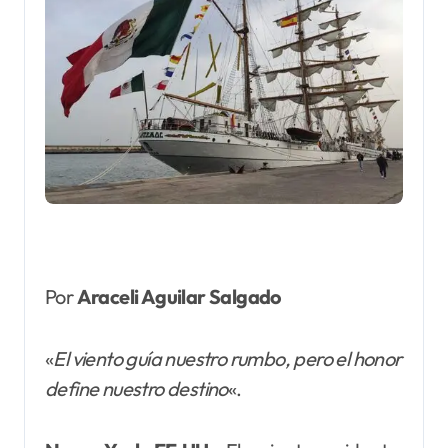
Por
Araceli Aguilar Salgado
«
El viento guía nuestro rumbo, pero el honor
define nuestro destino
«.