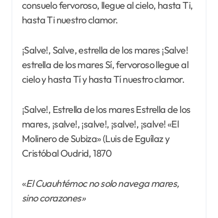
consuelo fervoroso, llegue al cielo, hasta Ti,
hasta Ti nuestro clamor.
¡Salve!, Salve, estrella de los mares ¡Salve!
estrella de los mares Sí, fervoroso llegue al
cielo y hasta Tí y hasta Tí nuestro clamor.
¡Salve!, Estrella de los mares Estrella de los
mares, ¡salve!, ¡salve!, ¡salve!, ¡salve! «El
Molinero de Subiza» (Luis de Eguílaz y
Cristóbal Oudrid, 1870
«
El Cuauhtémoc no solo navega mares,
sino corazones»