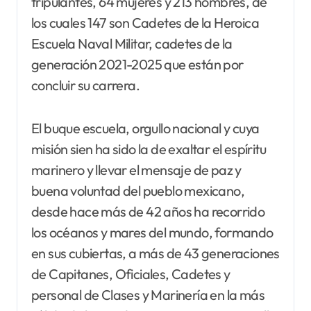
tripulantes, 64 mujeres y 213 hombres, de
los cuales 147 son Cadetes de la Heroica
Escuela Naval Militar, cadetes de la
generación 2021-2025 que están por
concluir su carrera.
El buque escuela, orgullo nacional y cuya
misión sien ha sido la de exaltar el espíritu
marinero y llevar el mensaje de paz y
buena voluntad del pueblo mexicano,
desde hace más de 42 años ha recorrido
los océanos y mares del mundo, formando
en sus cubiertas, a más de 43 generaciones
de Capitanes, Oficiales, Cadetes y
personal de Clases y Marinería en la más