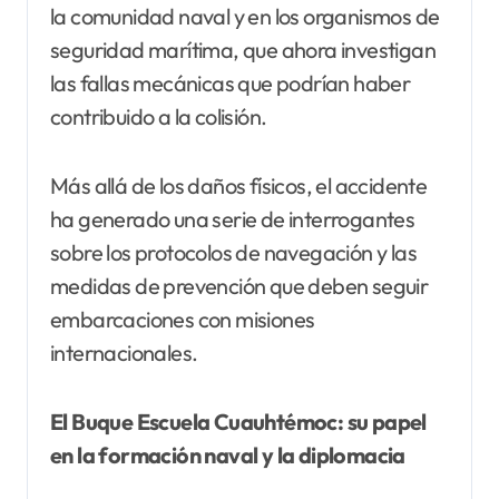
la comunidad naval y en los organismos de
seguridad marítima, que ahora investigan
las fallas mecánicas que podrían haber
contribuido a la colisión.
Más allá de los daños físicos, el accidente
ha generado una serie de interrogantes
sobre los protocolos de navegación y las
medidas de prevención que deben seguir
embarcaciones con misiones
internacionales.
El Buque Escuela Cuauhtémoc: su papel
en la formación naval y la diplomacia