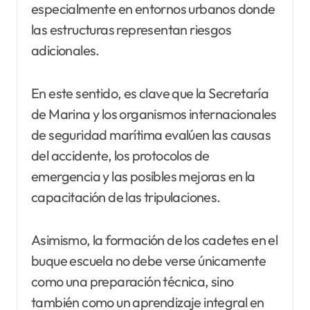
especialmente en entornos urbanos donde
las estructuras representan riesgos
adicionales.
En este sentido, es clave que la Secretaría
de Marina y los organismos internacionales
de seguridad marítima evalúen las causas
del accidente, los protocolos de
emergencia y las posibles mejoras en la
capacitación de las tripulaciones.
Asimismo, la formación de los cadetes en el
buque escuela no debe verse únicamente
como una preparación técnica, sino
también como un aprendizaje integral en