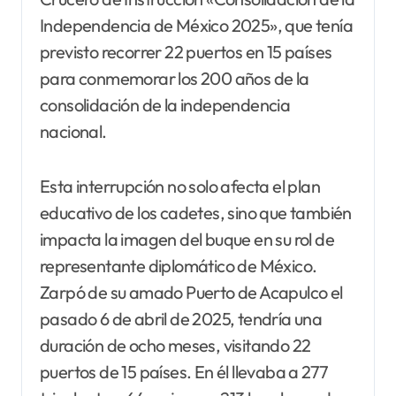
Independencia de México 2025», que tenía
previsto recorrer 22 puertos en 15 países
para conmemorar los 200 años de la
consolidación de la independencia
nacional.
Esta interrupción no solo afecta el plan
educativo de los cadetes, sino que también
impacta la imagen del buque en su rol de
representante diplomático de México.
Zarpó de su amado Puerto de Acapulco el
pasado 6 de abril de 2025, tendría una
duración de ocho meses, visitando 22
puertos de 15 países. En él llevaba a 277