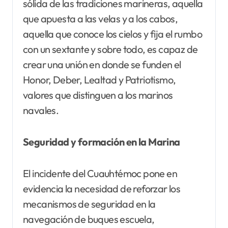
sólida de las tradiciones marineras, aquella
que apuesta a las velas y a los cabos,
aquella que conoce los cielos y fija el rumbo
con un sextante y sobre todo, es capaz de
crear una unión en donde se funden el
Honor, Deber, Lealtad y Patriotismo,
valores que distinguen a los marinos
navales.
Seguridad y formación en la Marina
El incidente del Cuauhtémoc pone en
evidencia la necesidad de reforzar los
mecanismos de seguridad en la
navegación de buques escuela,