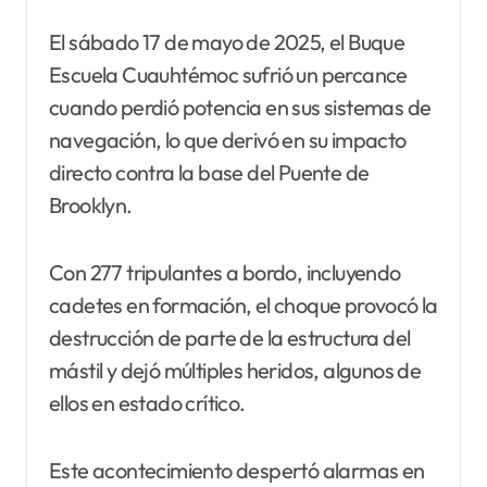
El sábado 17 de mayo de 2025, el Buque
Escuela Cuauhtémoc sufrió un percance
cuando perdió potencia en sus sistemas de
navegación, lo que derivó en su impacto
directo contra la base del Puente de
Brooklyn.
Con 277 tripulantes a bordo, incluyendo
cadetes en formación, el choque provocó la
destrucción de parte de la estructura del
mástil y dejó múltiples heridos, algunos de
ellos en estado crítico.
Este acontecimiento despertó alarmas en