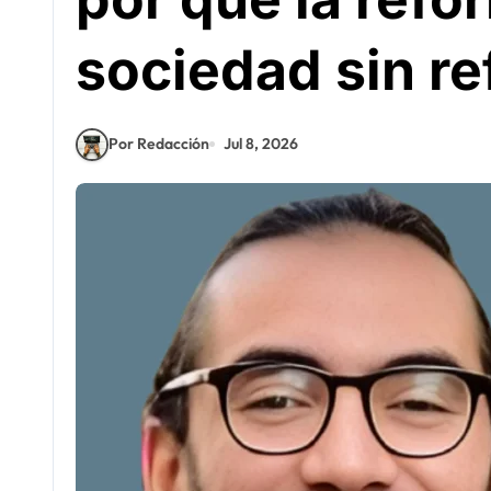
sociedad sin r
Por Redacción
Jul 8, 2026