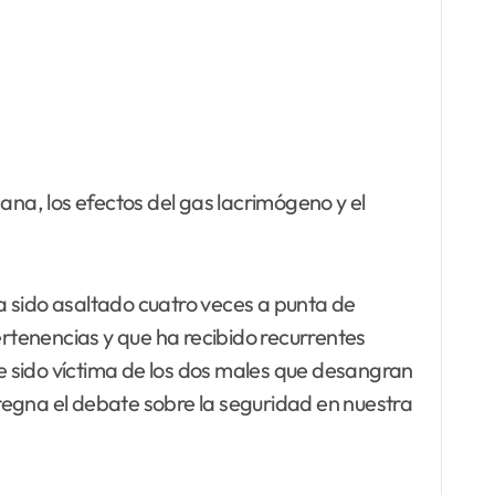
ana, los efectos del gas lacrimógeno y el
a sido asaltado cuatro veces a punta de
ertenencias y que ha recibido recurrentes
e sido víctima de los dos males que desangran
mpregna el debate sobre la seguridad en nuestra