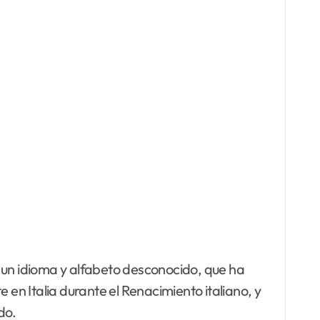
en un idioma y alfabeto desconocido, que ha
 en Italia durante el Renacimiento italiano, y
do.