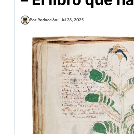
Por Redacción
Jul 28, 2025