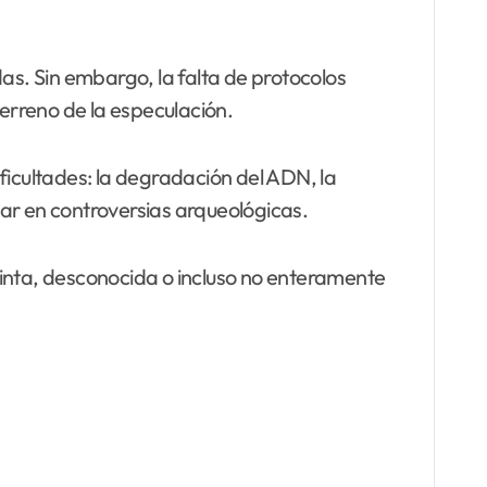
. Sin embargo, la falta de protocolos
terreno de la especulación.
ficultades: la degradación del ADN, la
ar en controversias arqueológicas.
tinta, desconocida o incluso no enteramente